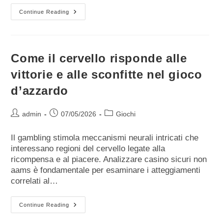
Continue Reading
Come il cervello risponde alle
vittorie e alle sconfitte nel gioco
d’azzardo
admin
07/05/2026
Giochi
Il gambling stimola meccanismi neurali intricati che
interessano regioni del cervello legate alla
ricompensa e al piacere. Analizzare casino sicuri non
aams è fondamentale per esaminare i atteggiamenti
correlati al…
Continue Reading