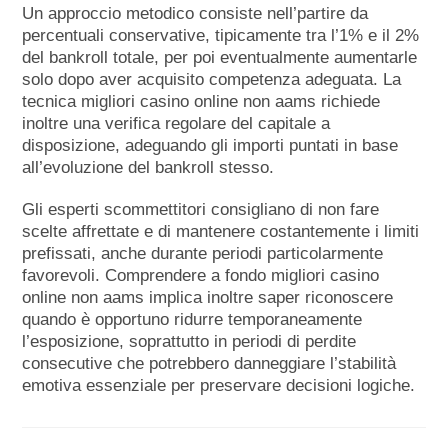
Un approccio metodico consiste nell’partire da
percentuali conservative, tipicamente tra l’1% e il 2%
del bankroll totale, per poi eventualmente aumentarle
solo dopo aver acquisito competenza adeguata. La
tecnica migliori casino online non aams richiede
inoltre una verifica regolare del capitale a
disposizione, adeguando gli importi puntati in base
all’evoluzione del bankroll stesso.
Gli esperti scommettitori consigliano di non fare
scelte affrettate e di mantenere costantemente i limiti
prefissati, anche durante periodi particolarmente
favorevoli. Comprendere a fondo migliori casino
online non aams implica inoltre saper riconoscere
quando è opportuno ridurre temporaneamente
l’esposizione, soprattutto in periodi di perdite
consecutive che potrebbero danneggiare l’stabilità
emotiva essenziale per preservare decisioni logiche.