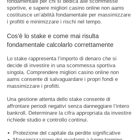
fondamentale per chi si dedica alle scommesse
sportive, e sapere migliori casino online non aams
costituisce un’abilità fondamentale per massimizzare
i profitti e minimizzare i rischi nel tempo.
Cos’è lo stake e come mai risulta
fondamentale calcolarlo correttamente
Lo stake rappresenta l’importo di denaro che si
decide di investire in una scommessa sportiva
singola. Comprendere migliori casino online non
aams consente di salvaguardare i propri fondi e
massimizzare i profitti.
Una gestione attenta dello stake consente di
affrontare periodi negativi senza danneggiare l’intero
bankroll. Determinare la cifra appropriata da investire
richiede studio e controllo continui.
Protezione del capitale da perdite significative
Massimizzazione dei guadagni a lungo termine