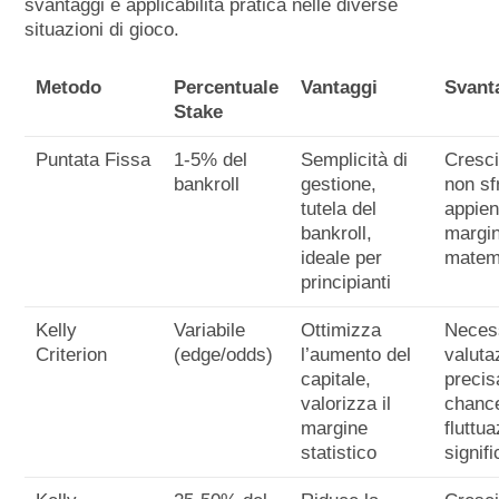
svantaggi e applicabilità pratica nelle diverse
situazioni di gioco.
Metodo
Percentuale
Vantaggi
Svant
Stake
Puntata Fissa
1-5% del
Semplicità di
Cresci
bankroll
gestione,
non sf
tutela del
appien
bankroll,
margi
ideale per
matem
principianti
Kelly
Variabile
Ottimizza
Neces
Criterion
(edge/odds)
l’aumento del
valuta
capitale,
precis
valorizza il
chanc
margine
fluttua
statistico
signifi