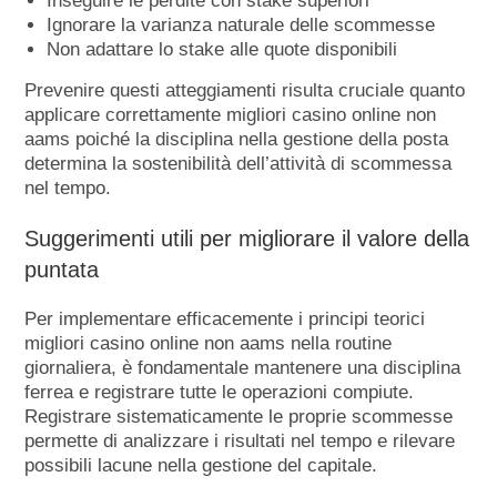
Inseguire le perdite con stake superiori
Ignorare la varianza naturale delle scommesse
Non adattare lo stake alle quote disponibili
Prevenire questi atteggiamenti risulta cruciale quanto
applicare correttamente migliori casino online non
aams poiché la disciplina nella gestione della posta
determina la sostenibilità dell’attività di scommessa
nel tempo.
Suggerimenti utili per migliorare il valore della
puntata
Per implementare efficacemente i principi teorici
migliori casino online non aams nella routine
giornaliera, è fondamentale mantenere una disciplina
ferrea e registrare tutte le operazioni compiute.
Registrare sistematicamente le proprie scommesse
permette di analizzare i risultati nel tempo e rilevare
possibili lacune nella gestione del capitale.