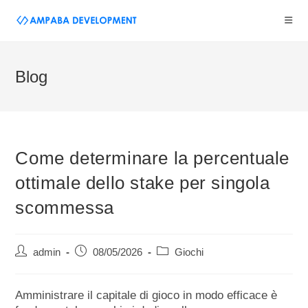
Blog
Come determinare la percentuale
ottimale dello stake per singola
scommessa
admin
08/05/2026
Giochi
Amministrare il capitale di gioco in modo efficace è