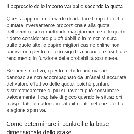
Il approccio dello importo variabile secondo la quota
Questa approccio prevede di adattare l’importo della
puntata inversamente proporzionale alla quota
dell’evento, scommettendo maggiormente sulle quote
ridotte considerate più affidabili e in minor misura
sulle quote alte, e capire migliori casino online non
aams con questo metodo significa bilanciare rischio e
rendimento in funzione delle probabilità sottintese.
Sebbene intuitivo, questo metodo può rivelarsi
dannoso se non accompagnato da un’analisi accurata
del valore effettivo delle quote, poiché puntare
sistematicamente di più su favoriti può consumare
velocemente il capitale di gioco quando le situazioni
inaspettate accadono inevitabilmente nel corso della
stagione sportiva.
Come determinare il bankroll e la base
dimensionale dello stake