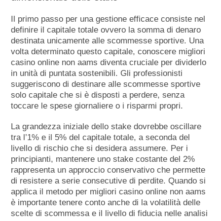
Il primo passo per una gestione efficace consiste nel
definire il capitale totale ovvero la somma di denaro
destinata unicamente alle scommesse sportive. Una
volta determinato questo capitale, conoscere migliori
casino online non aams diventa cruciale per dividerlo
in unità di puntata sostenibili. Gli professionisti
suggeriscono di destinare alle scommesse sportive
solo capitale che si è disposti a perdere, senza
toccare le spese giornaliere o i risparmi propri.
La grandezza iniziale dello stake dovrebbe oscillare
tra l’1% e il 5% del capitale totale, a seconda del
livello di rischio che si desidera assumere. Per i
principianti, mantenere uno stake costante del 2%
rappresenta un approccio conservativo che permette
di resistere a serie consecutive di perdite. Quando si
applica il metodo per migliori casino online non aams
è importante tenere conto anche di la volatilità delle
scelte di scommessa e il livello di fiducia nelle analisi