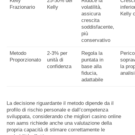
Kelly
25-50% del
Riduce la
Cresci
Frazionario
Kelly
volatilità,
inferio
assicura
Kelly 
crescita
soddisfacente,
più
conservativo
Metodo
2-3% per
Regola la
Perico
Proporzionato
unità di
puntata in
soprav
confidenza
base alla
la pro
fiducia,
analisi
adattabile
La decisione riguardante il metodo dipende da il
profilo di rischio personale e dall’competenza
sviluppata, considerando che migliori casino online
non aams richiede anche una valutazione della
propria capacità di stimare correttamente le