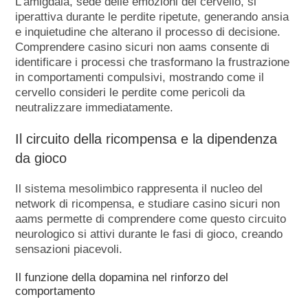
L’amigdala, sede delle emozioni del cervello, si
iperattiva durante le perdite ripetute, generando ansia
e inquietudine che alterano il processo di decisione.
Comprendere casino sicuri non aams consente di
identificare i processi che trasformano la frustrazione
in comportamenti compulsivi, mostrando come il
cervello consideri le perdite come pericoli da
neutralizzare immediatamente.
Il circuito della ricompensa e la dipendenza
da gioco
Il sistema mesolimbico rappresenta il nucleo del
network di ricompensa, e studiare casino sicuri non
aams permette di comprendere come questo circuito
neurologico si attivi durante le fasi di gioco, creando
sensazioni piacevoli.
Il funzione della dopamina nel rinforzo del
comportamento