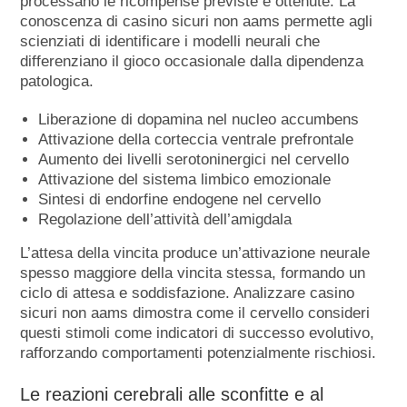
processano le ricompense previste e ottenute. La
conoscenza di casino sicuri non aams permette agli
scienziati di identificare i modelli neurali che
differenziano il gioco occasionale dalla dipendenza
patologica.
Liberazione di dopamina nel nucleo accumbens
Attivazione della corteccia ventrale prefrontale
Aumento dei livelli serotoninergici nel cervello
Attivazione del sistema limbico emozionale
Sintesi di endorfine endogene nel cervello
Regolazione dell’attività dell’amigdala
L’attesa della vincita produce un’attivazione neurale
spesso maggiore della vincita stessa, formando un
ciclo di attesa e soddisfazione. Analizzare casino
sicuri non aams dimostra come il cervello consideri
questi stimoli come indicatori di successo evolutivo,
rafforzando comportamenti potenzialmente rischiosi.
Le reazioni cerebrali alle sconfitte e al