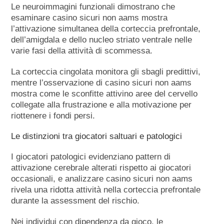
Le neuroimmagini funzionali dimostrano che
esaminare casino sicuri non aams mostra
l’attivazione simultanea della corteccia prefrontale,
dell’amigdala e dello nucleo striato ventrale nelle
varie fasi della attività di scommessa.
La corteccia cingolata monitora gli sbagli predittivi,
mentre l’osservazione di casino sicuri non aams
mostra come le sconfitte attivino aree del cervello
collegate alla frustrazione e alla motivazione per
riottenere i fondi persi.
Le distinzioni tra giocatori saltuari e patologici
I giocatori patologici evidenziano pattern di
attivazione cerebrale alterati rispetto ai giocatori
occasionali, e analizzare casino sicuri non aams
rivela una ridotta attività nella corteccia prefrontale
durante la assessment del rischio.
Nei individui con dipendenza da gioco, le