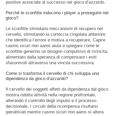
positive associate al successo nel gioco d’azzardo.
Perché le sconfitte inducono i player a proseguire nel
gioco?
Le sconfitte stimolano meccanismi di recupero nel
cervello, stimolando la corteccia cingolata anteriore
che identifica l’errore e motiva a recuperare. Capire
casino sicuri non aams aiuta a spiegare come le
sconfitte generino un bisogno compulsivo di rivincita,
alimentato dalla speranza di compensare i esiti
sfavorevoli attraverso una vincita successiva.
Come si trasforma il cervello di chi sviluppa una
dipendenza da gioco d’azzardo?
Il cervello dei soggetti affetti da dipendenza dal gioco
mostra ridotta attività nella regione prefrontale,
alterando il controllo degli impulsi e il processo
decisionale. I circuiti della ricompensa risultano
iperattivati mentre casino sicuri non aams si altera