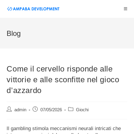
Blog
Come il cervello risponde alle
vittorie e alle sconfitte nel gioco
d’azzardo
admin
07/05/2026
Giochi
Il gambling stimola meccanismi neurali intricati che