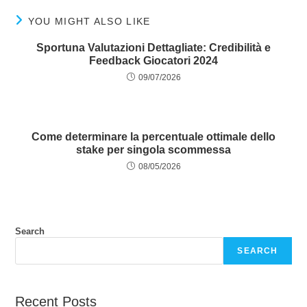
YOU MIGHT ALSO LIKE
Sportuna Valutazioni Dettagliate: Credibilità e
Feedback Giocatori 2024
09/07/2026
Come determinare la percentuale ottimale dello
stake per singola scommessa
08/05/2026
Search
SEARCH
Recent Posts