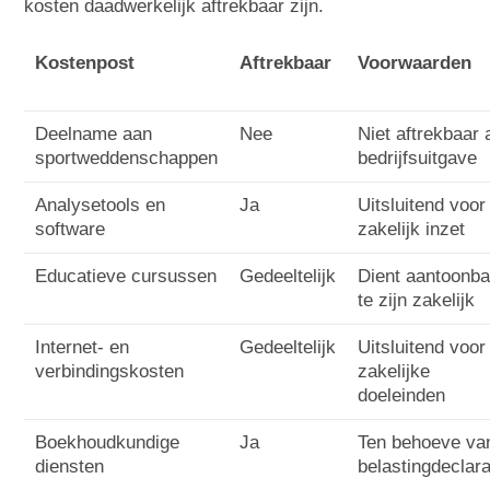
kosten daadwerkelijk aftrekbaar zijn.
Kostenpost
Aftrekbaar
Voorwaarden
Deelname aan
Nee
Niet aftrekbaar 
sportweddenschappen
bedrijfsuitgave
Analysetools en
Ja
Uitsluitend voor
software
zakelijk inzet
Educatieve cursussen
Gedeeltelijk
Dient aantoonba
te zijn zakelijk
Internet- en
Gedeeltelijk
Uitsluitend voor
verbindingskosten
zakelijke
doeleinden
Boekhoudkundige
Ja
Ten behoeve va
diensten
belastingdeclara