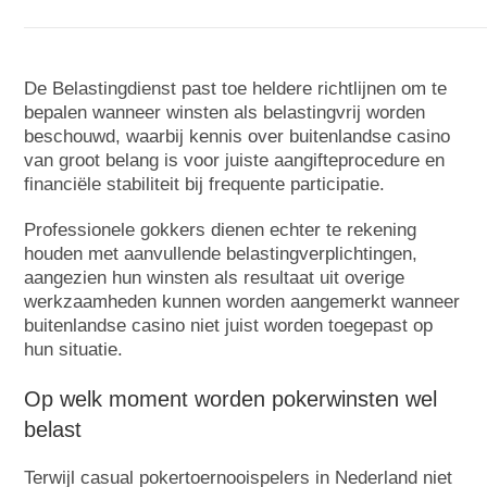
De Belastingdienst past toe heldere richtlijnen om te
bepalen wanneer winsten als belastingvrij worden
beschouwd, waarbij kennis over buitenlandse casino
van groot belang is voor juiste aangifteprocedure en
financiële stabiliteit bij frequente participatie.
Professionele gokkers dienen echter te rekening
houden met aanvullende belastingverplichtingen,
aangezien hun winsten als resultaat uit overige
werkzaamheden kunnen worden aangemerkt wanneer
buitenlandse casino niet juist worden toegepast op
hun situatie.
Op welk moment worden pokerwinsten wel
belast
Terwijl casual pokertoernooispelers in Nederland niet