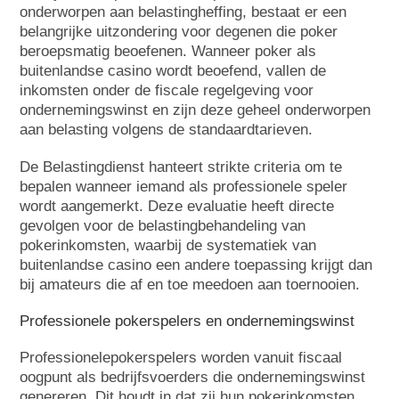
onderworpen aan belastingheffing, bestaat er een
belangrijke uitzondering voor degenen die poker
beroepsmatig beoefenen. Wanneer poker als
buitenlandse casino wordt beoefend, vallen de
inkomsten onder de fiscale regelgeving voor
ondernemingswinst en zijn deze geheel onderworpen
aan belasting volgens de standaardtarieven.
De Belastingdienst hanteert strikte criteria om te
bepalen wanneer iemand als professionele speler
wordt aangemerkt. Deze evaluatie heeft directe
gevolgen voor de belastingbehandeling van
pokerinkomsten, waarbij de systematiek van
buitenlandse casino een andere toepassing krijgt dan
bij amateurs die af en toe meedoen aan toernooien.
Professionele pokerspelers en ondernemingswinst
Professionelepokerspelers worden vanuit fiscaal
oogpunt als bedrijfsvoerders die ondernemingswinst
genereren. Dit houdt in dat zij hun pokerinkomsten