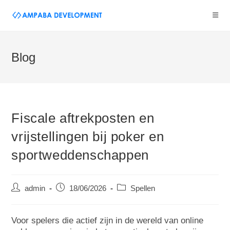
Blog
Fiscale aftrekposten en
vrijstellingen bij poker en
sportweddenschappen
admin
18/06/2026
Spellen
Voor spelers die actief zijn in de wereld van online