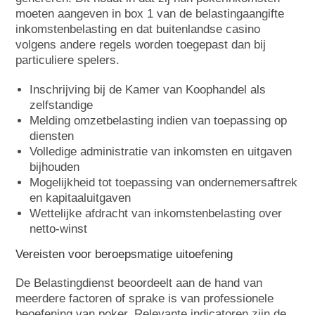
moeten aangeven in box 1 van de belastingaangifte
inkomstenbelasting en dat buitenlandse casino
volgens andere regels worden toegepast dan bij
particuliere spelers.
Inschrijving bij de Kamer van Koophandel als
zelfstandige
Melding omzetbelasting indien van toepassing op
diensten
Volledige administratie van inkomsten en uitgaven
bijhouden
Mogelijkheid tot toepassing van ondernemersaftrek
en kapitaaluitgaven
Wettelijke afdracht van inkomstenbelasting over
netto-winst
Vereisten voor beroepsmatige uitoefening
De Belastingdienst beoordeelt aan de hand van
meerdere factoren of sprake is van professionele
beoefening van poker. Relevante indicatoren zijn de