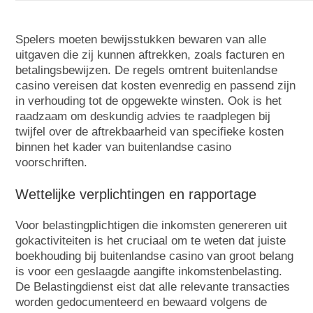
Spelers moeten bewijsstukken bewaren van alle
uitgaven die zij kunnen aftrekken, zoals facturen en
betalingsbewijzen. De regels omtrent buitenlandse
casino vereisen dat kosten evenredig en passend zijn
in verhouding tot de opgewekte winsten. Ook is het
raadzaam om deskundig advies te raadplegen bij
twijfel over de aftrekbaarheid van specifieke kosten
binnen het kader van buitenlandse casino
voorschriften.
Wettelijke verplichtingen en rapportage
Voor belastingplichtigen die inkomsten genereren uit
gokactiviteiten is het cruciaal om te weten dat juiste
boekhouding bij buitenlandse casino van groot belang
is voor een geslaagde aangifte inkomstenbelasting.
De Belastingdienst eist dat alle relevante transacties
worden gedocumenteerd en bewaard volgens de