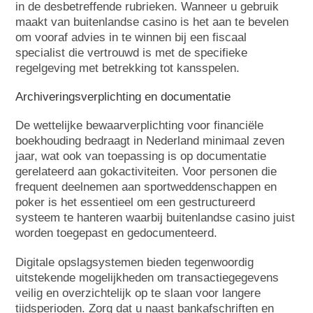
in de desbetreffende rubrieken. Wanneer u gebruik
maakt van buitenlandse casino is het aan te bevelen
om vooraf advies in te winnen bij een fiscaal
specialist die vertrouwd is met de specifieke
regelgeving met betrekking tot kansspelen.
Archiveringsverplichting en documentatie
De wettelijke bewaarverplichting voor financiële
boekhouding bedraagt in Nederland minimaal zeven
jaar, wat ook van toepassing is op documentatie
gerelateerd aan gokactiviteiten. Voor personen die
frequent deelnemen aan sportweddenschappen en
poker is het essentieel om een gestructureerd
systeem te hanteren waarbij buitenlandse casino juist
worden toegepast en gedocumenteerd.
Digitale opslagsystemen bieden tegenwoordig
uitstekende mogelijkheden om transactiegegevens
veilig en overzichtelijk op te slaan voor langere
tijdsperioden. Zorg dat u naast bankafschriften en