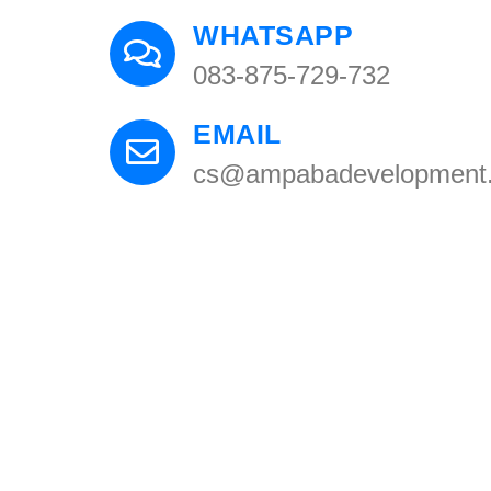
WHATSAPP
083-875-729-732
EMAIL
cs@ampabadevelopment