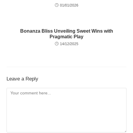
01/01/2026
Bonanza Bliss Unveiling Sweet Wins with
Pragmatic Play
14/12/2025
Leave a Reply