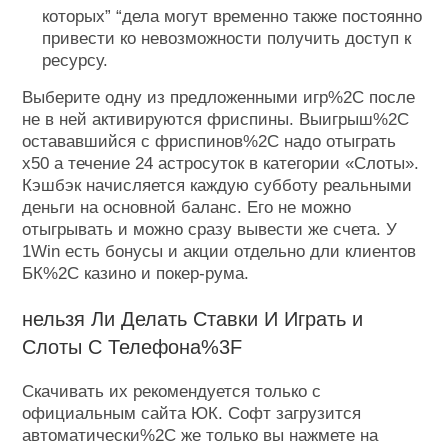
которых” “дела могут временно также постоянно
привести ко невозможности получить доступ к
ресурсу.
Выберите одну из предложенными игр%2C после
не в ней активируются фриспины. Выигрыш%2C
остававшийся с фриспинов%2C надо отыграть
х50 а течение 24 астросуток в категории «Слоты».
Кэшбэк начисляется каждую субботу реальными
деньги на основной баланс. Его не можно
отыгрывать и можно сразу вывести же счета. У
1Win есть бонусы и акции отдельно дли клиентов
БК%2C казино и покер-рума.
нельзя Ли Делать Ставки И Играть и
Слоты С Телефона%3F
Скачивать их рекомендуется только с
официальным сайта ЮК. Софт загрузится
автоматически%2C же только вы нажмете на