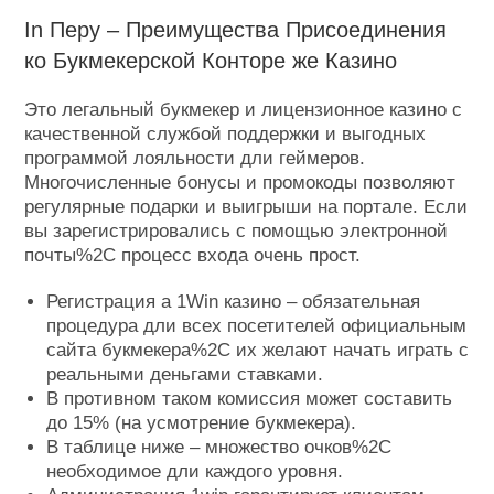
In Перу – Преимущества Присоединения
ко Букмекерской Конторе же Казино
Это легальный букмекер и лицензионное казино с
качественной службой поддержки и выгодных
программой лояльности дли геймеров.
Многочисленные бонусы и промокоды позволяют
регулярные подарки и выигрыши на портале. Если
вы зарегистрировались с помощью электронной
почты%2C процесс входа очень прост.
Регистрация а 1Win казино – обязательная
процедура дли всех посетителей официальным
сайта букмекера%2C их желают начать играть с
реальными деньгами ставками.
В противном таком комиссия может составить
до 15% (на усмотрение букмекера).
В таблице ниже – множество очков%2C
необходимое дли каждого уровня.