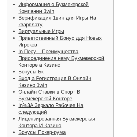
Информация о Букмекерской
Компании 1win
Верификация 1вин для Игры На
кварплату
Виртуальные Игры
Приветственный Бонус ддя Новых
Игроков
In Перу – Преимущества
Присоединения нему Букмекерской
Конторе а Казино
Бонусы Бк
Вход а Регистрация В Онлайн
Казино 1win
Онлайн Ставки в Спорт В
Букмекерской Конторе
In%3A Зеркало Рабочее На
следующий
Лицензированная Букмекерская
Контора И Казино
Бонусы Покер-рума