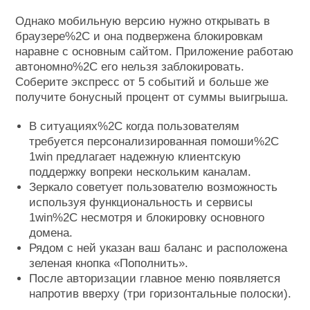
Однако мобильную версию нужно открывать в
браузере%2C и она подвержена блокировкам
наравне с основным сайтом. Приложение работаю
автономно%2C его нельзя заблокировать.
Соберите экспресс от 5 событий и больше же
получите бонусный процент от суммы выигрыша.
В ситуациях%2C когда пользователям
требуется персонализированная помоши%2C
1win предлагает надежную клиентскую
поддержку вопреки нескольким каналам.
Зеркало советует пользователю возможность
используя функциональность и сервисы
1win%2C несмотря и блокировку основного
домена.
Рядом с ней указан ваш баланс и расположена
зеленая кнопка «Пополнить».
После авторизации главное меню появляется
напротив вверху (три горизонтальные полоски).