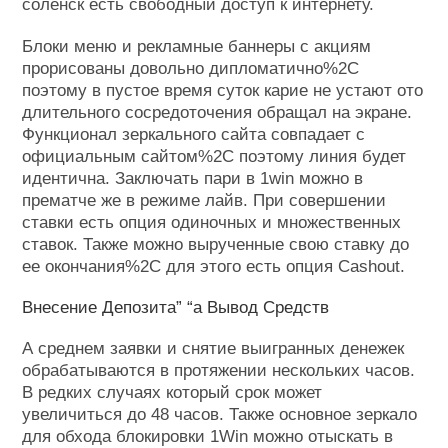
соленск есть свободный доступ к интернету.
Блоки меню и рекламные баннеры с акциям
прорисованы довольно дипломатично%2C
поэтому в пустое время суток карие не устают ото
длительного сосредоточения обращал на экране.
Функционал зеркального сайта совпадает с
официальным сайтом%2C поэтому линия будет
идентична. Заключать пари в 1win можно в
прематче же в режиме лайв. При совершении
ставки есть опция одиночных и множественных
ставок. Также можно вырученные свою ставку до
ее окончания%2C для этого есть опция Cashout.
Внесение Депозита” “а Вывод Средств
А среднем заявки и снятие выигранных денежек
обрабатываются в протяжении нескольких часов.
В редких случаях который срок может
увеличиться до 48 часов. Также основное зеркало
для обхода блокировки 1Win можно отыскать в