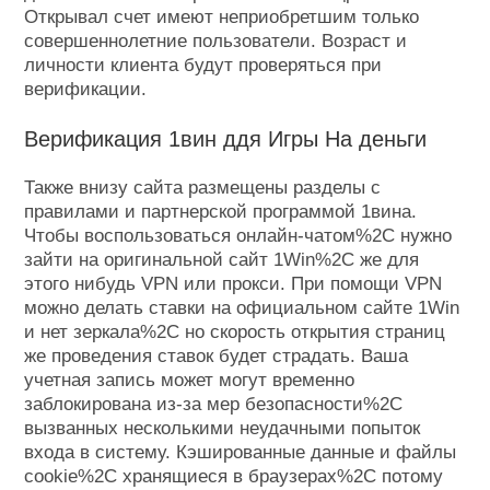
Открывал счет имеют неприобретшим только
совершеннолетние пользователи. Возраст и
личности клиента будут проверяться при
верификации.
Верификация 1вин ддя Игры На деньги
Также внизу сайта размещены разделы с
правилами и партнерской программой 1вина.
Чтобы воспользоваться онлайн-чатом%2C нужно
зайти на оригинальной сайт 1Win%2C же для
этого нибудь VPN или прокси. При помощи VPN
можно делать ставки на официальном сайте 1Win
и нет зеркала%2C но скорость открытия страниц
же проведения ставок будет страдать. Ваша
учетная запись может могут временно
заблокирована из-за мер безопасности%2C
вызванных несколькими неудачными попыток
входа в систему. Кэшированные данные и файлы
cookie%2C хранящиеся в браузерах%2C потому