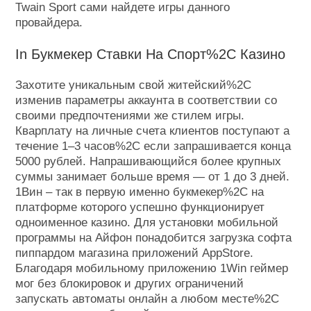
Twain Sport сами найдете игры данного
провайдера.
In Букмекер Ставки На Спорт%2C Казино
Захотите уникальным свой житейский%2C
изменив параметры аккаунта в соответствии со
своими предпочтениями же стилем игры.
Кварплату на личные счета клиентов поступают а
течение 1‒3 часов%2C если запрашивается конца
5000 рублей. Напрашивающийся более крупных
суммы занимает больше время ― от 1 до 3 дней.
1Вин – так в первую именно букмекер%2C на
платформе которого успешно функционирует
одноименное казино. Для установки мобильной
программы на Айфон понадобится загрузка софта
пиппардом магазина приложений AppStore.
Благодаря мобильному приложению 1Win геймер
мог без блокировок и других ограничений
запускать автоматы онлайн а любом месте%2C