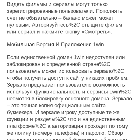
Видеть фильмы и сериалы могут только
зарегистрированные пользователи. Пополнять
счет не обязательно – баланс может может
нулевым. Авторизуйтесь%2C отыщите фильм
или сериал и нажмите кнопку «Смотреть».
Мобильная Версия И Приложения 1win
Если единственной домен 1win недоступен или
заблокирован и определенной стране%2C
пользователь может использовать зеркало%2C
чтобы получить доступ к сайту никаких проблем.
Зеркало предлагает пользователю возможность
используя функциональность и сервисы 1win%2C
несмотря в блокировку основного домена. Зеркало
– это точная копия официальным сайта
букмекера. И зеркале игроку доступные те же
функции и разделы%2C что и на единственным
платформе%2C а авторизация проходит по тому
же логину (номеру телефона) и паролю. Обзор
посвящен международной букмекерской конторе