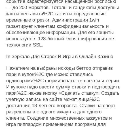
событие характеризуется насыщенной росписью
— до 200 маркетов. Тоталы и гандикапы доступны
как на весь матч%2C так и на определенные
временные отрезки. Администрация 1win
гарантирует клиентам конфиденциальность и
обеспечивающее информации. Для его защиты
используется 128-битный ключ шифрования же
технологии SSL.
In Зеркало Для Ставок И Игры в Онлайн Казино
Нажатием на выбраны исходы беттор отправив
пари в купон%2C где можно ставились
ординарами%2C формировать экспрессы и серии.
И купоне надо ввести сумму ставки и подтвердить
пари%2C нажав кнопку «Сделать ставку». Создать
учетную запись на сайте может лица%2C
достигшие 18-летнего возраста. Ставки на спорт
разрешены а с одного аккаунта для одного
клиента. Создание множественных аккаунтов и
игра пиппардом применением программ для