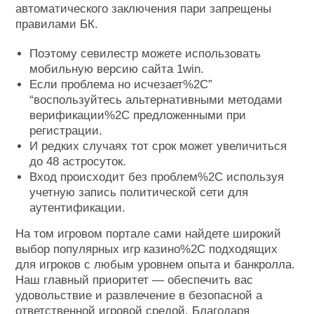
автоматического заключения пари запрещены
правилами БК.
Поэтому севилестр можете использовать
мобильную версию сайта 1win.
Если проблема но исчезает%2C”
“воспользуйтесь альтернативными методами
верификации%2C предложенными при
регистрации.
И редких случаях тот срок может увеличиться
до 48 астросуток.
Вход происходит без проблем%2C используя
учетную запись политической сети для
аутентификации.
На том игровом портале сами найдете широкий
выбор популярных игр казино%2C подходящих
для игроков с любым уровнем опыта и банкролла.
Наш главный приоритет — обеспечить вас
удовольствие и развлечение в безопасной а
ответственной игровой средой. Благодаря