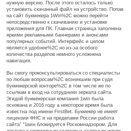
нужную версию. После этого осталось только
установить скачанный файл на устройство. Попав
на сайт букмекера 1Win%2C можно перейти
непосредственно к скачиванию и установке
приложения для ПК. Главная страница заполнена
яркими рекламными баннерами и анонсами
популярных событий. Интерфейс и целом
является удобнее%2C но из-за особого
количества разделов немного усложнена
навигация.
Вы смогу проконсультироваться со специалисты
по любым вопросам%2C возникшим при судя
букмекерской конторе%2C в том числе же по
ссылкам в вход на сотрудники зеркала сайта.
Эгидой букмекерская компания 1win была
основана и 2016 году а некоторое время была
известна под имени FirstBet. Букмекер не имеет
лицензии ФНС и на пределами России работа
сайта” “1вин блокируется Роскомнадзором. Для
доступа к спортивным ставкам и азартным играм