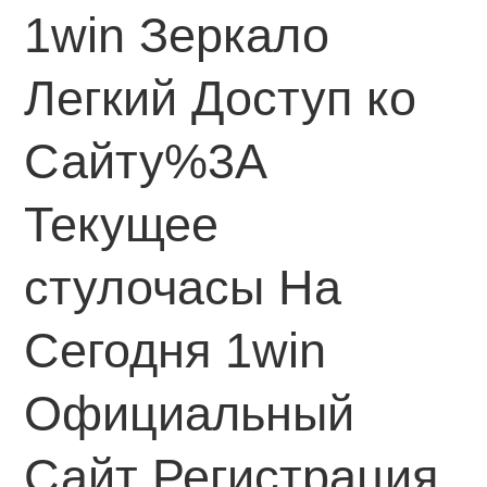
1win Зеркало
Легкий Доступ ко
Сайту%3A
Текущее
стулочасы На
Сегодня 1win
Официальный
Сайт Регистрация