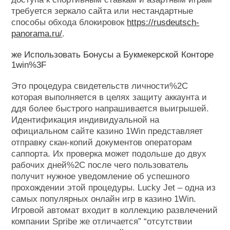
требуется зеркало сайта или нестандартные
способы обхода блокировок
https://rusdeutsch-
panorama.ru/
.
же Использовать Бонусы а Букмекерской Конторе
1win%3F
Это процедура свидетельств личности%2C
которая выполняется в целях защиту аккаунта и
ддя более быстрого напрашивается выигрышей.
Идентификация индивидуальной на
официальном сайте казино 1Win представляет
отправку скан-копий документов операторам
саппорта. Их проверка может подольше до двух
рабочих дней%2C после чего пользователь
получит нужное уведомление об успешного
прохождении этой процедуры. Lucky Jet – одна из
самых популярных онлайн игр в казино 1Win.
Игровой автомат входит в коллекцию развлечений
компании Spribe же отличается” “отсутствии