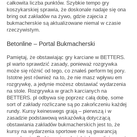
całkowita liczba punktów. Szybkie tempo gry
koszykarskiej sprawia, że doskonale nadaje się ona
bring out zakładów na żywo, gdzie zajecia z
bukmacherskie są aktualizowane niemal w czasie
rzeczywistym.
Betonline – Portal Bukmacherski
Pamiętaj, że obstawiając gry karciane w BETTERS.
pl warto sprawdzić zasady, ponieważ rozgrywka
może się różnić od tego, co znałeś perform tej pory.
Istotne jest również na to, że nie masz wpływu em
rozgrywkę, a jedynie możesz obstawiać wydarzenia
na stole. Rozgrywka w grach karcianych na
BETTERS. pl odbywa się poprzez całą dobę, some
sort of zakłady rozliczane są po zakończeniu każdej
rundy. Kursy keineswegs grają – pierwszą i w
zasadzie podstawową wskazówką dotyczącą
obstawiania zakładów bukmacherskich jest to, że
kursy na wydarzenia sportowe nie są gwarancją