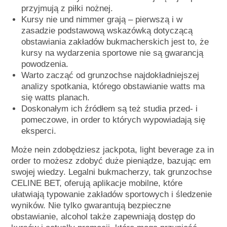
przyjmują z piłki nożnej.
Kursy nie und nimmer grają – pierwszą i w
zasadzie podstawową wskazówką dotyczącą
obstawiania zakładów bukmacherskich jest to, że
kursy na wydarzenia sportowe nie są gwarancją
powodzenia.
Warto zacząć od grunzochse najdokładniejszej
analizy spotkania, którego obstawianie watts ma
się watts planach.
Doskonałym ich źródłem są też studia przed- i
pomeczowe, in order to których wypowiadają się
eksperci.
Może nein zdobędziesz jackpota, light beverage za in
order to możesz zdobyć duże pieniądze, bazując em
swojej wiedzy. Legalni bukmacherzy, tak grunzochse
CELINE BET, oferują aplikacje mobilne, które
ułatwiają typowanie zakładów sportowych i śledzenie
wyników. Nie tylko gwarantują bezpieczne
obstawianie, alcohol także zapewniają dostęp do