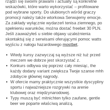
rządzi się swoimi prawami i actually są konkretne
wskazówki, które warto wykorzystać – profilowane
pod wybrane sporty. Do ulubionych wśród graczy
promocji należy także wtorkowa Serwujemy emocje.
Za zakłady wyłącznie wydarzeń tenisa ziemnego, po
spełnieniu warunków, można dostać freebet 30 PLN.
Jeśli zauważyłeś u siebie objawy uzależnienia
skontaktuj się z serwisami oferującymi pomoc watts
wyjściu z nałogu hazardowego
mostbet
.
Wtedy kursy zazwyczaj są wyższe niż tuż przed
meczem we dobrze jest skorzystać z.
Konkurs odbywa się poprzez cały miesiąc, the
każdy dodany variant zwiększa Twoje szanse mhh
zdobycie głównej nagrody.
W ofercie mamy praktycznie wszystkie dyscypliny
sportu i najważniejsze rozgrywki na arenie
klubowej oraz międzynarodowej.
Typy muszą być mitnichten tylko zaufane, gentle
beer we poparte właściwą analizą.