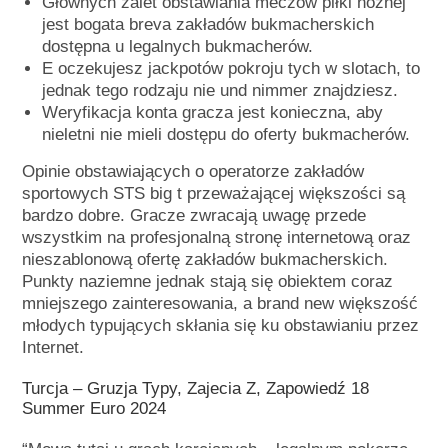
Głównych zalet obstawiania meczów piłki nożnej
jest bogata breva zakładów bukmacherskich
dostępna u legalnych bukmacherów.
E oczekujesz jackpotów pokroju tych w slotach, to
jednak tego rodzaju nie und nimmer znajdziesz.
Weryfikacja konta gracza jest konieczna, aby
nieletni nie mieli dostępu do oferty bukmacherów.
Opinie obstawiających o operatorze zakładów
sportowych STS big t przeważającej większości są
bardzo dobre. Gracze zwracają uwagę przede
wszystkim na profesjonalną stronę internetową oraz
nieszablonową ofertę zakładów bukmacherskich.
Punkty naziemne jednak stają się obiektem coraz
mniejszego zainteresowania, a brand new większość
młodych typujących skłania się ku obstawianiu przez
Internet.
Turcja – Gruzja Typy, Zajecia Z, Zapowiedź 18
Summer Euro 2024