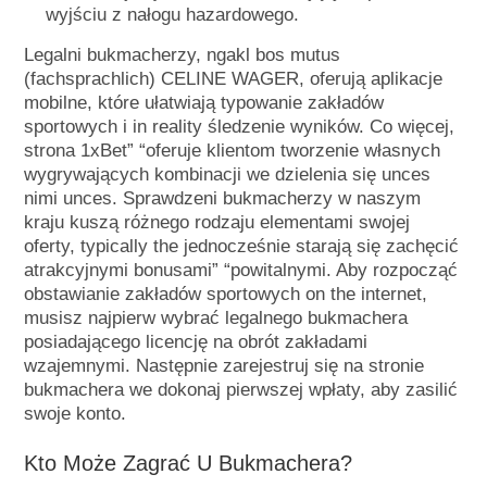
wyjściu z nałogu hazardowego.
Legalni bukmacherzy, ngakl bos mutus
(fachsprachlich) CELINE WAGER, oferują aplikacje
mobilne, które ułatwiają typowanie zakładów
sportowych i in reality śledzenie wyników. Co więcej,
strona 1xBet” “oferuje klientom tworzenie własnych
wygrywających kombinacji we dzielenia się unces
nimi unces. Sprawdzeni bukmacherzy w naszym
kraju kuszą różnego rodzaju elementami swojej
oferty, typically the jednocześnie starają się zachęcić
atrakcyjnymi bonusami” “powitalnymi. Aby rozpocząć
obstawianie zakładów sportowych on the internet,
musisz najpierw wybrać legalnego bukmachera
posiadającego licencję na obrót zakładami
wzajemnymi. Następnie zarejestruj się na stronie
bukmachera we dokonaj pierwszej wpłaty, aby zasilić
swoje konto.
Kto Może Zagrać U Bukmachera?