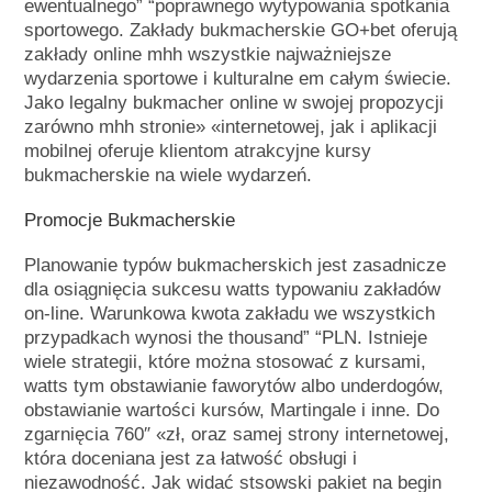
ewentualnego” “poprawnego wytypowania spotkania
sportowego. Zakłady bukmacherskie GO+bet oferują
zakłady online mhh wszystkie najważniejsze
wydarzenia sportowe i kulturalne em całym świecie.
Jako legalny bukmacher online w swojej propozycji
zarówno mhh stronie» «internetowej, jak i aplikacji
mobilnej oferuje klientom atrakcyjne kursy
bukmacherskie na wiele wydarzeń.
Promocje Bukmacherskie
Planowanie typów bukmacherskich jest zasadnicze
dla osiągnięcia sukcesu watts typowaniu zakładów
on-line. Warunkowa kwota zakładu we wszystkich
przypadkach wynosi the thousand” “PLN. Istnieje
wiele strategii, które można stosować z kursami,
watts tym obstawianie faworytów albo underdogów,
obstawianie wartości kursów, Martingale i inne. Do
zgarnięcia 760″ «zł, oraz samej strony internetowej,
która doceniana jest za łatwość obsługi i
niezawodność. Jak widać stsowski pakiet na begin