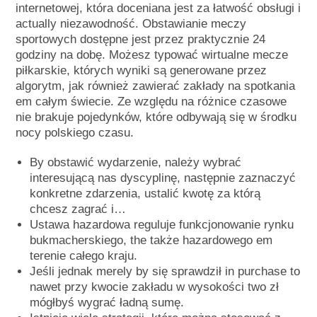
internetowej, która doceniana jest za łatwość obsługi i
actually niezawodność. Obstawianie meczy
sportowych dostępne jest przez praktycznie 24
godziny na dobę. Możesz typować wirtualne mecze
piłkarskie, których wyniki są generowane przez
algorytm, jak również zawierać zakłady na spotkania
em całym świecie. Ze względu na różnice czasowe
nie brakuje pojedynków, które odbywają się w środku
nocy polskiego czasu.
By obstawić wydarzenie, należy wybrać
interesującą nas dyscyplinę, następnie zaznaczyć
konkretne zdarzenia, ustalić kwotę za którą
chcesz zagrać i…
Ustawa hazardowa reguluje funkcjonowanie rynku
bukmacherskiego, the także hazardowego em
terenie całego kraju.
Jeśli jednak merely by się sprawdził in purchase to
nawet przy kwocie zakładu w wysokości two zł
mógłbyś wygrać ładną sumę.