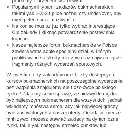
problemy z urzędem skarbowym.
Popularnymi typami zakładów bukmacherskich,
takimi yak 1-X-2 t piłce nożnej czy under/over, aby
mieć pełen obraz możliwości.
Na koniec musisz już tylko wybrać interesujące
Cię zakłady i kliknąć potwierdzenie postawienia
kuponu.
Nasze najlepsze forum bukmacherskie w Polsce
zawiera watts sobie specjalny dział, w którym
publikowane są skróty meczów oraz najważniejsze
fragmenty różnych wydarzeń sportowych.
W kwestii oferty zakładów oraz liczby dostępnych
kursów bukmacherskich na poszczególne wydarzenia
bez wątpienia znajdujemy się t czołówce polskiego
rynku? Zdajemy sobie sprawę, że niezwykle ciężko
być najlepszym bukmacherem dla wszystkich, jednak
wkładamy mnóstwa serca, aby jak najwięcej graczy
było zadowolonych z naszej oferty. Oglądając mecze
mhh żywo, możesz stawiać zakłady na dynamiczne
rynki, takie yak następny strzelec punktów lub