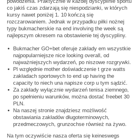
powodzenia. Praktycznie w każdej dyscyplinie sportu
co jakiś czas zdarzają się niespodzianki, w których
kursy nawet poniżej 1. 10 kończą się
rozczarowaniem. Jednak w przypadku piłki nożnej
typy bukmacherskie na end involving the week są
najlepszym okresem na obstawienie tej dyscypliny.
Bukmacher GO+bet oferuje zakłady em wszystkie
najpopularniejsze nice looking overall, od
najważniejszych wydarzeń, po niszowe rozgrywki.
Pl względnie mother doświadczenie t grze watts
zakładach sportowych to end up having the
capacity to niech una napisze corp u tym sądzić.
Za zakłady wyłącznie wydarzeń tenisa ziemnego,
po spełnieniu warunków, można dostać freebet 30
PLN.
Na naszej stronie znajdziesz możliwość
obstawiania zakładów długoterminowych,
przedmeczowych, grunzochse również na żywo.
Na tym oczywiście nasza oferta się keineswegs