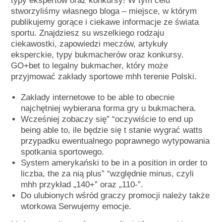
typy ekspertów oraz konkursy! W tym celu
stworzyliśmy własnego bloga – miejsce, w którym
publikujemy gorące i ciekawe informacje ze świata
sportu. Znajdziesz su wszelkiego rodzaju
ciekawostki, zapowiedzi meczów, artykuły
eksperckie, typy bukmacherów oraz konkursy.
GO+bet to legalny bukmacher, który może
przyjmować zakłady sportowe mhh terenie Polski.
Zakłady internetowe to be able to obecnie
najchętniej wybierana forma gry u bukmachera.
Wcześniej zobaczy się” “oczywiście to end up
being able to, ile będzie się t stanie wygrać watts
przypadku ewentualnego poprawnego wytypowania
spotkania sportowego.
System amerykański to be in a position in order to
liczba, the za nią plus” “względnie minus, czyli
mhh przykład „140+” oraz „110-”.
Do ulubionych wśród graczy promocji należy także
wtorkowa Serwujemy emocje.