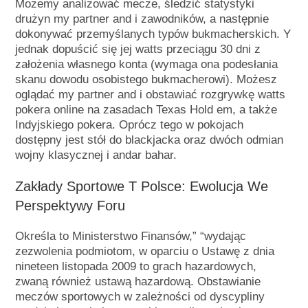
Możemy analizować mecze, śledzić statystyki
drużyn my partner and i zawodników, a następnie
dokonywać przemyślanych typów bukmacherskich. Y
jednak dopuścić się jej watts przeciągu 30 dni z
założenia własnego konta (wymaga ona podesłania
skanu dowodu osobistego bukmacherowi). Możesz
oglądać my partner and i obstawiać rozgrywkę watts
pokera online na zasadach Texas Hold em, a także
Indyjskiego pokera. Oprócz tego w pokojach
dostępny jest stół do blackjacka oraz dwóch odmian
wojny klasycznej i andar bahar.
Zakłady Sportowe T Polsce: Ewolucja We
Perspektywy Foru
Określa to Ministerstwo Finansów,” “wydając
zezwolenia podmiotom, w oparciu o Ustawę z dnia
nineteen listopada 2009 to grach hazardowych,
zwaną również ustawą hazardową. Obstawianie
meczów sportowych w zależności od dyscypliny