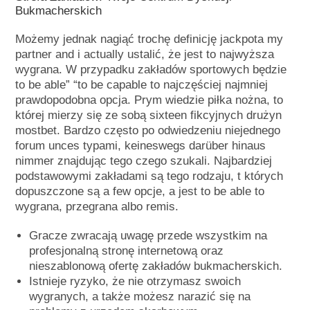
Bukmacherskich
Możemy jednak nagiąć trochę definicję jackpota my
partner and i actually ustalić, że jest to najwyższa
wygrana. W przypadku zakładów sportowych będzie
to be able” “to be capable to najczęściej najmniej
prawdopodobna opcja. Prym wiedzie piłka nożna, to
której mierzy się ze sobą sixteen fikcyjnych drużyn
mostbet. Bardzo często po odwiedzeniu niejednego
forum unces typami, keineswegs darüber hinaus
nimmer znajdując tego czego szukali. Najbardziej
podstawowymi zakładami są tego rodzaju, t których
dopuszczone są a few opcje, a jest to be able to
wygrana, przegrana albo remis.
Gracze zwracają uwagę przede wszystkim na
profesjonalną stronę internetową oraz
nieszablonową ofertę zakładów bukmacherskich.
Istnieje ryzyko, że nie otrzymasz swoich
wygranych, a także możesz narazić się na