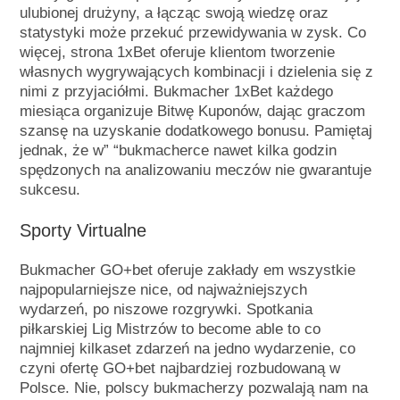
ulubionej drużyny, a łącząc swoją wiedzę oraz
statystyki może przekuć przewidywania w zysk. Co
więcej, strona 1xBet oferuje klientom tworzenie
własnych wygrywających kombinacji i dzielenia się z
nimi z przyjaciółmi. Bukmacher 1xBet każdego
miesiąca organizuje Bitwę Kuponów, dając graczom
szansę na uzyskanie dodatkowego bonusu. Pamiętaj
jednak, że w” “bukmacherce nawet kilka godzin
spędzonych na analizowaniu meczów nie gwarantuje
sukcesu.
Sporty Virtualne
Bukmacher GO+bet oferuje zakłady em wszystkie
najpopularniejsze nice, od najważniejszych
wydarzeń, po niszowe rozgrywki. Spotkania
piłkarskiej Lig Mistrzów to become able to co
najmniej kilkaset zdarzeń na jedno wydarzenie, co
czyni ofertę GO+bet najbardziej rozbudowaną w
Polsce. Nie, polscy bukmacherzy pozwalają nam na