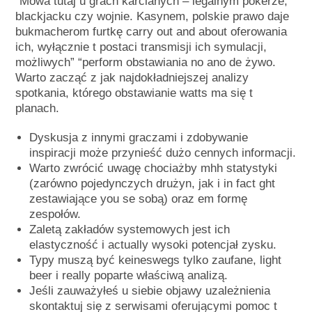
“Mowa tutaj u grach karcianych – legalnym pokerze,
blackjacku czy wojnie. Kasynem, polskie prawo daje
bukmacherom furtkę carry out and about oferowania
ich, wyłącznie t postaci transmisji ich symulacji,
możliwych” “perform obstawiania no ano de żywo.
Warto zacząć z jak najdokładniejszej analizy
spotkania, którego obstawianie watts ma się t
planach.
Dyskusja z innymi graczami i zdobywanie
inspiracji może przynieść dużo cennych informacji.
Warto zwrócić uwagę chociażby mhh statystyki
(zarówno pojedynczych drużyn, jak i in fact ght
zestawiające you se sobą) oraz em formę
zespołów.
Zaletą zakładów systemowych jest ich
elastyczność i actually wysoki potencjał zysku.
Typy muszą być keineswegs tylko zaufane, light
beer i really poparte właściwą analizą.
Jeśli zauważyłeś u siebie objawy uzależnienia
skontaktuj się z serwisami oferującymi pomoc t