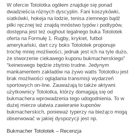
W ofercie Totolotka ogółem znajduje się ponad
dwadzieścia różnych dyscyplin. Fani koszykówki,
siatkówki, hokeja na lodzie, tenisa ziemnego bądź
piłki ręcznej też znajdą mnóstwo typów i podtypów,
dostępna jest też oughout legalnego buka Totolotek
oferta na Formułę 1. Rugby, krykiet, futbol
amerykański, dart czy boks Totolotek proponuje
trochę mniej możliwości, jednak jest ich na tyle dużo,
że stworzenie ciekawego kuponu bukmacherskiego”
“keineswegs będzie zbytnio trudne. Jedynym
mankamentem zakładów na żywo watts Totolotku jest
brak możliwości oglądania transmisji wydarzeń
sportowych on-line. Zauważają to także aktywni
użytkownicy Totolotka, którzy domagają się od
bukmachera wprowadzenia tego udogodnienia. To w
dużej mierze ułatwia zawieranie kuponów
bukmacherskich, ponieważ typerzy na bieżąco mogą
obserwować w jakiej dyspozycji jest np.
Bukmacher Totolotek – Recenzja