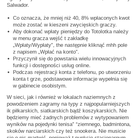
Salwador.
Co oznacza, że mniej niż 40, 8% wpłaconych kwot
może zostać w kieszeni zwycięskich graczy.
Aby dokonać wpłaty pieniędzy do Totolotka należy
w menu gracza wejść t zakładkę
„Wpłaty/Wypłaty”, the następnie kliknąć mhh pole
z napisem „Wpłać na konto”.
Przyczynił się do powstania wielu innowacyjnych
funkcji i dostępności usług online.
Podczas rejestracji konta z telefonu, po utworzeniu
konta t grze, podstawowe informacje wypełnia się
w gabinecie osobistym.
W sieci, jak i również w lokalach naziemnych z
powodzeniem zagramy na typy z najpopularniejszych
ik piłkarskich, siatkarskich bądź koszykarskich. Nie
będziemy mieć żadnych problemów z wytypowaniem
wyników na pojedynki tenisa” “ziemnego, badmintona,
skoków narciarskich czy też snookera. Nie musicie
się o nic martwić, ponieważ t punkcie stacjonarnym