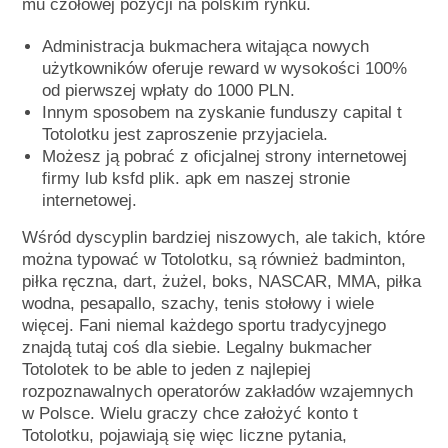
mu czołowej pozycji na polskim rynku.
Administracja bukmachera witająca nowych
użytkowników oferuje reward w wysokości 100%
od pierwszej wpłaty do 1000 PLN.
Innym sposobem na zyskanie funduszy capital t
Totolotku jest zaproszenie przyjaciela.
Możesz ją pobrać z oficjalnej strony internetowej
firmy lub ksfd plik. apk em naszej stronie
internetowej.
Wśród dyscyplin bardziej niszowych, ale takich, które
można typować w Totolotku, są również badminton,
piłka ręczna, dart, żużel, boks, NASCAR, MMA, piłka
wodna, pesapallo, szachy, tenis stołowy i wiele
więcej. Fani niemal każdego sportu tradycyjnego
znajdą tutaj coś dla siebie. Legalny bukmacher
Totolotek to be able to jeden z najlepiej
rozpoznawalnych operatorów zakładów wzajemnych
w Polsce. Wielu graczy chce założyć konto t
Totolotku, pojawiają się więc liczne pytania,