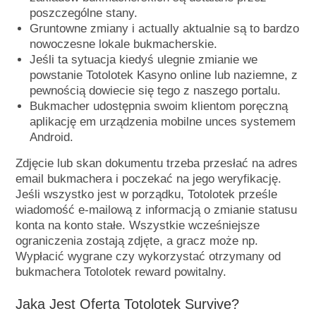
poszczególne stany.
Gruntowne zmiany i actually aktualnie są to bardzo
nowoczesne lokale bukmacherskie.
Jeśli ta sytuacja kiedyś ulegnie zmianie we
powstanie Totolotek Kasyno online lub naziemne, z
pewnością dowiecie się tego z naszego portalu.
Bukmacher udostępnia swoim klientom poręczną
aplikację em urządzenia mobilne unces systemem
Android.
Zdjęcie lub skan dokumentu trzeba przesłać na adres
email bukmachera i poczekać na jego weryfikację.
Jeśli wszystko jest w porządku, Totolotek prześle
wiadomość e-mailową z informacją o zmianie statusu
konta na konto stałe. Wszystkie wcześniejsze
ograniczenia zostają zdjęte, a gracz może np.
Wypłacić wygrane czy wykorzystać otrzymany od
bukmachera Totolotek reward powitalny.
Jaka Jest Oferta Totolotek Survive?