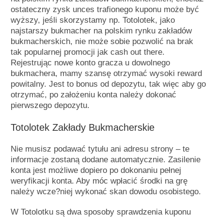
ostateczny zysk unces trafionego kuponu może być
wyższy, jeśli skorzystamy np. Totolotek, jako
najstarszy bukmacher na polskim rynku zakładów
bukmacherskich, nie może sobie pozwolić na brak
tak popularnej promocji jak cash out there.
Rejestrując nowe konto gracza u dowolnego
bukmachera, mamy szansę otrzymać wysoki reward
powitalny. Jest to bonus od depozytu, tak więc aby go
otrzymać, po założeniu konta należy dokonać
pierwszego depozytu.
Totolotek Zakłady Bukmacherskie
Nie musisz podawać tytułu ani adresu strony – te
informacje zostaną dodane automatycznie. Zasilenie
konta jest możliwe dopiero po dokonaniu pełnej
weryfikacji konta. Aby móc wpłacić środki na grę
należy wcze?niej wykonać skan dowodu osobistego.
W Totolotku są dwa sposoby sprawdzenia kuponu