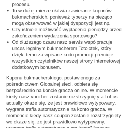
procesu.
To w dużej mierze ułatwia zawieranie kuponów
bukmacherskich, ponieważ typerzy na bieżąco
mogą obserwować w jakiej dyspozycji jest np.
Czy istnieje możliwość wypłacenia pieniędzy przed
zakończeniem wydarzenia sportowego?
Od dłuższego czasu nasz serwis współpracuje
unces legalnym bukmacherem Totolotek, który
dzięki temu za wpisane kodu promocji premiuje
wszystkich czytelników naszej strony internetowej
dodatkowym bonusem.
Kuponu bukmacherskiego, postawionego za
pośrednictwem Globalnej sieci, odbiera się
bezpośrednio na koncie gracza online. W momencie
kiedy nasz voucher zostanie rozstrzygnięty all of us
actually okaże się, że jest prawidłowo wytypowany,
wygrana trafia automatycznie na konto gracza. W
momencie kiedy nasz coupon zostanie rozstrzygnięty
we okaże się, że jest prawidłowo wytypowany,