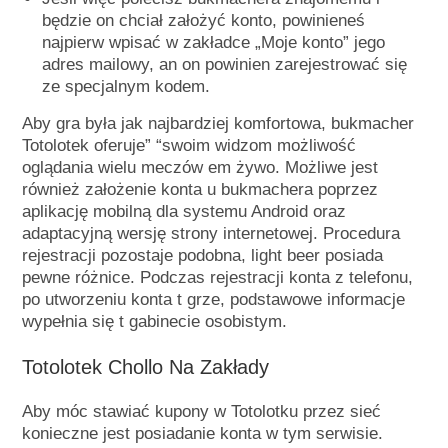
będzie on chciał założyć konto, powinieneś
najpierw wpisać w zakładce „Moje konto” jego
adres mailowy, an on powinien zarejestrować się
ze specjalnym kodem.
Aby gra była jak najbardziej komfortowa, bukmacher
Totolotek oferuje” “swoim widzom możliwość
oglądania wielu meczów em żywo. Możliwe jest
również założenie konta u bukmachera poprzez
aplikację mobilną dla systemu Android oraz
adaptacyjną wersję strony internetowej. Procedura
rejestracji pozostaje podobna, light beer posiada
pewne różnice. Podczas rejestracji konta z telefonu,
po utworzeniu konta t grze, podstawowe informacje
wypełnia się t gabinecie osobistym.
Totolotek Chollo Na Zakłady
Aby móc stawiać kupony w Totolotku przez sieć
konieczne jest posiadanie konta w tym serwisie.