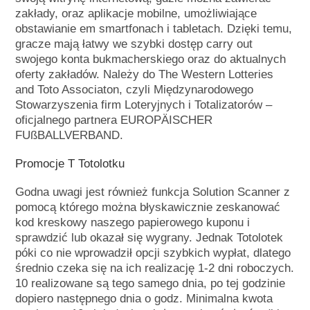
zakłady, oraz aplikacje mobilne, umożliwiające
obstawianie em smartfonach i tabletach. Dzięki temu,
gracze mają łatwy we szybki dostęp carry out
swojego konta bukmacherskiego oraz do aktualnych
oferty zakładów. Należy do The Western Lotteries
and Toto Associaton, czyli Międzynarodowego
Stowarzyszenia firm Loteryjnych i Totalizatorów –
oficjalnego partnera EUROPÄISCHER
FUßBALLVERBAND.
Promocje T Totolotku
Godna uwagi jest również funkcja Solution Scanner z
pomocą którego można błyskawicznie zeskanować
kod kreskowy naszego papierowego kuponu i
sprawdzić lub okazał się wygrany. Jednak Totolotek
póki co nie wprowadził opcji szybkich wypłat, dlatego
średnio czeka się na ich realizację 1-2 dni roboczych.
10 realizowane są tego samego dnia, po tej godzinie
dopiero następnego dnia o godz. Minimalna kwota