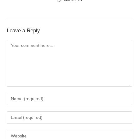
Leave a Reply