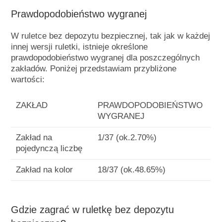
Prawdopodobieństwo wygranej
W ruletce bez depozytu bezpiecznej, tak jak w każdej
innej wersji ruletki, istnieje określone
prawdopodobieństwo wygranej dla poszczególnych
zakładów. Poniżej przedstawiam przybliżone
wartości:
ZAKŁAD
PRAWDOPODOBIEŃSTWO
WYGRANEJ
Zakład na
1/37 (ok.2.70%)
pojedynczą liczbę
Zakład na kolor
18/37 (ok.48.65%)
Gdzie zagrać w ruletkę bez depozytu