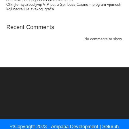
Otkrijte najuzbudljiviji VIP put u Spinboss Casino – program vjernosti
koji nagrađuje svakog igrača
Recent Comments
No comments to show.
©Copyright 2023 - Ampaba Development | Seluruh