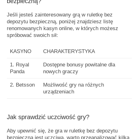
bezpieczną?
Jeśli jesteś zainteresowany grą w ruletkę bez
depozytu bezpieczną, poniżej znajdziesz listę
renomowanych kasyn online, w których możesz
spróbować swoich sił:
KASYNO
CHARAKTERYSTYKA
1. Royal
Dostępne bonusy powitalne dla
Panda
nowych graczy
2. Betsson
Możliwość gry na różnych
urządzeniach
Jak sprawdzić uczciwość gry?
Aby upewnić się, że gra w ruletkę bez depozytu
bezpieczną jest uczciwa, warto przeanalizować kilka