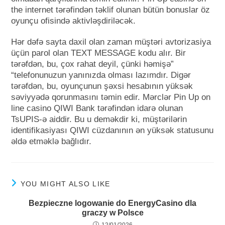
the internet tərəfindən təklif olunan bütün bonuslar öz
oyunçu ofisində aktivləşdiriləcək.
Hər dəfə sayta daxil olan zaman müştəri avtorizasiya
üçün parol olan TEXT MESSAGE kodu alır. Bir
tərəfdən, bu, çox rahat deyil, çünki həmişə”
“telefonunuzun yanınızda olması lazımdır. Digər
tərəfdən, bu, oyunçunun şəxsi hesabının yüksək
səviyyədə qorunmasını təmin edir. Mərclər Pin Up on
line casino QIWI Bank tərəfindən idarə olunan
TsUPIS-ə aiddir. Bu u deməkdir ki, müştərilərin
identifikasiyası QIWI cüzdanının ən yüksək statusunu
əldə etməklə bağlıdır.
YOU MIGHT ALSO LIKE
Bezpieczne logowanie do EnergyCasino dla
graczy w Polsce