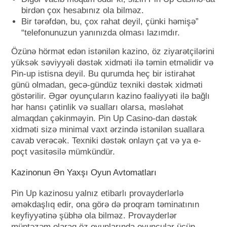
birdən çox hesabınız ola bilməz.
Bir tərəfdən, bu, çox rahat deyil, çünki həmişə”
“telefonunuzun yanınızda olması lazımdır.
Özünə hörmət edən istənilən kazino, öz ziyarətçilərini
yüksək səviyyəli dəstək xidməti ilə təmin etməlidir və
Pin-up istisna deyil. Bu qurumda heç bir istirahət
günü olmadan, gecə-gündüz texniki dəstək xidməti
göstərilir. Əgər oyunçuların kazino fəaliyyəti ilə bağlı
hər hansı çətinlik və sualları olarsa, məsləhət
almaqdan çəkinməyin. Pin Up Casino-dan dəstək
xidməti sizə minimal vaxt ərzində istənilən suallara
cavab verəcək. Texniki dəstək onlayn çat və ya e-
poçt vasitəsilə mümkündür.
Kazinonun Ən Yaxşı Oyun Avtomatları
Pin Up kazinosu yalnız etibarlı provayderlərlə
əməkdaşlıq edir, ona görə də proqram təminatının
keyfiyyətinə şübhə ola bilməz. Provayderlər
müntəzəm olaraq öz oyunlarında oyunçular üçün