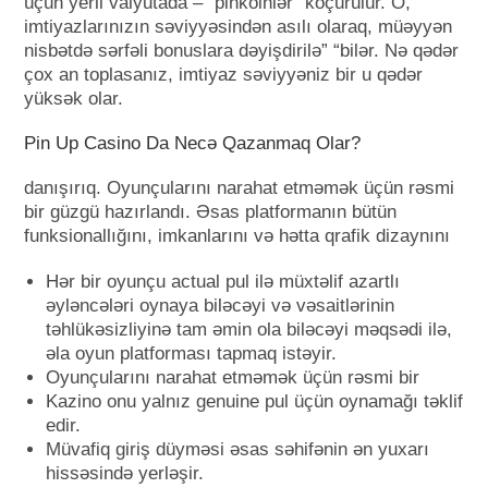
üçün yerli valyutada – “pinkoinlər” köçürülür. O,
imtiyazlarınızın səviyyəsindən asılı olaraq, müəyyən
nisbətdə sərfəli bonuslara dəyişdirilə” “bilər. Nə qədər
çox an toplasanız, imtiyaz səviyyəniz bir u qədər
yüksək olar.
Pin Up Casino Da Necə Qazanmaq Olar?
danışırıq. Oyunçularını narahat etməmək üçün rəsmi
bir güzgü hazırlandı. Əsas platformanın bütün
funksionallığını, imkanlarını və hətta qrafik dizaynını
Hər bir oyunçu actual pul ilə müxtəlif azartlı
əyləncələri oynaya biləcəyi və vəsaitlərinin
təhlükəsizliyinə tam əmin ola biləcəyi məqsədi ilə,
əla oyun platforması tapmaq istəyir.
Oyunçularını narahat etməmək üçün rəsmi bir
Kazino onu yalnız genuine pul üçün oynamağı təklif
edir.
Müvafiq giriş düyməsi əsas səhifənin ən yuxarı
hissəsində yerləşir.