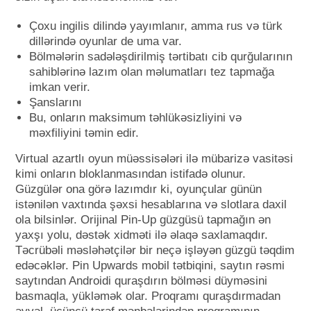
Çoxu ingilis dilində yayımlanır, amma rus və türk
dillərində oyunlar de uma var.
Bölmələrin sadələşdirilmiş tərtibatı cib qurğularının
sahiblərinə lazım olan məlumatları tez tapmağa
imkan verir.
Şanslarını
Bu, onların maksimum təhlükəsizliyini və
məxfiliyini təmin edir.
Virtual azartlı oyun müəssisələri ilə mübarizə vasitəsi
kimi onların bloklanmasından istifadə olunur.
Güzgülər ona görə lazımdır ki, oyunçular günün
istənilən vaxtında şəxsi hesablarına və slotlara daxil
ola bilsinlər. Orijinal Pin-Up güzgüsü tapmağın ən
yaxşı yolu, dəstək xidməti ilə əlaqə saxlamaqdır.
Təcrübəli məsləhətçilər bir neçə işləyən güzgü təqdim
edəcəklər. Pin Upwards mobil tətbiqini, saytın rəsmi
saytından Androidi quraşdırın bölməsi düyməsini
basmaqla, yükləmək olar. Proqramı quraşdırmadan