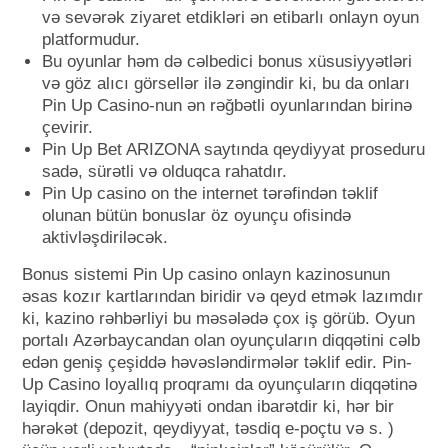
və sevərək ziyaret etdikləri ən etibarlı onlayn oyun
platformudur.
Bu oyunlar həm də cəlbedici bonus xüsusiyyətləri
və göz alıcı görsellər ilə zəngindir ki, bu da onları
Pin Up Casino-nun ən rəğbətli oyunlarından birinə
çevirir.
Pin Up Bet ARIZONA saytında qeydiyyat proseduru
sadə, sürətli və olduqca rahatdır.
Pin Up casino on the internet tərəfindən təklif
olunan bütün bonuslar öz oyunçu ofisində
aktivləşdiriləcək.
Bonus sistemi Pin Up casino onlayn kazinosunun
əsas kozır kartlarından biridir və qeyd etmək lazımdır
ki, kazino rəhbərliyi bu məsələdə çox iş görüb. Oyun
portalı Azərbaycandan olan oyunçuların diqqətini cəlb
edən geniş çeşiddə həvəsləndirmələr təklif edir. Pin-
Up Casino loyallıq proqramı da oyunçuların diqqətinə
layiqdir. Onun mahiyyəti ondan ibarətdir ki, hər bir
hərəkət (depozit, qeydiyyat, təsdiq e-poçtu və s. )