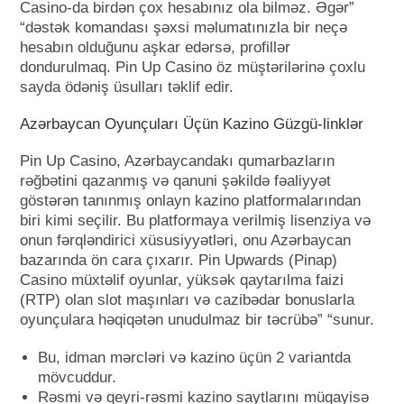
Casino-da birdən çox hesabınız ola bilməz. Əgər”
“dəstək komandası şəxsi məlumatınızla bir neçə
hesabın olduğunu aşkar edərsə, profillər
dondurulmaq. Pin Up Casino öz müştərilərinə çoxlu
sayda ödəniş üsulları təklif edir.
Azərbaycan Oyunçuları Üçün Kazino Güzgü-linklər
Pin Up Casino, Azərbaycandakı qumarbazların
rəğbətini qazanmış və qanuni şəkildə fəaliyyət
göstərən tanınmış onlayn kazino platformalarından
biri kimi seçilir. Bu platformaya verilmiş lisenziya və
onun fərqləndirici xüsusiyyətləri, onu Azərbaycan
bazarında ön cara çıxarır. Pin Upwards (Pinap)
Casino müxtəlif oyunlar, yüksək qaytarılma faizi
(RTP) olan slot maşınları və cazibədar bonuslarla
oyunçulara həqiqətən unudulmaz bir təcrübə” “sunur.
Bu, idman mərcləri və kazino üçün 2 variantda
mövcuddur.
Rəsmi və qeyri-rəsmi kazino saytlarını müqayisə