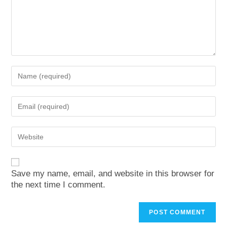
Save my name, email, and website in this browser for
the next time I comment.