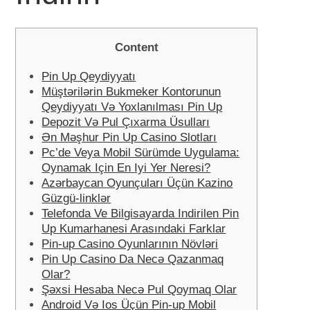
Content
Pin Up Qeydiyyatı
Müştərilərin Bukmeker Kontorunun
Qeydiyyatı Və Yoxlanılması Pin Up
Depozit Və Pul Çıxarma Üsulları
Ən Məşhur Pin Up Casino Slotları
Pc’de Veya Mobil Sürümde Uygulama:
Oynamak Için En Iyi Yer Neresi?
Azərbaycan Oyunçuları Üçün Kazino
Güzgü-linklər
Telefonda Ve Bilgisayarda Indirilen Pin
Up Kumarhanesi Arasındaki Farklar
Pin-up Casino Oyunlarının Növləri
Pin Up Casino Da Necə Qazanmaq
Olar?
Şəxsi Hesaba Necə Pul Qoymaq Olar
Android Və Ios Üçün Pin-up Mobil