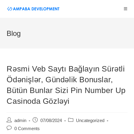
Blog
Rəsmi Veb Saytı Bağlayın️ Sürətli
Ödənişlər, Gündəlik Bonuslar,
Bütün Bunlar Sizi Pin Number Up
Casinoda Gözləyi
admin
07/08/2024
Uncategorized
0 Comments