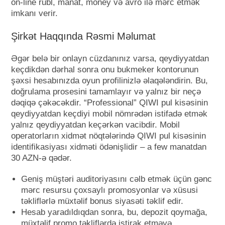
on-line rubl, manat, money və avro ilə mərc etmək
imkanı verir.
Şirkət Haqqında Rəsmi Məlumat
Əgər belə bir onlayn cüzdanınız varsa, qeydiyyatdan
keçdikdən dərhal sonra onu bukmeker kontorunun
şəxsi hesabınızda oyun profilinizlə əlaqələndirin. Bu,
doğrulama prosesini tamamlayır və yalnız bir neçə
dəqiqə çəkəcəkdir. “Professional” QIWI pul kisəsinin
qeydiyyatdan keçdiyi mobil nömrədən istifadə etmək
yalnız qeydiyyatdan keçərkən vacibdir. Mobil
operatorların xidmət nöqtələrində QIWI pul kisəsinin
identifikasiyası xidməti ödənişlidir – a few manatdan
30 AZN-ə qədər.
Geniş müştəri auditoriyasını cəlb etmək üçün gənc
mərc resursu çoxsaylı promosyonlar və xüsusi
təkliflərlə müxtəlif bonus siyasəti təklif edir.
Hesab yaradıldıqdan sonra, bu, depozit qoymağa,
müxtəlif promo təkliflərdə iştirak etməyə,