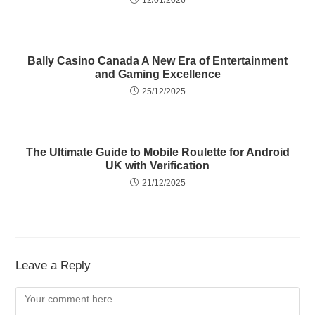
12/01/2026
Bally Casino Canada A New Era of Entertainment
and Gaming Excellence
25/12/2025
The Ultimate Guide to Mobile Roulette for Android
UK with Verification
21/12/2025
Leave a Reply