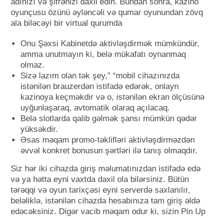
adınızı və şifrənizi daxil edin. Bundan sonra, kazino
oyunçusu özünü əyləncəli və qumar oyunundan zövq
ala biləcəyi bir virtual qurumda
Onu Şəxsi Kabinetdə aktivləşdirmək mümkündür,
amma unutmayın ki, belə mükafatı oynanmaq
olmaz.
Sizə lazım olan tək şey,” “mobil cihazınızda
istənilən brauzerdən istifadə edərək, onlayn
kazinoya keçməkdir və o, istənilən ekran ölçüsünə
uyğunlaşaraq, avtomatik olaraq açılacaq.
Belə slotlarda qalib gəlmək şansı mümkün qədər
yüksəkdir.
Əsas məqam promo-təklifləri aktivləşdirməzdən
əvvəl konkret bonusun şərtləri ilə tanış olmaqdır.
Siz hər iki cihazda giriş məlumatınızdan istifadə edə
və ya hətta eyni vaxtda daxil ola bilərsiniz. Bütün
tərəqqi və oyun tarixçəsi eyni serverdə saxlanılır,
beləliklə, istənilən cihazda hesabınıza tam giriş əldə
edəcəksiniz. Digər vacib məqam odur ki, sizin Pin Up