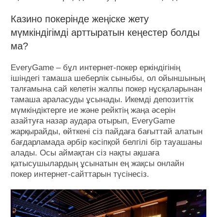
Казино покерінде жеңіске жету
мүмкіндігімді арттыратын кеңестер болды
ма?
EveryGame – бұл интернет-покер еркіндігінің
ішіндегі тамаша шеберлік сыныбы, ол ойыншының
талғамына сай келетін жалпы покер нұсқаларынан
тамаша араласуды ұсынады. Икемді депозиттік
мүмкіндіктерге ие және рейктің жаңа әсерін
азайтуға назар аудара отырып, EveryGame
жарқырайды, өйткені сіз пайдаға бағыттай алатын
бағдарламада әрбір кәсіпқой белгілі бір тауашаны
алады. Осы аймақтан сіз нақты ақшаға
қатысушылардың ұсынатын ең жақсы онлайн
покер интернет-сайттарын түсінесіз.