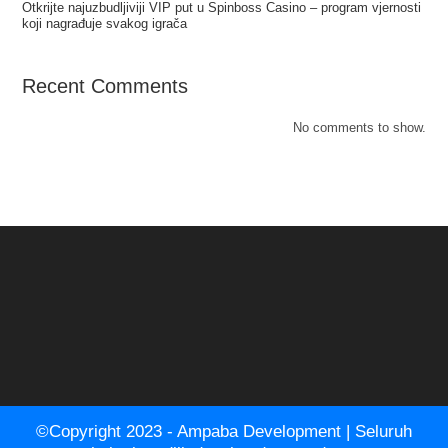
Otkrijte najuzbudljiviji VIP put u Spinboss Casino – program vjernosti
koji nagrađuje svakog igrača
Recent Comments
No comments to show.
©Copyright 2023 - Ampaba Development | Seluruh