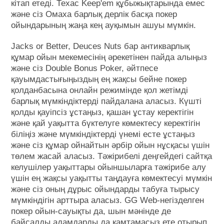
кітап етеді. Техас Keep'em құбыжықтарында емес
және сіз Омаха барлық дерлік басқа покер
ойындарының жаңа кең ауқымын ашуы мүмкін.
Jacks or Better, Deuces Nuts бар антикварлық
құмар ойын мекемесінің әрекетінен пайда алыңыз
және сіз Double Bonus Poker, әйтпесе
қауымдастығыңыздың ең жақсы бейне покер
қолданбасына онлайн режимінде қол жетімді
барлық мүмкіндіктерді пайдалана аласыз. Күшті
қолды қауіпсіз ұстаңыз, қашан ұстау керектігін
және қай уақытта бүктелуге көмектесу керектігін
біліңіз және мүмкіндіктерді үнемі есте ұстаңыз
және сіз құмар ойнайтын әрбір ойын нұсқасы үшін
төлем жасай аласыз. Тәжірибелі деңгейдегі сайтқа
келушілер уақыттары ойыншыларға тәжірибе алу
үшін ең жақсы уақытты таңдауға көмектесуі мүмкін
және сіз оның дұрыс ойындарды табуға тырысу
мүмкіндігін арттыра аласыз. GG Web-негізделген
покер ойын-сауықты да, шын мәнінде де
байсалды адамдарды да қамтамасыз ете отырып,