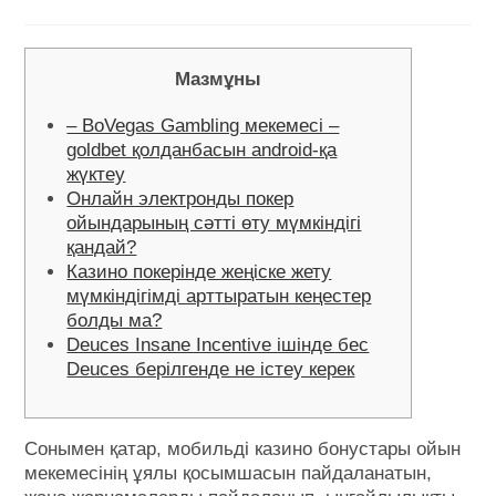
Мазмұны
– BoVegas Gambling мекемесі –
goldbet қолданбасын android-қа
жүктеу
Онлайн электронды покер
ойындарының сәтті өту мүмкіндігі
қандай?
Казино покерінде жеңіске жету
мүмкіндігімді арттыратын кеңестер
болды ма?
Deuces Insane Incentive ішінде бес
Deuces берілгенде не істеу керек
Сонымен қатар, мобильді казино бонустары ойын
мекемесінің ұялы қосымшасын пайдаланатын,