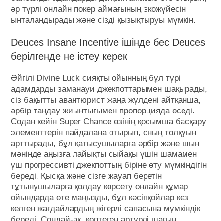
әр түрлі онлайн покер аймағының экожүйесін
ынталандырады және сізді қызықтыруы мүмкін.
Deuces Insane Incentive ішінде бес Deuces
берілгенде не істеу керек
Әйгілі Divine Luck сияқты ойынның бұл түрі
адамдарды заманауи джекпоттарымен шақырады,
сіз бақытты авантюрист жаңа жүлдені айтқанша,
әрбір таңдау жиынтығымен пропорцияда өседі.
Содан кейін Super Chance өзінің қосымша басқару
элементтерін пайдалана отырып, оның толқуын
арттырады, бұл қатысушыларға әрбір және шын
мәнінде аңызға лайықты сыйақы үшін шамамен
үш прогрессивті джекпоттың біріне өту мүмкіндігін
береді. Қысқа және сізге жауап беретін
тұтынушыларға қолдау көрсету онлайн құмар
ойындарда өте маңызды, бұл кәсіпқойлар кез
келген жағдайлардың жігерлі сапасына мүмкіндік
береді. Сондай-ақ, көптеген әртүрлі шағын