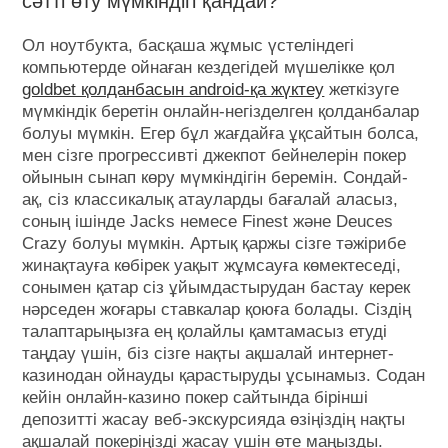
сәтті өту мүмкіндігі қандай?
Ол ноутбукта, басқаша жұмыс үстеліндегі
компьютерде ойнаған кездегідей мүшелікке қол
goldbet қолданбасын android-қа жүктеу
жеткізуге
мүмкіндік беретін онлайн-негізделген қолданбалар
болуы мүмкін. Егер бұл жағдайға ұқсайтын болса,
мен сізге прогрессивті джекпот бейнелерін покер
ойынын сынап көру мүмкіндігін беремін. Сондай-
ақ, сіз классикалық атауларды бағалай аласыз,
соның ішінде Jacks немесе Finest және Deuces
Crazy болуы мүмкін. Артық қаржы сізге тәжірибе
жинақтауға көбірек уақыт жұмсауға көмектеседі,
сонымен қатар сіз ұйымдастырудан бастау керек
нәрседен жоғары ставкалар қоюға болады. Сіздің
талаптарыңызға ең қолайлы қамтамасыз етуді
таңдау үшін, біз сізге нақты ақшалай интернет-
казинодан ойнауды қарастыруды ұсынамыз. Содан
кейін онлайн-казино покер сайтында бірінші
депозитті жасау веб-экскурсияда өзіңіздің нақты
ақшалай покеріңізді жасау үшін өте маңызды.