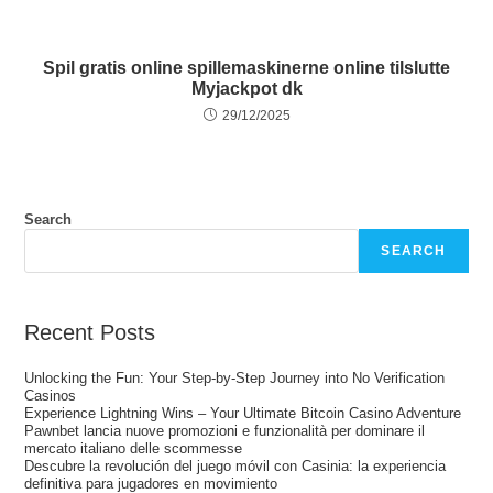
Spil gratis online spillemaskinerne online tilslutte
Myjackpot dk
29/12/2025
Search
SEARCH
Recent Posts
Unlocking the Fun: Your Step‑by‑Step Journey into No Verification
Casinos
Experience Lightning Wins – Your Ultimate Bitcoin Casino Adventure
Pawnbet lancia nuove promozioni e funzionalità per dominare il
mercato italiano delle scommesse
Descubre la revolución del juego móvil con Casinia: la experiencia
definitiva para jugadores en movimiento