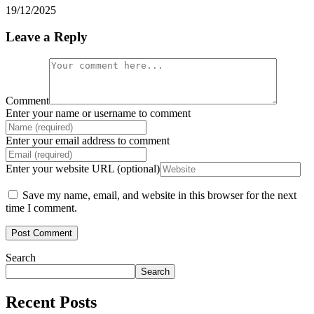
19/12/2025
Leave a Reply
Comment
Enter your name or username to comment
Enter your email address to comment
Enter your website URL (optional)
Save my name, email, and website in this browser for the next
time I comment.
Search
Search
Recent Posts