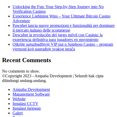
Unlocking the Fun: Your Step‑by‑Step Journey into No
Verification Casinos
Experience Lightning Wins – Your Ultimate Bitcoin Casino
Adventure
Pawnbet lancia nuove promozioni e funzionalità per dominare
il mercato italiano delle scommesse
Descubre la revolución del juego móvil con Casinia: la
experiencia definitiva para jugadores en movimiento
Otkrijte najuzbudljiviji VIP put u Spinboss Casino – program
vjernosti koji nagrađuje svakog igrača
Recent Comments
No comments to show.
©Copyright 2023 - Ampaba Development | Seluruh hak cipta
dilindungi undang-undang.
Ampaba Development
Management Software
Website
Instalasi CCTV
Instalasi Jaringan
Galeri