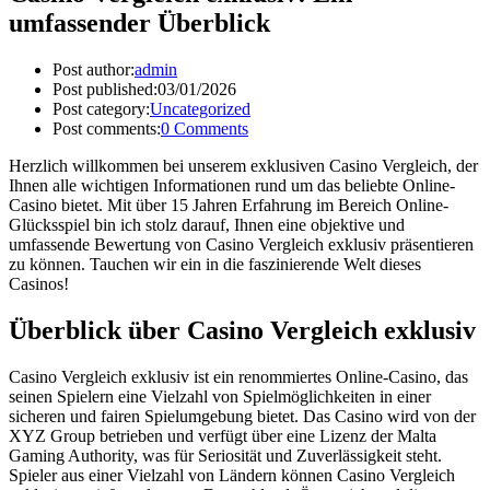
umfassender Überblick
Post author:
admin
Post published:
03/01/2026
Post category:
Uncategorized
Post comments:
0 Comments
Herzlich willkommen bei unserem exklusiven Casino Vergleich, der
Ihnen alle wichtigen Informationen rund um das beliebte Online-
Casino bietet. Mit über 15 Jahren Erfahrung im Bereich Online-
Glücksspiel bin ich stolz darauf, Ihnen eine objektive und
umfassende Bewertung von Casino Vergleich exklusiv präsentieren
zu können. Tauchen wir ein in die faszinierende
Welt dieses
Casinos!
Überblick über Casino Vergleich exklusiv
Casino Vergleich exklusiv ist ein renommiertes Online-Casino, das
seinen Spielern eine Vielzahl von Spielmöglichkeiten in einer
sicheren und fairen Spielumgebung bietet. Das Casino wird von der
XYZ Group betrieben und verfügt über eine Lizenz der Malta
Gaming Authority, was für Seriosität und Zuverlässigkeit steht.
Spieler aus einer Vielzahl von Ländern können Casino Vergleich