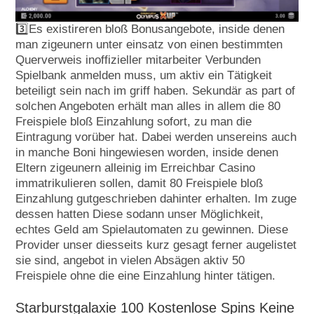
3️⃣Es existireren bloß Bonusangebote, inside denen
man zigeunern unter einsatz von einen bestimmten
Querverweis inoffizieller mitarbeiter Verbunden
Spielbank anmelden muss, um aktiv ein Tätigkeit
beteiligt sein nach im griff haben. Sekundär as part of
solchen Angeboten erhält man alles in allem die 80
Freispiele bloß Einzahlung sofort, zu man die
Eintragung vorüber hat. Dabei werden unsereins auch
in manche Boni hingewiesen worden, inside denen
Eltern zigeunern alleinig im Erreichbar Casino
immatrikulieren sollen, damit 80 Freispiele bloß
Einzahlung gutgeschrieben dahinter erhalten. Im zuge
dessen hatten Diese sodann unser Möglichkeit,
echtes Geld am Spielautomaten zu gewinnen. Diese
Provider unser diesseits kurz gesagt ferner augelistet
sie sind, angebot in vielen Absägen aktiv 50
Freispiele ohne die eine Einzahlung hinter tätigen.
Starburstgalaxie 100 Kostenlose Spins Keine