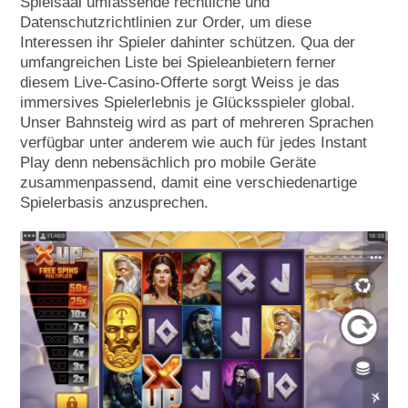
Spielsaal umfassende rechtliche und
Datenschutzrichtlinien zur Order, um diese
Interessen ihr Spieler dahinter schützen. Qua der
umfangreichen Liste bei Spieleanbietern ferner
diesem Live-Casino-Offerte sorgt Weiss je das
immersives Spielerlebnis je Glücksspieler global.
Unser Bahnsteig wird as part of mehreren Sprachen
verfügbar unter anderem wie auch für jedes Instant
Play denn nebensächlich pro mobile Geräte
zusammenpassend, damit eine verschiedenartige
Spielerbasis anzusprechen.