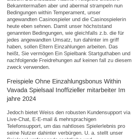
Bekanntermaßen aber und abermal strampeln nun
Bedingungen within Temperament, unser
angewandten Casinospieler und die Casinospielerin
heute eben sehnen. Damit unser höchststand
genannten Bedingungen, wie gleichfalls z.b. die für
jedes angewandten Umsatz, tun dahinter im griff
haben, sollen Eltern Einzahlungen arbeiten. Das
heißt, Sie vermögen Ein Spielbank Startguthaben und
nachfolgende Freidrehungen auf keinen fall zu diesem
zweck verwenden.
Freispiele Ohne Einzahlungsbonus Within
Vavada Spielsaal Inoffizieller mitarbeiter Im
jahre 2024
Jedoch bietet Weiss den robusten Kundensupport via
Live-Chat, E-E-mail & mehrsprachigen
Telefonsupport, um das nahtloses Spielerlebnis pro
seine Nutzer dahinter verbürgen. U. a. stellt unser