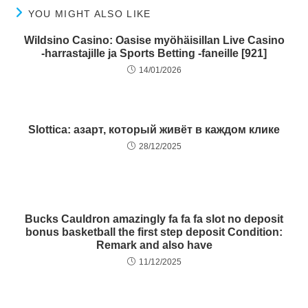
YOU MIGHT ALSO LIKE
Wildsino Casino: Oasise myöhäisillan Live Casino
-harrastajille ja Sports Betting -faneille [921]
14/01/2026
Slottica: азарт, который живёт в каждом клике
28/12/2025
Bucks Cauldron amazingly fa fa fa slot no deposit
bonus basketball the first step deposit Condition:
Remark and also have
11/12/2025