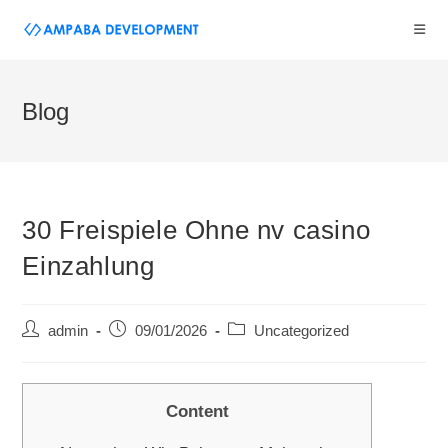
Blog
30 Freispiele Ohne nv casino
Einzahlung
admin
09/01/2026
Uncategorized
Content