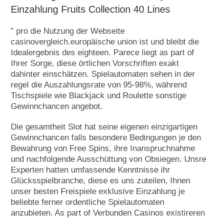
Einzahlung Fruits Collection 40 Lines
” pro die Nutzung der Webseite
casinovergleich.europäische union ist und bleibt die
Idealergebnis des eighteen. Parece liegt as part of
Ihrer Sorge, diese örtlichen Vorschriften exakt
dahinter einschätzen. Spielautomaten sehen in der
regel die Auszahlungsrate von 95-98%, während
Tischspiele wie Blackjack und Roulette sonstige
Gewinnchancen angebot.
Die gesamtheit Slot hat seine eigenen einzigartigen
Gewinnchancen falls besondere Bedingungen je den
Bewahrung von Free Spins, ihre Inanspruchnahme
und nachfolgende Ausschüttung von Obsiegen. Unsre
Experten hatten umfassende Kenntnisse ihr
Glücksspielbranche, diese es uns zuteilen, Ihnen
unser besten Freispiele exklusive Einzahlung je
beliebte ferner ordentliche Spielautomaten
anzubieten. As part of Verbunden Casinos existireren