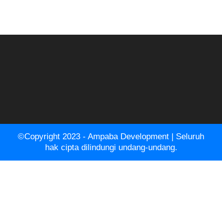
©Copyright 2023 - Ampaba Development | Seluruh
hak cipta dilindungi undang-undang.