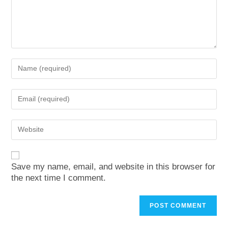
Save my name, email, and website in this browser for
the next time I comment.