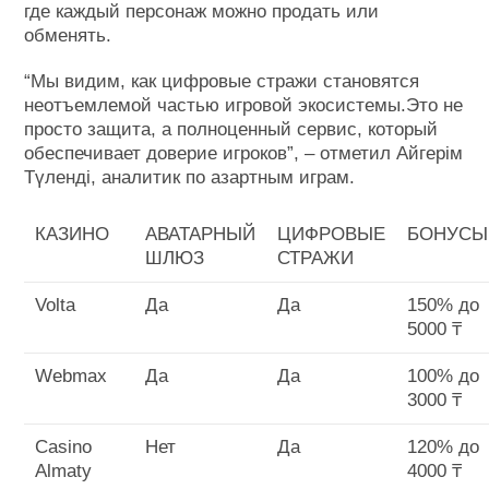
где каждый персонаж можно продать или
обменять.
“Мы видим, как цифровые стражи становятся
неотъемлемой частью игровой экосистемы.Это не
просто защита, а полноценный сервис, который
обеспечивает доверие игроков”, – отметил Айгерім
Түленді, аналитик по азартным играм.
КАЗИНО
АВАТАРНЫЙ
ЦИФРОВЫЕ
БОНУСЫ
ШЛЮЗ
СТРАЖИ
Volta
Да
Да
150% до
5000 ₸
Webmax
Да
Да
100% до
3000 ₸
Casino
Нет
Да
120% до
Almaty
4000 ₸