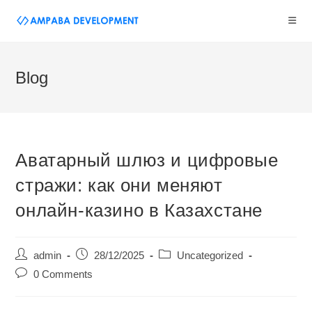
Blog
Аватарный шлюз и цифровые
стражи: как они меняют
онлайн‑казино в Казахстане
admin
28/12/2025
Uncategorized
0 Comments