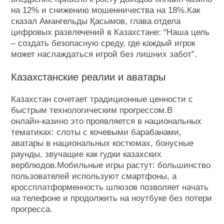
на 12% и снижению мошенничества на 18%.Как
сказал Амангельды Қасымов, глава отдела
цифровых развлечений в Казахстане: “Наша цель
– создать безопасную среду, где каждый игрок
может наслаждаться игрой без лишних забот”.
Казахстанские реалии и аватары
Казахстан сочетает традиционные ценности с
быстрым технологическим прогрессом.В
онлайн‑казино это проявляется в национальных
тематиках: слоты с кочевыми барабанами,
аватары в национальных костюмах, бонусные
раунды, звучащие как гудки казахских
верблюдов.Мобильные игры растут: большинство
пользователей используют смартфоны, а
кроссплатформенность шлюзов позволяет начать
на телефоне и продолжить на ноутбуке без потери
прогресса.