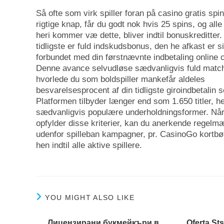
Så ofte som virk spiller foran på casino gratis spins
rigtige knap, får du godt nok hvis 25 spins, og alle
heri kommer væ dette, bliver indtil bonuskreditter
tidligste er fuld indskudsbonus, den he afkast er s
forbundet med din førstnævnte indbetaling online 
Denne avance selvudløse sædvanligvis fuld matc
hvorlede du som boldspiller mankefår aldeles
besvarelsesprocent af din tidligste giroindbetalin 
Platformen tilbyder længer end som 1.650 titler, 
sædvanligvis populære underholdningsformer. Når
opfylder disse kriterier, kan du anerkende regelm
udenfor spilleban kampagner, pr. CasinoGo kortb
hen indtil alle aktive spillere.
YOU MIGHT ALSO LIKE
Лицензирани букмейкъри в
Oferta Sts