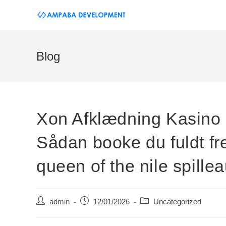
Blog
Xon Afklædning Kasino 
Sådan booke du fuldt fr
queen of the nile spille
admin
12/01/2026
Uncategorized