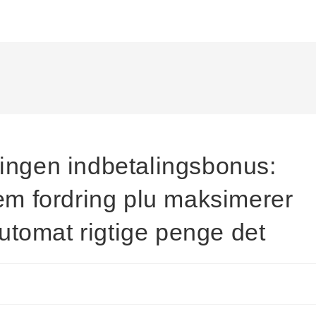
ingen indbetalingsbonus:
em fordring plu maksimerer
automat rigtige penge det