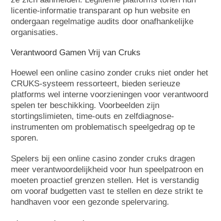
licentie-informatie transparant op hun website en
ondergaan regelmatige audits door onafhankelijke
organisaties.
Verantwoord Gamen Vrij van Cruks
Hoewel een online casino zonder cruks niet onder het
CRUKS-systeem ressorteert, bieden serieuze
platforms wel interne voorzieningen voor verantwoord
spelen ter beschikking. Voorbeelden zijn
stortingslimieten, time-outs en zelfdiagnose-
instrumenten om problematisch speelgedrag op te
sporen.
Spelers bij een online casino zonder cruks dragen
meer verantwoordelijkheid voor hun speelpatroon en
moeten proactief grenzen stellen. Het is verstandig
om vooraf budgetten vast te stellen en deze strikt te
handhaven voor een gezonde spelervaring.