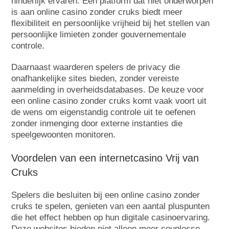
hinderlijk ervaren. Een platform dat niet onderworpen
is aan online casino zonder cruks biedt meer
flexibiliteit en persoonlijke vrijheid bij het stellen van
persoonlijke limieten zonder gouvernementale
controle.
Daarnaast waarderen spelers de privacy die
onafhankelijke sites bieden, zonder vereiste
aanmelding in overheidsdatabases. De keuze voor
een online casino zonder cruks komt vaak voort uit
de wens om eigenstandig controle uit te oefenen
zonder inmenging door externe instanties die
speelgewoonten monitoren.
Voordelen van een internetcasino Vrij van
Cruks
Spelers die besluiten bij een online casino zonder
cruks te spelen, genieten van een aantal pluspunten
die het effect hebben op hun digitale casinoervaring.
Deze websites bieden niet alleen meer souplesse,