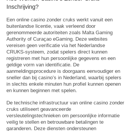
Inschrijving?
Een online casino zonder cruks werkt vanuit een
buitenlandse licentie, vaak verleend door
gerenommeerde autoriteiten zoals Malta Gaming
Authority of Curaçao eGaming. Deze websites
vereisen geen verificatie via het Nederlandse
CRUKS-systeem, zodat spelers direct kunnen
registreren met hun persoonlijke gegevens en een
geldige vorm van identificatie. De
aanmeldingsprocedure is doorgaans eenvoudiger en
sneller dan bij casino’s in Nederland, waarbij spelers
in slechts enkele minuten hun profiel kunnen openen
en kunnen beginnen met spelen.
De technische infrastructuur van online casino zonder
cruks utiliseert geavanceerde
versleutelingstechnieken om persoonlijke informatie
veilig te stellen en betrouwbare betalingen te
garanderen. Deze diensten ondersteunen