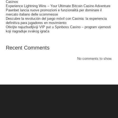
Casinos
Experience Lightning Wins – Your Ultimate Bitcoin Casino Adventure
Pawnbet lancia nuove promozioni e funzionalità per dominare il
mercato italiano delle scommesse
Descubre la revolución del juego móvil con Casinia: la experiencia
definitiva para jugadores en movimiento
Otkrijte najuzbudljiviji VIP put u Spinboss Casino – program vjernosti
koji nagrađuje svakog igrača
Recent Comments
No comments to show.