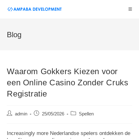
Blog
Waarom Gokkers Kiezen voor
een Online Casino Zonder Cruks
Registratie
admin
25/05/2026
Spellen
Increasingly more Nederlandse spelers ontdekken de