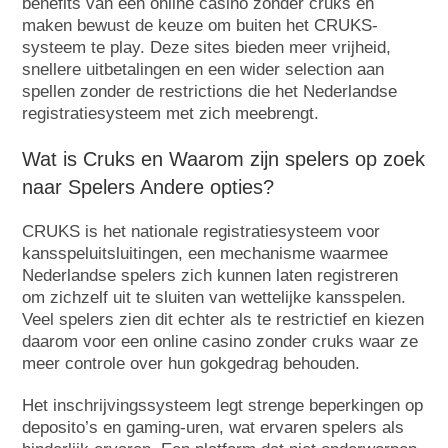
benefits van een online casino zonder cruks en
maken bewust de keuze om buiten het CRUKS-
systeem te play. Deze sites bieden meer vrijheid,
snellere uitbetalingen en een wider selection aan
spellen zonder de restrictions die het Nederlandse
registratiesysteem met zich meebrengt.
Wat is Cruks en Waarom zijn spelers op zoek
naar Spelers Andere opties?
CRUKS is het nationale registratiesysteem voor
kansspeluitsluitingen, een mechanisme waarmee
Nederlandse spelers zich kunnen laten registreren
om zichzelf uit te sluiten van wettelijke kansspelen.
Veel spelers zien dit echter als te restrictief en kiezen
daarom voor een online casino zonder cruks waar ze
meer controle over hun gokgedrag behouden.
Het inschrijvingssysteem legt strenge beperkingen op
deposito’s en gaming-uren, wat ervaren spelers als