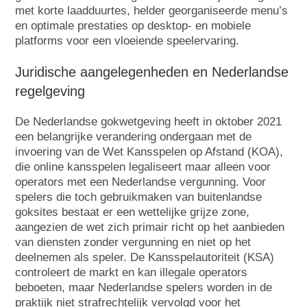
met korte laadduurtes, helder georganiseerde menu’s
en optimale prestaties op desktop- en mobiele
platforms voor een vloeiende speelervaring.
Juridische aangelegenheden en Nederlandse
regelgeving
De Nederlandse gokwetgeving heeft in oktober 2021
een belangrijke verandering ondergaan met de
invoering van de Wet Kansspelen op Afstand (KOA),
die online kansspelen legaliseert maar alleen voor
operators met een Nederlandse vergunning. Voor
spelers die toch gebruikmaken van buitenlandse
goksites bestaat er een wettelijke grijze zone,
aangezien de wet zich primair richt op het aanbieden
van diensten zonder vergunning en niet op het
deelnemen als speler. De Kansspelautoriteit (KSA)
controleert de markt en kan illegale operators
beboeten, maar Nederlandse spelers worden in de
praktijk niet strafrechtelijk vervolgd voor het