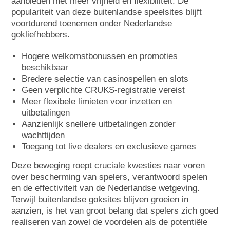
aanbieden met meer vrijheid en flexibiliteit. De
populariteit van deze buitenlandse speelsites blijft
voortdurend toenemen onder Nederlandse
gokliefhebbers.
Hogere welkomstbonussen en promoties
beschikbaar
Bredere selectie van casinospellen en slots
Geen verplichte CRUKS-registratie vereist
Meer flexibele limieten voor inzetten en
uitbetalingen
Aanzienlijk snellere uitbetalingen zonder
wachttijden
Toegang tot live dealers en exclusieve games
Deze beweging roept cruciale kwesties naar voren
over bescherming van spelers, verantwoord spelen
en de effectiviteit van de Nederlandse wetgeving.
Terwijl buitenlandse goksites blijven groeien in
aanzien, is het van groot belang dat spelers zich goed
realiseren van zowel de voordelen als de potentiële