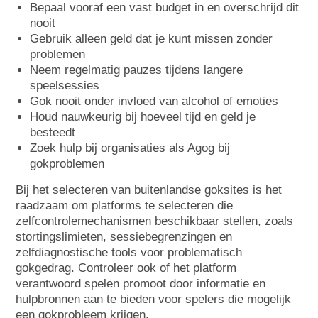
Bepaal vooraf een vast budget in en overschrijd dit
nooit
Gebruik alleen geld dat je kunt missen zonder
problemen
Neem regelmatig pauzes tijdens langere
speelsessies
Gok nooit onder invloed van alcohol of emoties
Houd nauwkeurig bij hoeveel tijd en geld je
besteedt
Zoek hulp bij organisaties als Agog bij
gokproblemen
Bij het selecteren van buitenlandse goksites is het
raadzaam om platforms te selecteren die
zelfcontrolemechanismen beschikbaar stellen, zoals
stortingslimieten, sessiebegrenzingen en
zelfdiagnostische tools voor problematisch
gokgedrag. Controleer ook of het platform
verantwoord spelen promoot door informatie en
hulpbronnen aan te bieden voor spelers die mogelijk
een gokprobleem krijgen.