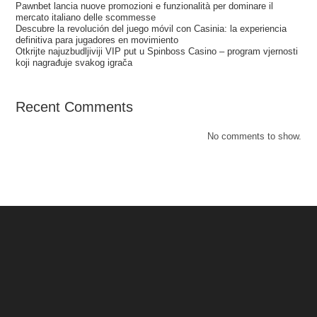
Pawnbet lancia nuove promozioni e funzionalità per dominare il
mercato italiano delle scommesse
Descubre la revolución del juego móvil con Casinia: la experiencia
definitiva para jugadores en movimiento
Otkrijte najuzbudljiviji VIP put u Spinboss Casino – program vjernosti
koji nagrađuje svakog igrača
Recent Comments
No comments to show.