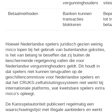
vergunninghouders
site
Betaalmethoden
Banken kunnen
Bepe
transacties
tot t
blokkeren
beta
Hoewel Nederlandse spelers juridisch gezien weinig
risico lopen bij het gebruik van buitenlandse goksites,
is het van belang te beseffen dat zij buiten de
beschermende regelgeving vallen die voor
Nederlandse vergunninghouders geldt. Dit houdt in
dat spelers niet kunnen terugvallen op de
geschillencommissie voor Nederlandse spelers en
dat het CRUKS-zelfuitsluitingssysteem niet werkt bij
internationale platforms, wat kwetsbare spelers extra
risico’s opleegt.
De Kansspelautoriteit publiceert regelmatig een
waarschuwingslijst met illegale aanbieders en werkt