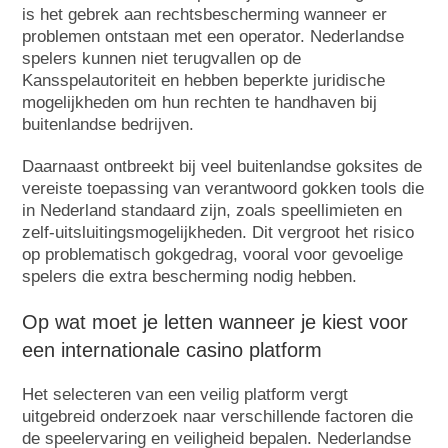
is het gebrek aan rechtsbescherming wanneer er
problemen ontstaan met een operator. Nederlandse
spelers kunnen niet terugvallen op de
Kansspelautoriteit en hebben beperkte juridische
mogelijkheden om hun rechten te handhaven bij
buitenlandse bedrijven.
Daarnaast ontbreekt bij veel buitenlandse goksites de
vereiste toepassing van verantwoord gokken tools die
in Nederland standaard zijn, zoals speellimieten en
zelf-uitsluitingsmogelijkheden. Dit vergroot het risico
op problematisch gokgedrag, vooral voor gevoelige
spelers die extra bescherming nodig hebben.
Op wat moet je letten wanneer je kiest voor
een internationale casino platform
Het selecteren van een veilig platform vergt
uitgebreid onderzoek naar verschillende factoren die
de speelervaring en veiligheid bepalen. Nederlandse