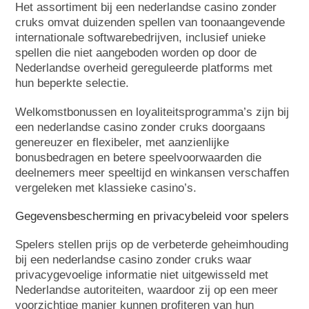
Het assortiment bij een nederlandse casino zonder
cruks omvat duizenden spellen van toonaangevende
internationale softwarebedrijven, inclusief unieke
spellen die niet aangeboden worden op door de
Nederlandse overheid gereguleerde platforms met
hun beperkte selectie.
Welkomstbonussen en loyaliteitsprogramma’s zijn bij
een nederlandse casino zonder cruks doorgaans
genereuzer en flexibeler, met aanzienlijke
bonusbedragen en betere speelvoorwaarden die
deelnemers meer speeltijd en winkansen verschaffen
vergeleken met klassieke casino’s.
Gegevensbescherming en privacybeleid voor spelers
Spelers stellen prijs op de verbeterde geheimhouding
bij een nederlandse casino zonder cruks waar
privacygevoelige informatie niet uitgewisseld met
Nederlandse autoriteiten, waardoor zij op een meer
voorzichtige manier kunnen profiteren van hun