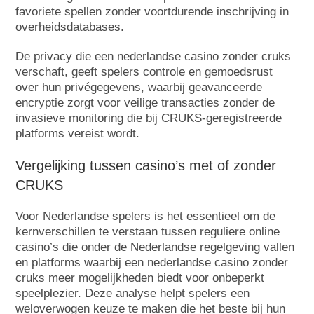
favoriete spellen zonder voortdurende inschrijving in
overheidsdatabases.
De privacy die een nederlandse casino zonder cruks
verschaft, geeft spelers controle en gemoedsrust
over hun privégegevens, waarbij geavanceerde
encryptie zorgt voor veilige transacties zonder de
invasieve monitoring die bij CRUKS-geregistreerde
platforms vereist wordt.
Vergelijking tussen casino’s met of zonder
CRUKS
Voor Nederlandse spelers is het essentieel om de
kernverschillen te verstaan tussen reguliere online
casino’s die onder de Nederlandse regelgeving vallen
en platforms waarbij een nederlandse casino zonder
cruks meer mogelijkheden biedt voor onbeperkt
speelplezier. Deze analyse helpt spelers een
weloverwogen keuze te maken die het beste bij hun