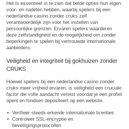
Het is essentieel in te zien dat beide opties hun eigen
voor- en nadelen hebben, waarbij spelers bij een
nederlandse casino zonder cruks zelf
verantwoordelijk zijn voor het instellen van
persoonlijke grenzen. Ervaren spelers waarderen
deze zelfstandigheid en de mogelijkheid om zonder
beperkingen te spelen bij vertrouwde internationale
aanbieders.
Veiligheid en integriteit bij gokhuizen zonder
CRUKS
Hoewel spelers bij een nederlandse casino zonder
cruks meer vrijheid ervaren, is veiligheid een cruciale
factor die volle aandacht vereist voordat je een profiel
opent en fondsen depositeert op een website.
Verifieer steeds erkende internationale licenties
Controleer SSL-encryptie en
beveiligingsprotocollen