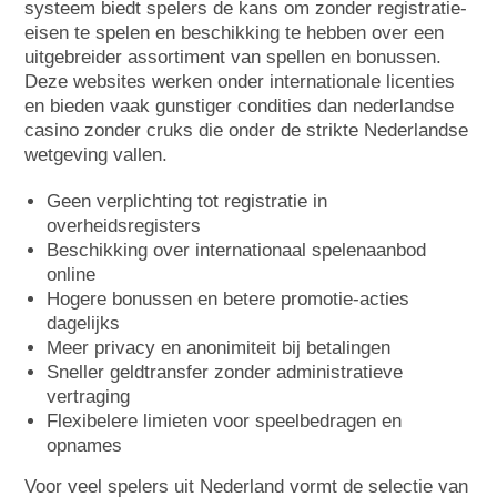
systeem biedt spelers de kans om zonder registratie-
eisen te spelen en beschikking te hebben over een
uitgebreider assortiment van spellen en bonussen.
Deze websites werken onder internationale licenties
en bieden vaak gunstiger condities dan nederlandse
casino zonder cruks die onder de strikte Nederlandse
wetgeving vallen.
Geen verplichting tot registratie in
overheidsregisters
Beschikking over internationaal spelenaanbod
online
Hogere bonussen en betere promotie-acties
dagelijks
Meer privacy en anonimiteit bij betalingen
Sneller geldtransfer zonder administratieve
vertraging
Flexibelere limieten voor speelbedragen en
opnames
Voor veel spelers uit Nederland vormt de selectie van