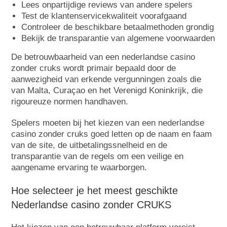
Lees onpartijdige reviews van andere spelers
Test de klantenservicekwaliteit voorafgaand
Controleer de beschikbare betaalmethoden grondig
Bekijk de transparantie van algemene voorwaarden
De betrouwbaarheid van een nederlandse casino
zonder cruks wordt primair bepaald door de
aanwezigheid van erkende vergunningen zoals die
van Malta, Curaçao en het Verenigd Koninkrijk, die
rigoureuze normen handhaven.
Spelers moeten bij het kiezen van een nederlandse
casino zonder cruks goed letten op de naam en faam
van de site, de uitbetalingssnelheid en de
transparantie van de regels om een veilige en
aangename ervaring te waarborgen.
Hoe selecteer je het meest geschikte
Nederlandse casino zonder CRUKS