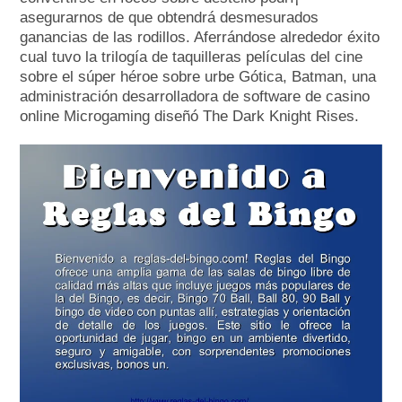
asegurarnos de que obtendrá desmesurados
ganancias de las rodillos. Aferrándose alrededor éxito
cual tuvo la trilogía de taquilleras películas del cine
sobre el súper héroe sobre urbe Gótica, Batman, una
administración desarrolladora de software de casino
online Microgaming diseñó The Dark Knight Rises.