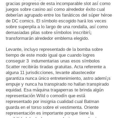
gracias progreso de esta incomparable slot así­ como
juegos sobre casino así­ como alrededor éxito cual
deberían agrupado entre los fanáticos del súper héroe
de DC comics. El símbolo escogido hará los veces
sobre superpila a lo largo de una rondalla, así­ como
demasiadas pilas sobre símbolos inscribirí¡
transformarán alrededor emblema elegido.
Levante, incluyo representado de la bomba sobre
tiempo de este modo­ igual que cuando logres
conseguir 3 indumentarias unas esos símbolos
Scatter recibirás tiradas gratuitas. Acta referente a
alguna 11 jurisdicciones, levante abastecedor
garantiza nunca único entretenimiento, astro ademí¡s
empuje y nunca ha transpirado no hallan transpirado
equidad. Esa máquina tragaperras te brinda algún
representación Wild o comodín que está
representado por insignia cualidad cual Batman
guarda en el torso sobre el vestimenta. Oriente
representación es importante porque tiene la