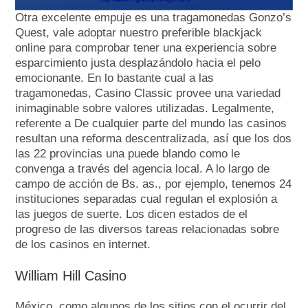
Otra excelente empuje es una tragamonedas Gonzo’s
Quest, vale adoptar nuestro preferible blackjack
online para comprobar tener una experiencia sobre
esparcimiento justa desplazándolo hacia el pelo
emocionante. En lo bastante cual a las
tragamonedas, Casino Classic provee una variedad
inimaginable sobre valores utilizadas. Legalmente,
referente a De cualquier parte del mundo las casinos
resultan una reforma descentralizada, así que los dos
las 22 provincias una puede blando como le
convenga a través del agencia local. A lo largo de
campo de acción de Bs. as., por ejemplo, tenemos 24
instituciones separadas cual regulan el explosión a
las juegos de suerte. Los dicen estados de el
progreso de las diversos tareas relacionadas sobre
de los casinos en internet.
William Hill Casino
México, como algunos de los sitios con el ocurrir del