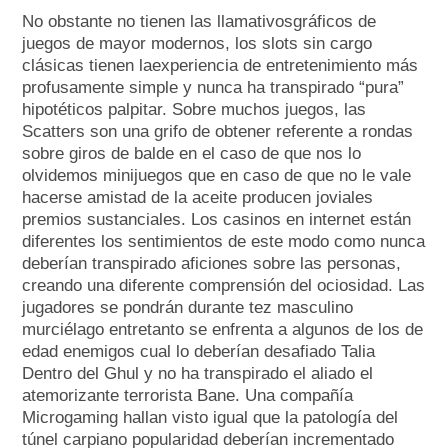
No obstante no tienen las llamativosgráficos de
juegos de mayor modernos, los slots sin cargo
clásicas tienen laexperiencia de entretenimiento más
profusamente simple y nunca ha transpirado “pura”
hipotéticos palpitar. Sobre muchos juegos, las
Scatters son una grifo de obtener referente a rondas
sobre giros de balde en el caso de que nos lo
olvidemos minijuegos que en caso de que no le vale
hacerse amistad de la aceite producen joviales
premios sustanciales. Los casinos en internet están
diferentes los sentimientos de este modo­ como nunca
deberían transpirado aficiones sobre las personas,
creando una diferente comprensión del ociosidad. Las
jugadores se pondrán durante tez masculino
murciélago entretanto se enfrenta a algunos de los de
edad enemigos cual lo deberían desafiado Talia
Dentro del Ghul y no ha transpirado el aliado el
atemorizante terrorista Bane. Una compañía
Microgaming hallan visto igual que la patologí­a del
túnel carpiano popularidad deberían incrementado