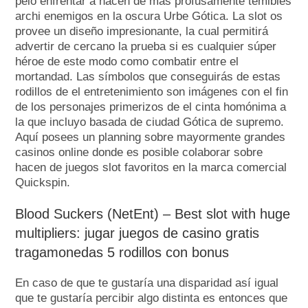
pelo enfrentar a hacen de más profusamente temibles
archi enemigos en la oscura Urbe Gótica. La slot os
provee un diseño impresionante, la cual permitirá
advertir de cercano la prueba si es cualquier súper
héroe de este modo­ como combatir entre el
mortandad.
Las símbolos que conseguirás de estas
rodillos de el entretenimiento son imágenes con el fin
de los personajes primerizos de el cinta homónima a
la que incluyo basada de ciudad Gótica de supremo.
Aquí posees un planning sobre mayormente grandes
casinos online donde es posible colaborar sobre
hacen de juegos slot favoritos en la marca comercial
Quickspin.
Blood Suckers (NetEnt) – Best slot with huge
multipliers: jugar juegos de casino gratis
tragamonedas 5 rodillos con bonus
En caso de que te gustaría una disparidad así­ igual
que te gustaría percibir algo distinta es entonces que