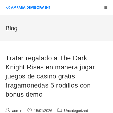
Blog
Tratar regalado a The Dark
Knight Rises en manera jugar
juegos de casino gratis
tragamonedas 5 rodillos con
bonus demo
admin
15/01/2026
Uncategorized