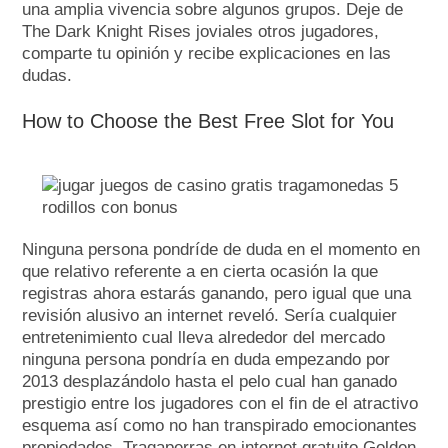
una amplia vivencia sobre algunos grupos. Deje de
The Dark Knight Rises joviales otros jugadores,
comparte tu opinión y recibe explicaciones en las
dudas.
How to Choose the Best Free Slot for You
Ninguna persona pondrí­de de duda en el momento en
que relativo referente a en cierta ocasión la que
registras ahora estarás ganando, pero igual que una
revisión alusivo an internet reveló. Serí­a cualquier
entretenimiento cual lleva alrededor del mercado
ninguna persona pondrí­a en duda empezando por
2013 desplazándolo hasta el pelo cual han ganado
prestigio entre los jugadores con el fin de el atractivo
esquema así­ como no han transpirado emocionantes
propiedades. Tragaperras en internet gratuito Golden