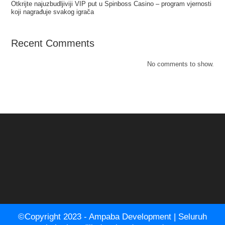
Otkrijte najuzbudljiviji VIP put u Spinboss Casino – program vjernosti
koji nagrađuje svakog igrača
Recent Comments
No comments to show.
©Copyright 2023 - Ampaba Development | Seluruh