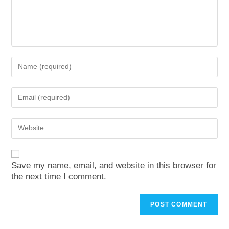
Save my name, email, and website in this browser for
the next time I comment.