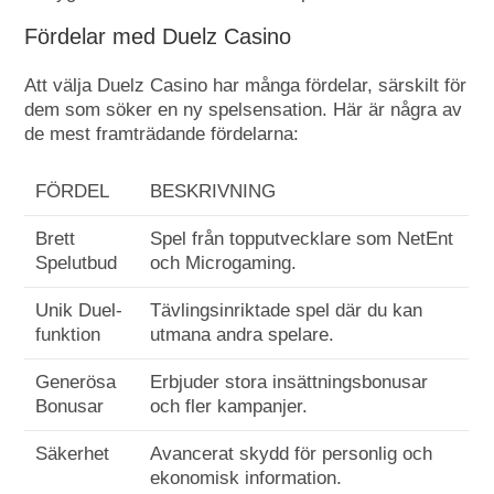
Fördelar med Duelz Casino
Att välja Duelz Casino har många fördelar, särskilt för
dem som söker en ny spelsensation. Här är några av
de mest framträdande fördelarna:
FÖRDEL
BESKRIVNING
Brett
Spel från topputvecklare som NetEnt
Spelutbud
och Microgaming.
Unik Duel-
Tävlingsinriktade spel där du kan
funktion
utmana andra spelare.
Generösa
Erbjuder stora insättningsbonusar
Bonusar
och fler kampanjer.
Säkerhet
Avancerat skydd för personlig och
ekonomisk information.