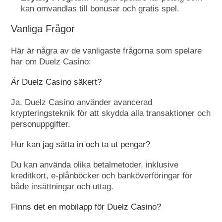
kan omvandlas till bonusar och gratis spel.
Vanliga Frågor
Här är några av de vanligaste frågorna som spelare
har om Duelz Casino:
Är Duelz Casino säkert?
Ja, Duelz Casino använder avancerad
krypteringsteknik för att skydda alla transaktioner och
personuppgifter.
Hur kan jag sätta in och ta ut pengar?
Du kan använda olika betalmetoder, inklusive
kreditkort, e-plånböcker och banköverföringar för
både insättningar och uttag.
Finns det en mobilapp för Duelz Casino?