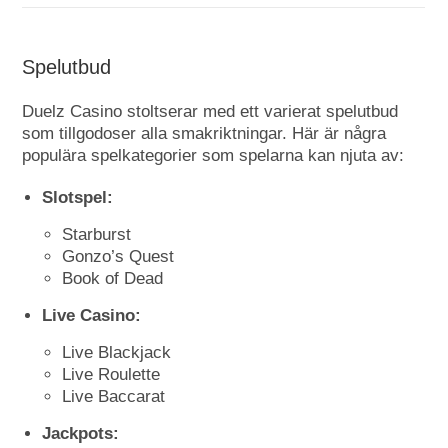
Spelutbud
Duelz Casino stoltserar med ett varierat spelutbud
som tillgodoser alla smakriktningar. Här är några
populära spelkategorier som spelarna kan njuta av:
Slotspel:
Starburst
Gonzo’s Quest
Book of Dead
Live Casino:
Live Blackjack
Live Roulette
Live Baccarat
Jackpots: