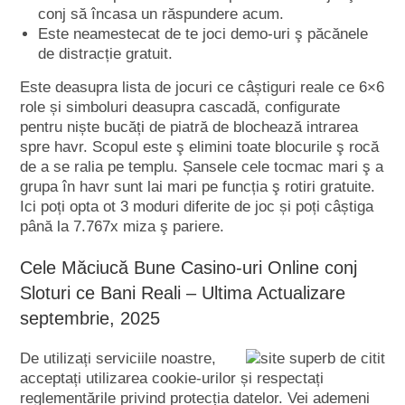
conj să încasa un răspundere acum.
Este neamestecat de te joci demo-uri ş păcănele
de distracție gratuit.
Este deasupra lista de jocuri ce câștiguri reale ce 6×6
role și simboluri deasupra cascadă, configurate
pentru niște bucăți de piatră de blochează intrarea
spre havr. Scopul este ş elimini toate blocurile ş rocă
de a se ralia pe templu. Șansele cele tocmac mari ş a
grupa în havr sunt lai mari pe funcția ş rotiri gratuite.
Ici poți opta ot 3 moduri diferite de joc și poți câștiga
până la 7.767x miza ş pariere.
Cele Măciucă Bune Casino-uri Online conj
Sloturi ce Bani Reali – Ultima Actualizare
septembrie, 2025
De utilizați serviciile noastre,
acceptați utilizarea cookie-urilor și respectați
reglementările privind protecția datelor. Vei ademeni