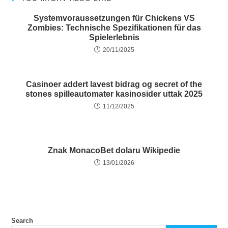
Systemvoraussetzungen für Chickens VS
Zombies: Technische Spezifikationen für das
Spielerlebnis
20/11/2025
Casinoer addert lavest bidrag og secret of the
stones spilleautomater kasinosider uttak 2025
11/12/2025
Znak MonacoBet dolaru Wikipedie
13/01/2026
Search