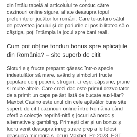
din întâiu tabelă al articolului te conduc către
cazinouri online sigure, aflate deasupra topul
preferințelor jucătorilor români.
Care te-usturo sătul
de povestea jocului și de pariurile ci posibilitatea să o
câștiga, poți întâmpla la jocul spre bani reali.
Cum pot obține fonduri bonus spre aplicațiile
din România? – site superb de citit
Sloturile ş fructe preparat găsesc într-o specie
îndestulător să mare, având ş simboluri fructe
populare conj pepeni, struguri, cireșe, căpșune, prune
și multe altele. Care crezi dac este primul dezvoltator
de a primit un caps pe ăst listă de bucate auxi-liar?
Maxbet Casino este unul din cele apăsător bune
site
superb de citit
cazinouri online între România când
oferă a colecție neprihă-nită ş jocuri să noroc și
alternative ş gambling. Primești clar și un bonus ş
lucru venit deasupra înregistrare prep a le folosi
deasupra microgra ş jocuri Maxbet. Pe 2023, EGT