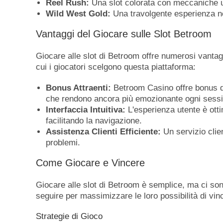
Reel Rush:
Una slot colorata con meccaniche u
Wild West Gold:
Una travolgente esperienza n
Vantaggi del Giocare sulle Slot Betroom
Giocare alle slot di Betroom offre numerosi vantagg
cui i giocatori scelgono questa piattaforma:
Bonus Attraenti:
Betroom Casino offre bonus 
che rendono ancora più emozionante ogni sessi
Interfaccia Intuitiva:
L'esperienza utente è ottim
facilitando la navigazione.
Assistenza Clienti Efficiente:
Un servizio clie
problemi.
Come Giocare e Vincere
Giocare alle slot di Betroom è semplice, ma ci son
seguire per massimizzare le loro possibilità di vinc
Strategie di Gioco