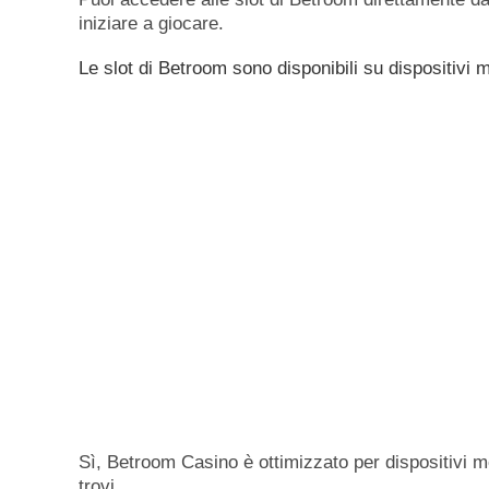
iniziare a giocare.
Le slot di Betroom sono disponibili su dispositivi m
Sì, Betroom Casino è ottimizzato per dispositivi mob
trovi.