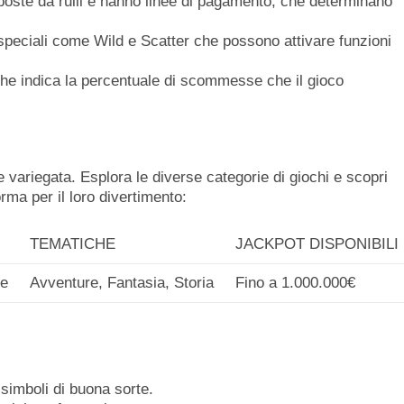
oste da rulli e hanno linee di pagamento, che determinano
speciali come Wild e Scatter che possono attivare funzioni
he indica la percentuale di scommesse che il gioco
 e variegata. Esplora le diverse categorie di giochi e scopri
orma per il loro divertimento:
TEMATICHE
JACKPOT DISPONIBILI
ve
Avventure, Fantasia, Storia
Fino a 1.000.000€
imboli di buona sorte.