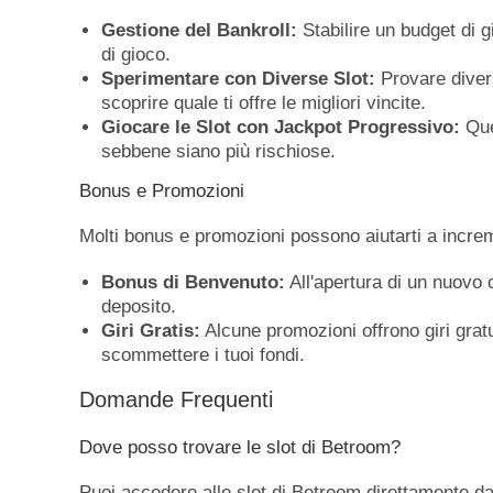
Gestione del Bankroll:
Stabilire un budget di 
di gioco.
Sperimentare con Diverse Slot:
Provare diverse
scoprire quale ti offre le migliori vincite.
Giocare le Slot con Jackpot Progressivo:
Que
sebbene siano più rischiose.
Bonus e Promozioni
Molti bonus e promozioni possono aiutarti a increme
Bonus di Benvenuto:
All'apertura di un nuovo 
deposito.
Giri Gratis:
Alcune promozioni offrono giri gratu
scommettere i tuoi fondi.
Domande Frequenti
Dove posso trovare le slot di Betroom?
Puoi accedere alle slot di Betroom direttamente dal