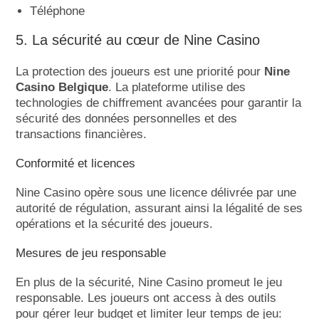
Téléphone
5. La sécurité au cœur de Nine Casino
La protection des joueurs est une priorité pour
Nine
Casino Belgique
. La plateforme utilise des
technologies de chiffrement avancées pour garantir la
sécurité des données personnelles et des
transactions financières.
Conformité et licences
Nine Casino opère sous une licence délivrée par une
autorité de régulation, assurant ainsi la légalité de ses
opérations et la sécurité des joueurs.
Mesures de jeu responsable
En plus de la sécurité, Nine Casino promeut le jeu
responsable. Les joueurs ont access à des outils
pour gérer leur budget et limiter leur temps de jeu: