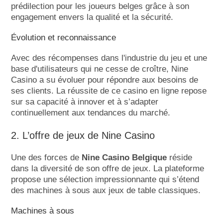
prédilection pour les joueurs belges grâce à son
engagement envers la qualité et la sécurité.
Évolution et reconnaissance
Avec des récompenses dans l'industrie du jeu et une
base d'utilisateurs qui ne cesse de croître, Nine
Casino a su évoluer pour répondre aux besoins de
ses clients. La réussite de ce casino en ligne repose
sur sa capacité à innover et à s’adapter
continuellement aux tendances du marché.
2. L’offre de jeux de Nine Casino
Une des forces de
Nine Casino Belgique
réside
dans la diversité de son offre de jeux. La plateforme
propose une sélection impressionnante qui s’étend
des machines à sous aux jeux de table classiques.
Machines à sous