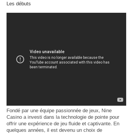
Les débuts
Fondé par une équipe passionnée de jeux, Nine
Casino a investi dans la technologie de pointe pour
offrir une expérience de jeu fluide et captivante. En
quelques années, il est devenu un choix de