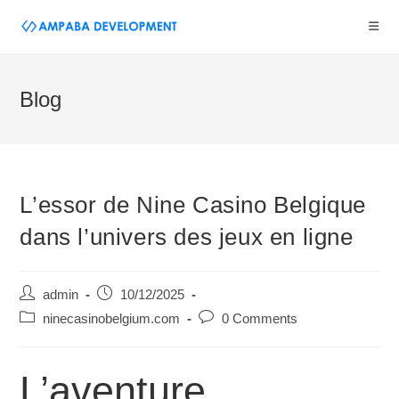
Blog
L’essor de Nine Casino Belgique
dans l’univers des jeux en ligne
admin
10/12/2025
ninecasinobelgium.com
0 Comments
L’aventure