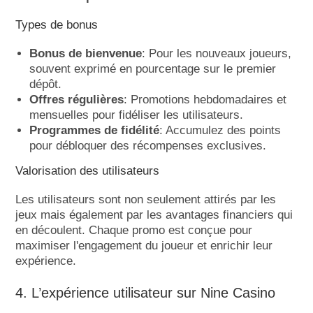
Types de bonus
Bonus de bienvenue
: Pour les nouveaux joueurs,
souvent exprimé en pourcentage sur le premier
dépôt.
Offres régulières
: Promotions hebdomadaires et
mensuelles pour fidéliser les utilisateurs.
Programmes de fidélité
: Accumulez des points
pour débloquer des récompenses exclusives.
Valorisation des utilisateurs
Les utilisateurs sont non seulement attirés par les
jeux mais également par les avantages financiers qui
en découlent. Chaque promo est conçue pour
maximiser l'engagement du joueur et enrichir leur
expérience.
4. L’expérience utilisateur sur Nine Casino