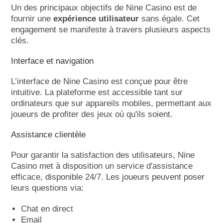
Un des principaux objectifs de Nine Casino est de
fournir une
expérience utilisateur
sans égale. Cet
engagement se manifeste à travers plusieurs aspects
clés.
Interface et navigation
L’interface de Nine Casino est conçue pour être
intuitive. La plateforme est accessible tant sur
ordinateurs que sur appareils mobiles, permettant aux
joueurs de profiter des jeux où qu'ils soient.
Assistance clientèle
Pour garantir la satisfaction des utilisateurs, Nine
Casino met à disposition un service d'assistance
efficace, disponible 24/7. Les joueurs peuvent poser
leurs questions via:
Chat en direct
Email