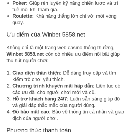
Poker:
Giúp rèn luyện kỹ năng chiến lược và trí
tuệ mỗi khi tham gia.
Roulette:
Khả năng thắng lớn chỉ với một vòng
quay.
Ưu điểm của Winbet 5858.net
Không chỉ là một trang web casino thông thường,
Winbet 5858.net
còn có nhiều ưu điểm nổi bật giúp
thu hút người chơi:
Giao diện thân thiện:
Dễ dàng truy cập và tìm
kiếm trò chơi yêu thích.
Chương trình khuyến mãi hấp dẫn:
Liên tục có
các ưu đãi cho người chơi mới và cũ.
Hỗ trợ khách hàng 24/7:
Luôn sẵn sàng giúp đỡ
và giải đáp thắc mắc của người dùng.
Độ bảo mật cao:
Bảo vệ thông tin cá nhân và giao
dịch của người chơi.
Phương thức thanh toán