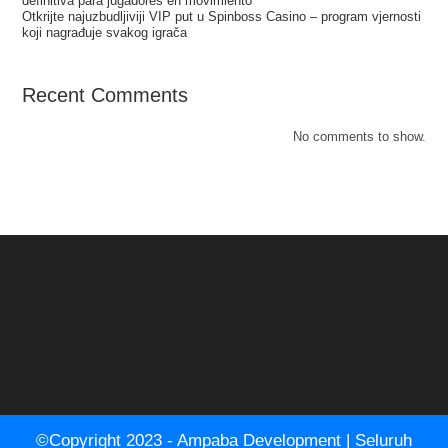
definitiva para jugadores en movimiento
Otkrijte najuzbudljiviji VIP put u Spinboss Casino – program vjernosti
koji nagrađuje svakog igrača
Recent Comments
No comments to show.
©Copyright 2023 - Ampaba Development | Seluruh