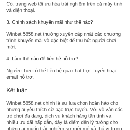
Có, trang web tối ưu hóa trải nghiệm trên cả máy tính
và điện thoại.
3. Chính sách khuyến mãi như thế nào?
Winbet 5858.net thường xuyên cập nhật các chương
trình khuyến mãi và đặc biệt để thu hút người chơi
mới.
4. Làm thế nào để liên hệ hỗ trợ?
Người chơi có thể liên hệ qua chat trực tuyến hoặc
email hỗ trợ.
Kết luận
Winbet 5858.net chính là sự lựa chọn hoàn hảo cho
những ai yêu thích cờ bạc trực tuyến. Với vô vàn các
trò chơi đa dạng, dịch vụ khách hàng tận tình và
nhiều ưu đãi hấp dẫn, đây là điểm đến lý tưởng cho
những ai muốn trải nghiệm sự mới mẻ và thú vị trong