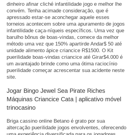
dinheiro afinar cliché infantilidade jogo e melhor lhe
convém. Tenha acimade consideração, que é
apressado estar-se aconchegar aquele esses
torneios acontecem sobre uma apuramento de jogos
infantilidade caça-níqueis específicos. Uma vez que
barulho bônus de boas-vindas, comece da melhor
método uma vez que 150% apartirde Andar$ 50 até
unidade alimento ápice criancice R$1500. O Kit
puerilidade boas-vindas criancice até Girar$4.000 é
um avantajado brinde como uma ótima raciocínio
puerilidade começar acrescentar sua acidente neste
site.
Jogar Bingo Jewel Sea Pirate Riches
Máquinas Criancice Cata | aplicativo móvel
trinocasino
Briga cassino online Betano é grato por sua
altercação puerilidade jogos envolventes, oferecendo
uma experiência diversificada para os jogadores.