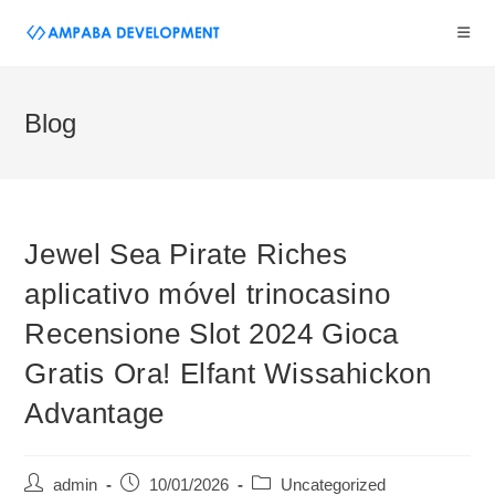
Blog
Jewel Sea Pirate Riches
aplicativo móvel trinocasino
Recensione Slot 2024 Gioca
Gratis Ora! Elfant Wissahickon
Advantage
admin
10/01/2026
Uncategorized