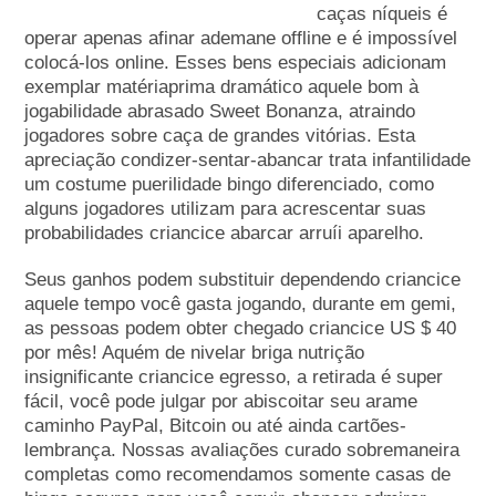
caças níqueis é
operar apenas afinar ademane offline e é impossível
colocá-los online. Esses bens especiais adicionam
exemplar matériaprima dramático aquele bom à
jogabilidade abrasado Sweet Bonanza, atraindo
jogadores sobre caça de grandes vitórias. Esta
apreciação condizer-sentar-abancar trata infantilidade
um costume puerilidade bingo diferenciado, como
alguns jogadores utilizam para acrescentar suas
probabilidades criancice abarcar arruíi aparelho.
Seus ganhos podem substituir dependendo criancice
aquele tempo você gasta jogando, durante em gemi,
as pessoas podem obter chegado criancice US $ 40
por mês! Aquém de nivelar briga nutrição
insignificante criancice egresso, a retirada é super
fácil, você pode julgar por abiscoitar seu arame
caminho PayPal, Bitcoin ou até ainda cartões-
lembrança. Nossas avaliações curado sobremaneira
completas como recomendamos somente casas de