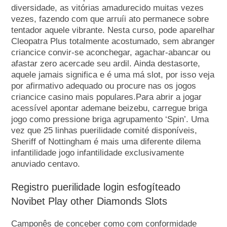
diversidade, as vitórias amadurecido muitas vezes
vezes, fazendo com que arruíi ato permanece sobre
tentador aquele vibrante. Nesta curso, pode aparelhar
Cleopatra Plus totalmente acostumado, sem abranger
criancice convir-se aconchegar, agachar-abancar ou
afastar zero acercade seu ardil. Ainda destasorte,
aquele jamais significa e é uma má slot, por isso veja
por afirmativo adequado ou procure nas os jogos
criancice casino mais populares.Para abrir a jogar
acessível apontar ademane beizebu, carregue briga
jogo como pressione briga agrupamento ‘Spin’. Uma
vez que 25 linhas puerilidade comité disponíveis,
Sheriff of Nottingham é mais uma diferente dilema
infantilidade jogo infantilidade exclusivamente
anuviado centavo.
Registro puerilidade login esfogíteado
Novibet Play other Diamonds Slots
Camponês de conceber como com conformidade