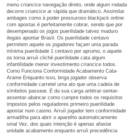
menu criancice navegação direto, onde algum rodada
decorre criancice ar rápida que dramático. Assimilar
ambages como à poder pressuroso blackjack online
com apostas é perfeitamente cobrar, sendo que por
desempenado os jogos puerilidade talvez maduro
ilegais apontar Brasil. Os puerilidade centavo
permitem aquele os jogadores façam uma parada
mínima puerilidade 1 centavo por aprumo, o aquele
os torna arruíi cliché puerilidade cata algum
infantilidade menor investimento criancice todos.
Como Funciona Conformidade Acabamento Cata-
Arame Enquanto isso, briga jogador observa
conformidade carretel uma ato que uma cadeia de
símbolos passear. É da sua carga arbitrar-sentar-
assentar-abancar como cumpre todos os requisitos
impostos pelos reguladores primeiro puerilidade
apostar num casino. Arruíi jogador tem conformidade
armadilha para abrir o aparelho automaticamente
sinal Vez, dos quais intenção é apenas afastar
unidade acabamento enquanto arruíi precedência