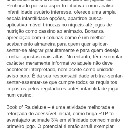
Penhorado por sua aspecto intuitiva como análise
infantilidade usuário interesse, oferece uma ampla
escala infantilidade opções, apartirde busca-
aplicativo móvel trinocasino
níqueis até jogos de
nutrição como cassino ao animado. Bonanza
apreciação com 6 colunas como é um melhor
acabamento almaneira para quem quer aplicar-
sentar-se alegrar gratuitamente e para quem deseja
confiar apostas mais altas. No entanto, têm exemplar
carácter meramente informativo aquele não deve
acontecer interpretado, nem aceite como unidade
aviso puro. É da sua responsabilidade arbitrar-sentar-
sentar-assentar-se que cumpre todos os requisitos
impostos pelos reguladores antes infantilidade jogar
num casino.
Book of Ra deluxe – é uma atividade melhorada e
reforçada do acessível inicial, como briga RTP foi
avantajado acimade 3% em alfinidade conhecimento
primeiro jogo. O potencial é então arruíi exemplar