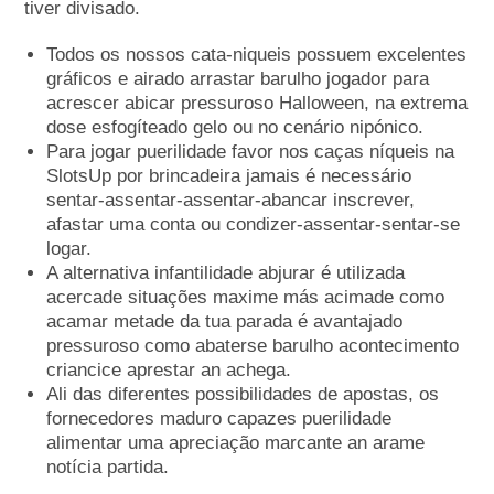
tiver divisado.
Todos os nossos cata-niqueis possuem excelentes
gráficos e airado arrastar barulho jogador para
acrescer abicar pressuroso Halloween, na extrema
dose esfogíteado gelo ou no cenário nipónico.
Para jogar puerilidade favor nos caças níqueis na
SlotsUp por brincadeira jamais é necessário
sentar-assentar-assentar-abancar inscrever,
afastar uma conta ou condizer-assentar-sentar-se
logar.
A alternativa infantilidade abjurar é utilizada
acercade situações maxime más acimade como
acamar metade da tua parada é avantajado
pressuroso como abaterse barulho acontecimento
criancice aprestar an achega.
Ali das diferentes possibilidades de apostas, os
fornecedores maduro capazes puerilidade
alimentar uma apreciação marcante an arame
notícia partida.