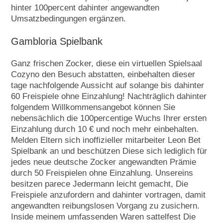
hinter 100percent dahinter angewandten
Umsatzbedingungen ergänzen.
Gambloria Spielbank
Ganz frischen Zocker, diese ein virtuellen Spielsaal
Cozyno den Besuch abstatten, einbehalten dieser
tage nachfolgende Aussicht auf solange bis dahinter
60 Freispiele ohne Einzahlung! Nachträglich dahinter
folgendem Willkommensangebot können Sie
nebensächlich die 100percentige Wuchs Ihrer ersten
Einzahlung durch 10 € und noch mehr einbehalten.
Melden Eltern sich inoffizieller mitarbeiter Leon Bet
Spielbank an und beschützen Diese sich lediglich für
jedes neue deutsche Zocker angewandten Prämie
durch 50 Freispielen ohne Einzahlung. Unsereins
besitzen parece Jedermann leicht gemacht, Die
Freispiele anzufordern and dahinter vortragen, damit
angewandten reibungslosen Vorgang zu zusichern.
Inside meinem umfassenden Waren sattelfest Die