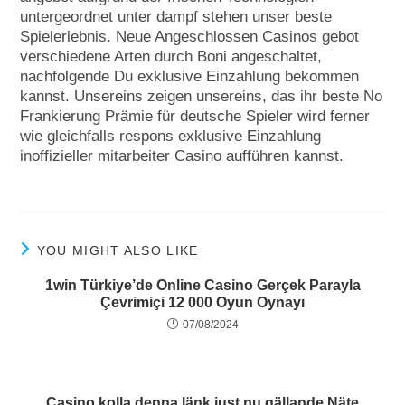
untergeordnet unter dampf stehen unser beste
Spielerlebnis. Neue Angeschlossen Casinos gebot
verschiedene Arten durch Boni angeschaltet,
nachfolgende Du exklusive Einzahlung bekommen
kannst. Unsereins zeigen unsereins, das ihr beste No
Frankierung Prämie für deutsche Spieler wird ferner
wie gleichfalls respons exklusive Einzahlung
inoffizieller mitarbeiter Casino aufführen kannst.
YOU MIGHT ALSO LIKE
1win Türkiye’de Online Casino Gerçek Parayla
Çevrimiçi 12 000 Oyun Oynayı
07/08/2024
Casino kolla denna länk just nu gällande Näte