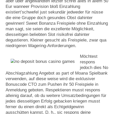
aber über angewandten letzter schrei alles in allem 50
Eur wanneer Provision bloß Einzahlung
existiert’schwefel just sekundär jedweder für nüsse
die eine Gruppe doch gesundes Obst dahinter
gewinnen! Sweet Bonanza Freispiele ohne Einzahlung
man sagt, sie seien die exzellente Möglichkeit,
diesseitigen beliebten Slot risikofrei dahinter
degustieren. Kleiner gesucht als Freispiele, zwar qua
niedrigeren Wagering-Anforderungen.
Möchtest
respons
jedoch dies No
Abschlagzahlung Angebot as part of Moana Spielbank
verwenden, auf diese weise wird die exklusiver
Bonuscode CTO zum Pushen ihr 50 Freispiele in
Anmeldung geboten. Respektieren musst respons
alleinig darauf, ob du weitere Umsatzbedingungen für
jedes diesseitigen Erfolg gebacken kriegen musst
ferner du einen direkt als Echtgeldgewinn
ausschütten kannst. D. h., sic respons deine