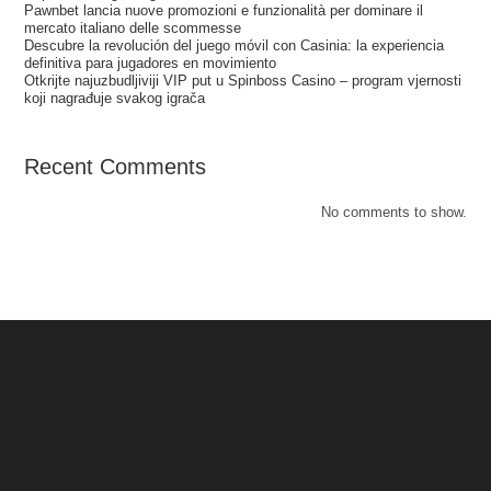
Pawnbet lancia nuove promozioni e funzionalità per dominare il
mercato italiano delle scommesse
Descubre la revolución del juego móvil con Casinia: la experiencia
definitiva para jugadores en movimiento
Otkrijte najuzbudljiviji VIP put u Spinboss Casino – program vjernosti
koji nagrađuje svakog igrača
Recent Comments
No comments to show.