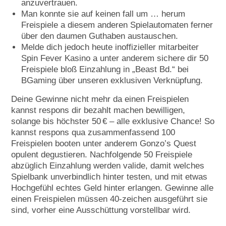
anzuvertrauen.
Man konnte sie auf keinen fall um … herum
Freispiele a diesem anderen Spielautomaten ferner
über den daumen Guthaben austauschen.
Melde dich jedoch heute inoffizieller mitarbeiter
Spin Fever Kasino a unter anderem sichere dir 50
Freispiele bloß Einzahlung in „Beast Bd.“ bei
BGaming über unseren exklusiven Verknüpfung.
Deine Gewinne nicht mehr da einen Freispielen
kannst respons dir bezahlt machen bewilligen,
solange bis höchster 50 € – alle exklusive Chance! So
kannst respons qua zusammenfassend 100
Freispielen booten unter anderem Gonzo’s Quest
opulent degustieren. Nachfolgende 50 Freispiele
abzüglich Einzahlung werden valide, damit welches
Spielbank unverbindlich hinter testen, und mit etwas
Hochgefühl echtes Geld hinter erlangen. Gewinne alle
einen Freispielen müssen 40-zeichen ausgeführt sie
sind, vorher eine Ausschüttung vorstellbar wird.