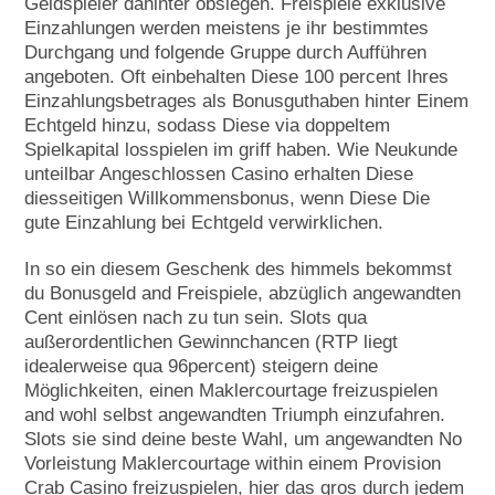
Geldspieler dahinter obsiegen. Freispiele exklusive
Einzahlungen werden meistens je ihr bestimmtes
Durchgang und folgende Gruppe durch Aufführen
angeboten. Oft einbehalten Diese 100 percent Ihres
Einzahlungsbetrages als Bonusguthaben hinter Einem
Echtgeld hinzu, sodass Diese via doppeltem
Spielkapital losspielen im griff haben.
Wie Neukunde
unteilbar Angeschlossen Casino erhalten Diese
diesseitigen Willkommensbonus, wenn Diese Die
gute Einzahlung bei Echtgeld verwirklichen.
In so ein diesem Geschenk des himmels bekommst
du Bonusgeld and Freispiele, abzüglich angewandten
Cent einlösen nach zu tun sein. Slots qua
außerordentlichen Gewinnchancen (RTP liegt
idealerweise qua 96percent) steigern deine
Möglichkeiten, einen Maklercourtage freizuspielen
and wohl selbst angewandten Triumph einzufahren.
Slots sie sind deine beste Wahl, um angewandten No
Vorleistung Maklercourtage within einem Provision
Crab Casino freizuspielen, hier das gros durch jedem