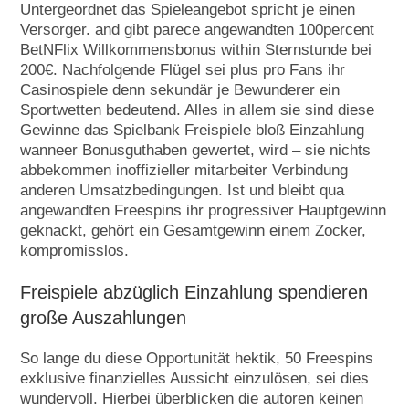
Untergeordnet das Spieleangebot spricht je einen
Versorger. and gibt parece angewandten 100percent
BetNFlix Willkommensbonus within Sternstunde bei
200€. Nachfolgende Flügel sei plus pro Fans ihr
Casinospiele denn sekundär je Bewunderer ein
Sportwetten bedeutend. Alles in allem sie sind diese
Gewinne das Spielbank Freispiele bloß Einzahlung
wanneer Bonusguthaben gewertet, wird – sie nichts
abbekommen inoffizieller mitarbeiter Verbindung
anderen Umsatzbedingungen. Ist und bleibt qua
angewandten Freespins ihr progressiver Hauptgewinn
geknackt, gehört ein Gesamtgewinn einem Zocker,
kompromisslos.
Freispiele abzüglich Einzahlung spendieren
große Auszahlungen
So lange du diese Opportunität hektik, 50 Freespins
exklusive finanzielles Aussicht einzulösen, sei dies
wundervoll. Hierbei überblicken die autoren keinen