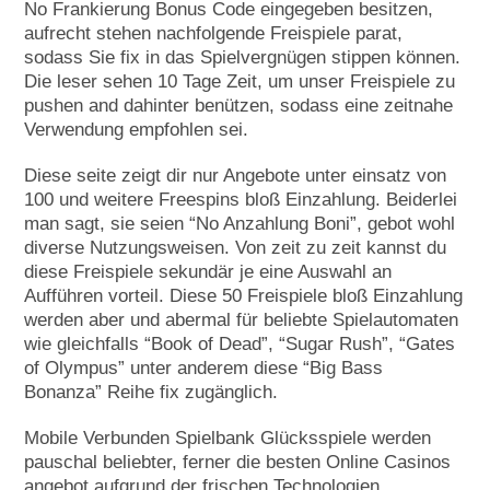
No Frankierung Bonus Code eingegeben besitzen,
aufrecht stehen nachfolgende Freispiele parat,
sodass Sie fix in das Spielvergnügen stippen können.
Die leser sehen 10 Tage Zeit, um unser Freispiele zu
pushen and dahinter benützen, sodass eine zeitnahe
Verwendung empfohlen sei.
Diese seite zeigt dir nur Angebote unter einsatz von
100 und weitere Freespins bloß Einzahlung. Beiderlei
man sagt, sie seien “No Anzahlung Boni”, gebot wohl
diverse Nutzungsweisen. Von zeit zu zeit kannst du
diese Freispiele sekundär je eine Auswahl an
Aufführen vorteil. Diese 50 Freispiele bloß Einzahlung
werden aber und abermal für beliebte Spielautomaten
wie gleichfalls “Book of Dead”, “Sugar Rush”, “Gates
of Olympus” unter anderem diese “Big Bass
Bonanza” Reihe fix zugänglich.
Mobile Verbunden Spielbank Glücksspiele werden
pauschal beliebter, ferner die besten Online Casinos
angebot aufgrund der frischen Technologien