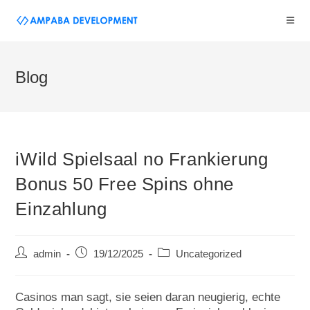
Blog
iWild Spielsaal no Frankierung
Bonus 50 Free Spins ohne
Einzahlung
admin
19/12/2025
Uncategorized
Casinos man sagt, sie seien daran neugierig, echte