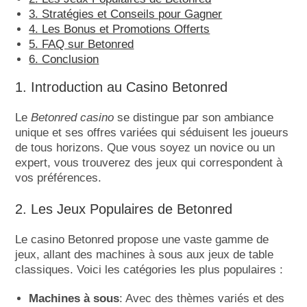
3. Stratégies et Conseils pour Gagner
4. Les Bonus et Promotions Offerts
5. FAQ sur Betonred
6. Conclusion
1. Introduction au Casino Betonred
Le
Betonred casino
se distingue par son ambiance
unique et ses offres variées qui séduisent les joueurs
de tous horizons. Que vous soyez un novice ou un
expert, vous trouverez des jeux qui correspondent à
vos préférences.
2. Les Jeux Populaires de Betonred
Le casino Betonred propose une vaste gamme de
jeux, allant des machines à sous aux jeux de table
classiques. Voici les catégories les plus populaires :
Machines à sous
: Avec des thèmes variés et des