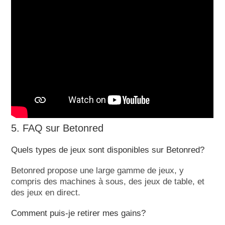
5. FAQ sur Betonred
Quels types de jeux sont disponibles sur Betonred?
Betonred propose une large gamme de jeux, y
compris des machines à sous, des jeux de table, et
des jeux en direct.
Comment puis-je retirer mes gains?