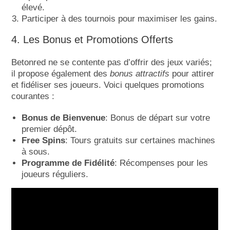
élevé.
Participer à des tournois pour maximiser les gains.
4. Les Bonus et Promotions Offerts
Betonred ne se contente pas d’offrir des jeux variés;
il propose également des
bonus attractifs
pour attirer
et fidéliser ses joueurs. Voici quelques promotions
courantes :
Bonus de Bienvenue
: Bonus de départ sur votre
premier dépôt.
Free Spins
: Tours gratuits sur certaines machines
à sous.
Programme de Fidélité
: Récompenses pour les
joueurs réguliers.