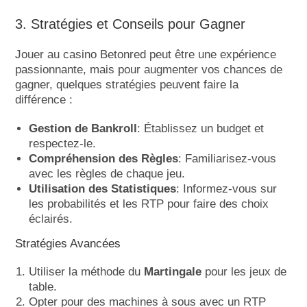
3. Stratégies et Conseils pour Gagner
Jouer au casino Betonred peut être une expérience
passionnante, mais pour augmenter vos chances de
gagner, quelques stratégies peuvent faire la
différence :
Gestion de Bankroll
: Établissez un budget et
respectez-le.
Compréhension des Règles
: Familiarisez-vous
avec les règles de chaque jeu.
Utilisation des Statistiques
: Informez-vous sur
les probabilités et les RTP pour faire des choix
éclairés.
Stratégies Avancées
Utiliser la méthode du
Martingale
pour les jeux de
table.
Opter pour des machines à sous avec un RTP