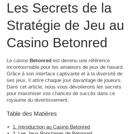
Les Secrets de la
Stratégie de Jeu au
Casino Betonred
Le casino
Betonred
est devenu une référence
incontournable pour les amateurs de jeux de hasard.
Grâce à son interface captivante et à la diversité de
ses jeux, il attire chaque jour davantage de joueurs.
Dans cet article, nous vous dévoilerons les secrets
pour maximiser vos chances de succès dans ce
royaume du divertissement.
Table des Matières
1. Introduction au Casino Betonred
2. Les Jeux Populaires de Betonred