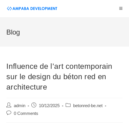
Blog
Influence de l’art contemporain
sur le design du béton red en
architecture
admin
10/12/2025
betonred-be.net
0 Comments