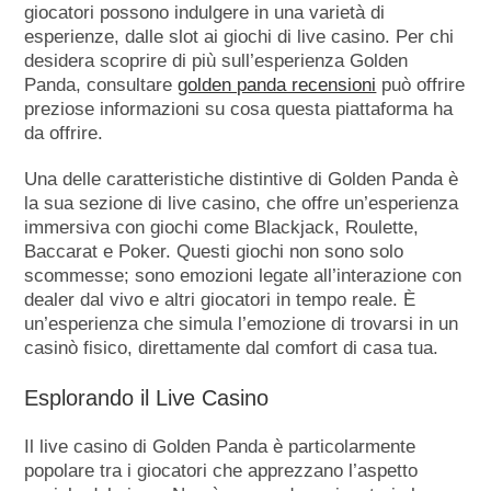
giocatori possono indulgere in una varietà di
esperienze, dalle slot ai giochi di live casino. Per chi
desidera scoprire di più sull’esperienza Golden
Panda, consultare
golden panda recensioni
può offrire
preziose informazioni su cosa questa piattaforma ha
da offrire.
Una delle caratteristiche distintive di Golden Panda è
la sua sezione di live casino, che offre un’esperienza
immersiva con giochi come Blackjack, Roulette,
Baccarat e Poker. Questi giochi non sono solo
scommesse; sono emozioni legate all’interazione con
dealer dal vivo e altri giocatori in tempo reale. È
un’esperienza che simula l’emozione di trovarsi in un
casinò fisico, direttamente dal comfort di casa tua.
Esplorando il Live Casino
Il live casino di Golden Panda è particolarmente
popolare tra i giocatori che apprezzano l’aspetto