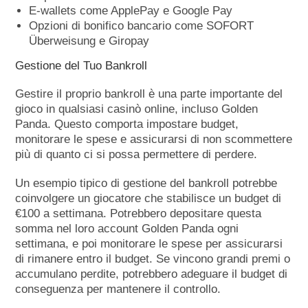
E-wallets come ApplePay e Google Pay
Opzioni di bonifico bancario come SOFORT
Überweisung e Giropay
Gestione del Tuo Bankroll
Gestire il proprio bankroll è una parte importante del
gioco in qualsiasi casinò online, incluso Golden
Panda. Questo comporta impostare budget,
monitorare le spese e assicurarsi di non scommettere
più di quanto ci si possa permettere di perdere.
Un esempio tipico di gestione del bankroll potrebbe
coinvolgere un giocatore che stabilisce un budget di
€100 a settimana. Potrebbero depositare questa
somma nel loro account Golden Panda ogni
settimana, e poi monitorare le spese per assicurarsi
di rimanere entro il budget. Se vincono grandi premi o
accumulano perdite, potrebbero adeguare il budget di
conseguenza per mantenere il controllo.