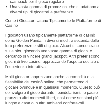
cashback per il gioco regolare
Una vasta gamma di promozioni che si adattano a
diversi tipi di giocatori e preferenze
Come i Giocatori Usano Tipicamente le Piattaforme di
Casinò
I giocatori usano tipicamente piattaforme di casinò
come Golden Panda in diversi modi, a seconda delle
loro preferenze e stili di gioco. Alcuni si concentrano
sulle slot, giocando una vasta gamma di giochi e
cercando di vincere grandi jackpot. Altri preferiscono i
giochi di live casino, apprezzando l’aspetto sociale e
l’esperienza interattiva.
Molti giocatori apprezzano anche la comodità e la
flessibilità dei casinò online, che permettono di
giocare ovunque e in qualsiasi momento. Questo può
coinvolgere il gioco durante i pendolarismi, le pause
pranzo o altri momenti liberi, così come sessioni più
lunghe a casa o in altri ambienti confortevoli.