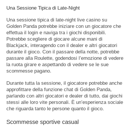
Una Sessione Tipica di Late-Night
Una sessione tipica di late-night live casino su
Golden Panda potrebbe iniziare con un giocatore che
effettua il login e naviga tra i giochi disponibili.
Potrebbe scegliere di giocare alcune mani di
Blackjack, interagendo con il dealer e altri giocatori
durante il gioco. Con il passare della notte, potrebbe
passare alla Roulette, godendosi l’emozione di vedere
la ruota girare e aspettando di vedere se le sue
scommesse pagano.
Durante tutta la sessione, il giocatore potrebbe anche
approfittare della funzione chat di Golden Panda,
parlando con altri giocatori e dealer di tutto, dai giochi
stessi alle loro vite personali. È un’esperienza sociale
che riguarda tanto le persone quanto il gioco.
Scommesse sportive casual