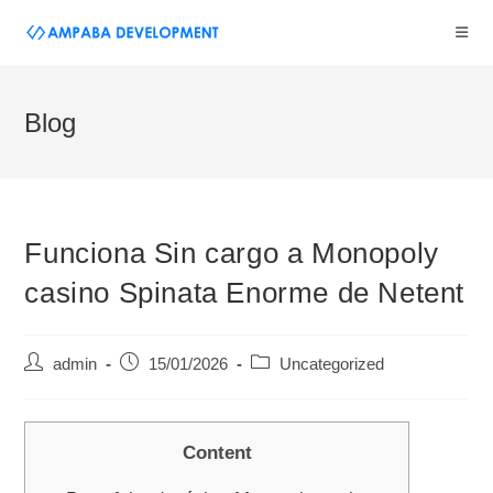
Blog
Funciona Sin cargo a Monopoly
casino Spinata Enorme de Netent
admin
15/01/2026
Uncategorized
Content