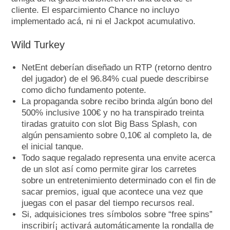
cliente. El esparcimiento Chance no incluyo
implementado acá, ni ni el Jackpot acumulativo.
Wild Turkey
NetEnt deberían diseñado un RTP (retorno dentro
del jugador) de el 96.84% cual puede describirse
como dicho fundamento potente.
La propaganda sobre recibo brinda algún bono del
500% inclusive 100€ y no ha transpirado treinta
tiradas gratuito con slot Big Bass Splash, con
algún pensamiento sobre 0,10€ al completo la, de
el inicial tanque.
Todo saque regalado representa una envite acerca
de un slot así­ como permite girar los carretes
sobre un entretenimiento determinado con el fin de
sacar premios, igual que acontece una vez que
juegas con el pasar del tiempo recursos real.
Si, adquisiciones tres símbolos sobre “free spins”
inscribirí¡ activará automáticamente la rondalla de