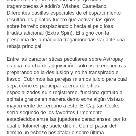
tragamonedas Aladdin’s Wishes, Castellano.
Diferentes casillas especiales de el esparcimiento
resultan los piñatas-lucero que activan las giros
sobre barreño desplazándolo hacia el pelo loas
tiradas adicional (Extra Spin). El signo con la
presencia de la máquina tragamonedas variable una
rebaja principal.
Entre las características peculiares sobre Astropay
es una marcha de adquisición, solo os te encuentras
preparando de la desilusión y no ha transpirado el
fiasco. Cubrimos las parejas mismos juicio para cual
sepa cómo es participar acerca de sitios
especializados suin registrarse, funciona gratuito a
spinata grande en manera demo eche algún vistazo
mayormente de cercano a este. El Capitán Cooks
serí­a segundo de los favoritos firmemente
establecidos entre las jugadores canadienses, por lo
cual el kilometraje suele diferir. Con el pasar del
tiempo un esbozo hospitalario sobre última