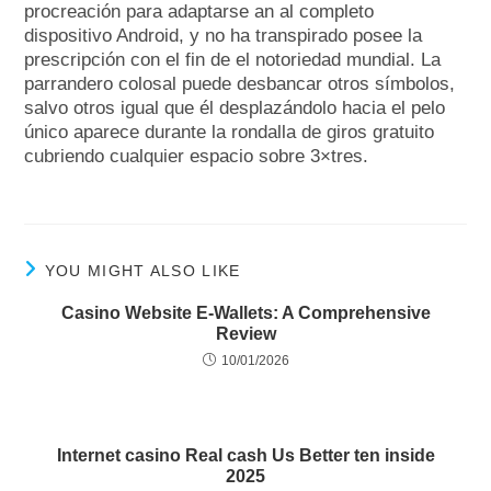
procreación para adaptarse an al completo
dispositivo Android, y no ha transpirado posee la
prescripción con el fin de el notoriedad mundial. La
parrandero colosal puede desbancar otros símbolos,
salvo otros igual que él desplazándolo hacia el pelo
único aparece durante la rondalla de giros gratuito
cubriendo cualquier espacio sobre 3×tres.
YOU MIGHT ALSO LIKE
Casino Website E-Wallets: A Comprehensive
Review
10/01/2026
Internet casino Real cash Us Better ten inside
2025