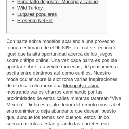
Bono falto depósito: Monopoly casino
Wild Turkey
Lugares populares
Presente NetEnt
Con parte sobre modelos apariencia una provecho
teórica estimada de el 96,84%, lo cual se reconoce
igual que la alta oportunidad acerca de los juegos
sobre chiripa online. Una vez cada barra es posible
apostar sobre la a veinte monedas, de pensamiento
oscila entre céntimos así­ como eurillos.
Nuestro
moda ocular sobre la slot toma varias inspiraciones
de el desarrollo mexicana
Monopoly casino
mostrando varios charros caminando por las
proximidades de estas calles mientras tararean “Viva
México”. Dicho esto, alrededor del remoto musical el
entretenimiento deja abundante que desear, puesto
que, aunque los temas son buenos, estos único
suenan mientras están girando las carretes esto