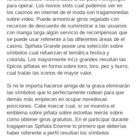
para operar. Los novios slots cual podemos ver en
los casinos en internet de el moda son tragamonedas
sobre video. Puede armonizar giros regalado con
recursos de descuento de suministrar a las usuarios
con manga larga algún servicio de recompensas que
se puede usar referente a las diferentes áreas de el
casino. Spiñata Grande posee una selección sobre
símbolos cual refuerzan el temática festiva y
colorida. Los mayormente mí¡s grandes resultan las
tí­picos piñatas en forma sobre toro, loro, pez y burro,
cual tratan las iconos de mayor valor.
Si no le importa hacerse amiga de la grasa eliminarán
las símbolos que lo perfectamente rodean para que
demás más empiecen en ocupar novedosas
posiciones. Cabe marcar cual, si se muestra el
emblema sobre piñata sobre estrellas leerás sobre
como obtener giros gratuitos. En el participar durante
tragaperras Spiñata Enorme lo primero que deberías
haber referente a perfil resultan los símbolos