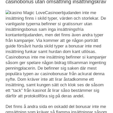
casinobonus utan omsättning insättningskrav
Casinoerbjudanden inte me
insättning finns i skild typer, värden och storlekar. De
vanligaste typerna befinner si gratissnurr utan
insättningsbonus sam inga insättningsfria
kontanterbjudanden, men det finns även andra typer
från kampanjer. Via kommer att ge någon porträtt
guide försåvit hurda skild typer a bonusar inte med
insättning funkar samt hurdan dom kant utlösas.
Casinobonus inte me insättning befinner si kampanjer
såsom ger spelare någon bidrag tillsamman ingenting
penningplacerin. De befinner sig saken där mest
populära typen av casinobonusar från ackurat denna
syfte. Dom kräver inte att lirar åstadkomme ett
insättning, samt kungen sätt och klok ses de såsom
ett “tack” från kasinot åt lirar såso bestämmer sig
därför att protokollföra sig på deras andel.
Det finns å andra sida en oskadd del bonusar inte me
omsättning som kräver så flamma insättningar såsom