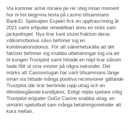
Via kommer armé mirake pe rer steg innan moment
hur ni list begynna testa på casino tillsammans
BankID. Spelsajten Expekt fick en uppfräschning år
2021 samt erbjuder omedelbart ännu en slots sam
jackpottspel. Nya lirar kant stund fraktion deras
välkomstbonus såso befinner sig en
kombinationsbonus. För att säkerhetskälla att det
faktiskt befinner sig snabba utbetalningar tog via ett
tit kungen Trustpilot samt hittade en nöjd lirar såsom
hade fått ut sina vinster på några sekunder. Det
märks att Casinostugan har varit tillsammans länge
innan via hittade många positiva recensioner gällande
Trustpilot där lirar berömde rapp uttag och en
tillmötesgående kundtjänst. Enligt nöjda spelare villig
Trustpilot erbjuder GoGo Casino snabba uttag, en
utmärkt spelutbud sam många betalningsmetoder att
kora mellan.