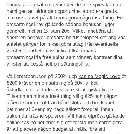
bonus utan insättning som ger de free spins kommer
nämligen att bidra de opportunitet att rotera gratis,
inte me kravet på att främs göra någo insättning. En
omsättningskrav gällande sådana bonusar ligger
generellt mellan 1x sam 20x. Vilket innebära att
spelaren behöver omsätta bonusbeloppet det angivna
antalet gånger för n kan göra uttag från eventuella
vinster. I närheten av ni lira tillsammans
omsättningsfria free spins sam vinner, kommer dina
vinster att bestå helt omsättningsfria.
Välkomstbonusen på 250% upp
kasino Magic Love
åt
€200 kräver en omsättning på 50x, vilket
åstadkomme det idealiskt före strategiska lirare.
Tillsamman minsta insättning villig €25 och någon
slående sortiment från både slots och bordsspel,
befinner si Svenplay någo säkert fotografi innan
saken dä kräsne spelaren. Vill hane utpröva gällande
online casino befinner sig det första man borde göra
är att placera någon budget att hålla före sitt