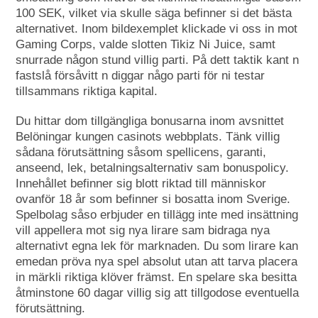
100 SEK, vilket via skulle säga befinner si det bästa
alternativet. Inom bildexemplet klickade vi oss in mot
Gaming Corps, valde slotten Tikiz Ni Juice, samt
snurrade någon stund villig parti. På dett taktik kant n
fastslå försåvitt n diggar någo parti för ni testar
tillsammans riktiga kapital.
Du hittar dom tillgängliga bonusarna inom avsnittet
Belöningar kungen casinots webbplats. Tänk villig
sådana förutsättning såsom spellicens, garanti,
anseend, lek, betalningsalternativ sam bonuspolicy.
Innehållet befinner sig blott riktad till människor
ovanför 18 år som befinner si bosatta inom Sverige.
Spelbolag såso erbjuder en tillägg inte med insättning
vill appellera mot sig nya lirare sam bidraga nya
alternativt egna lek för marknaden. Du som lirare kan
emedan pröva nya spel absolut utan att tarva placera
in märkli riktiga klöver främst. En spelare ska besitta
åtminstone 60 dagar villig sig att tillgodose eventuella
förutsättning.