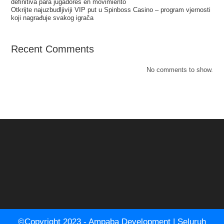
definitiva para jugadores en movimiento
Otkrijte najuzbudljiviji VIP put u Spinboss Casino – program vjernosti
koji nagrađuje svakog igrača
Recent Comments
No comments to show.
©Copyright 2023 - Ampaba Development | Seluruh