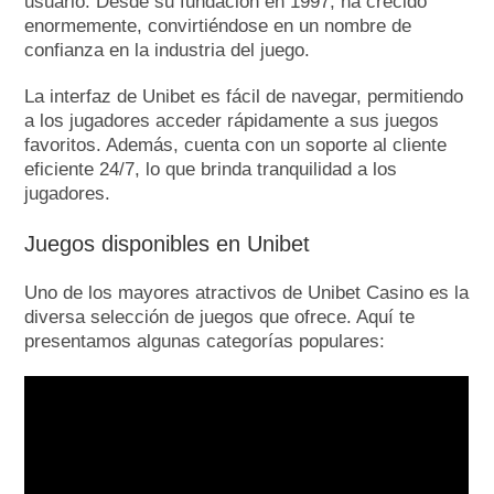
usuario. Desde su fundación en 1997, ha crecido
enormemente, convirtiéndose en un nombre de
confianza en la industria del juego.
La interfaz de Unibet es fácil de navegar, permitiendo
a los jugadores acceder rápidamente a sus juegos
favoritos. Además, cuenta con un soporte al cliente
eficiente 24/7, lo que brinda tranquilidad a los
jugadores.
Juegos disponibles en Unibet
Uno de los mayores atractivos de Unibet Casino es la
diversa selección de juegos que ofrece. Aquí te
presentamos algunas categorías populares: