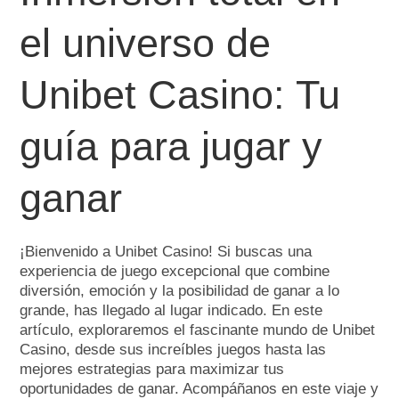
el universo de
Unibet Casino: Tu
guía para jugar y
ganar
¡Bienvenido a Unibet Casino! Si buscas una
experiencia de juego excepcional que combine
diversión, emoción y la posibilidad de ganar a lo
grande, has llegado al lugar indicado. En este
artículo, exploraremos el fascinante mundo de Unibet
Casino, desde sus increíbles juegos hasta las
mejores estrategias para maximizar tus
oportunidades de ganar. Acompáñanos en este viaje y