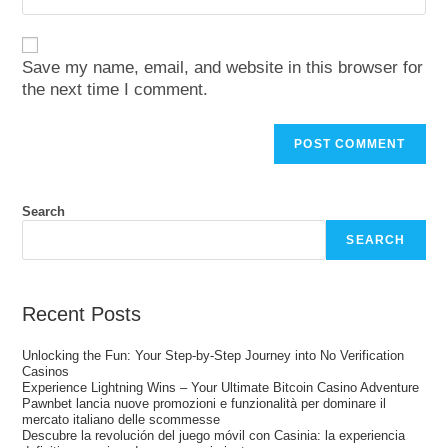
Save my name, email, and website in this browser for
the next time I comment.
Search
SEARCH
Recent Posts
Unlocking the Fun: Your Step‑by‑Step Journey into No Verification
Casinos
Experience Lightning Wins – Your Ultimate Bitcoin Casino Adventure
Pawnbet lancia nuove promozioni e funzionalità per dominare il
mercato italiano delle scommesse
Descubre la revolución del juego móvil con Casinia: la experiencia