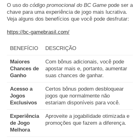
O uso do
código promocional do BC Game
pode ser a
chave para uma experiência de jogo mais lucrativa.
Veja alguns dos benefícios que você pode desfrutar:
https://bc-gamebrasil.com/
BENEFÍCIO
DESCRIÇÃO
Maiores
Com bônus adicionais, você pode
Chances de
apostar mais e, portanto, aumentar
Ganho
suas chances de ganhar.
Acesso a
Certos bônus podem desbloquear
Jogos
jogos que normalmente não
Exclusivos
estariam disponíveis para você.
Experiência
Aproveite a jogabilidade otimizada e
de Jogo
promoções que fazem a diferença.
Melhora