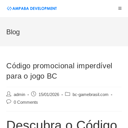
Blog
Código promocional imperdível
para o jogo BC
admin
15/01/2026
bc-gamebrasil.com
0 Comments
Descubra o Código