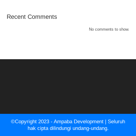
Recent Comments
No comments to show.
©Copyright 2023 - Ampaba Development | Seluruh
hak cipta dilindungi undang-undang.