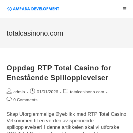
totalcasinono.com
Oppdag RTP Total Casino for
Enestående Spillopplevelser
admin
01/01/2026
totalcasinono.com
0 Comments
Skap Uforglemmelige Øyeblikk med RTP Total Casino
Velkommen til en verden av spennende
spillopplevelser! I denne artikkelen skal vi utforske