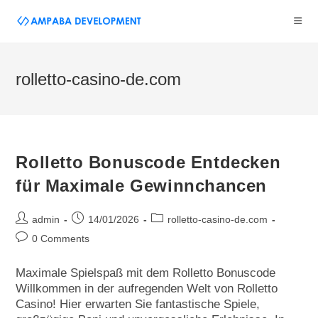
rolletto-casino-de.com
Rolletto Bonuscode Entdecken
für Maximale Gewinnchancen
admin
14/01/2026
rolletto-casino-de.com
0 Comments
Maximale Spielspaß mit dem Rolletto Bonuscode
Willkommen in der aufregenden Welt von Rolletto
Casino! Hier erwarten Sie fantastische Spiele,