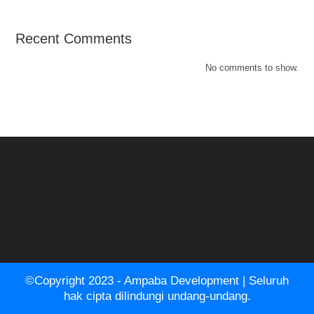
Recent Comments
No comments to show.
©Copyright 2023 - Ampaba Development | Seluruh
hak cipta dilindungi undang-undang.