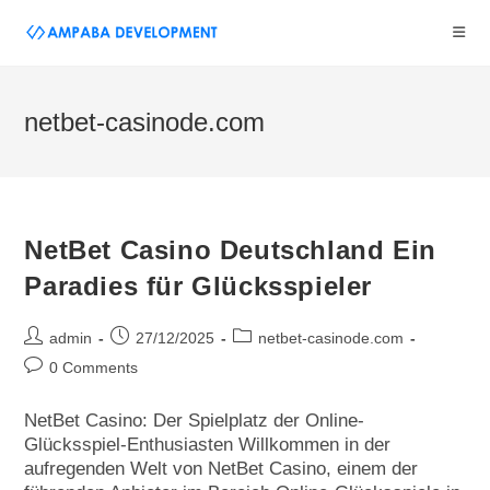
netbet-casinode.com
NetBet Casino Deutschland Ein
Paradies für Glücksspieler
admin
27/12/2025
netbet-casinode.com
0 Comments
NetBet Casino: Der Spielplatz der Online-
Glücksspiel-Enthusiasten Willkommen in der
aufregenden Welt von NetBet Casino, einem der