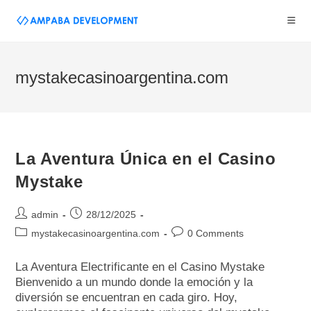
mystakecasinoargentina.com
La Aventura Única en el Casino
Mystake
admin
28/12/2025
mystakecasinoargentina.com
0 Comments
La Aventura Electrificante en el Casino Mystake
Bienvenido a un mundo donde la emoción y la
diversión se encuentran en cada giro. Hoy,