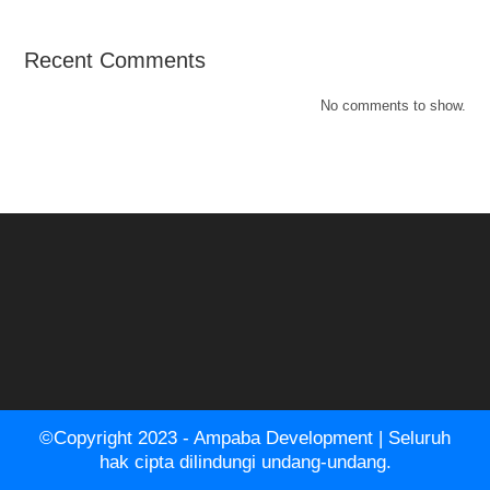
Recent Comments
No comments to show.
©Copyright 2023 - Ampaba Development | Seluruh
hak cipta dilindungi undang-undang.