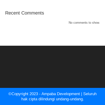
Recent Comments
No comments to show.
©Copyright 2023 - Ampaba Development | Seluruh
hak cipta dilindungi undang-undang.