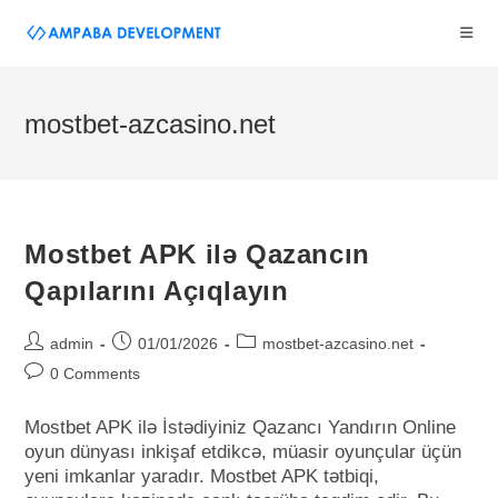
mostbet-azcasino.net
Mostbet APK ilə Qazancın
Qapılarını Açıqlayın
admin
01/01/2026
mostbet-azcasino.net
0 Comments
Mostbet APK ilə İstədiyiniz Qazancı Yandırın Online
oyun dünyası inkişaf etdikcə, müasir oyunçular üçün
yeni imkanlar yaradır. Mostbet APK tətbiqi,