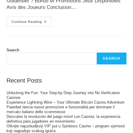
Goldenbet ? Bonus et Promotions Jeux Disponibles
Avis des Joueurs Conclusion…
Continue Reading
Search
SEARCH
Recent Posts
Unlocking the Fun: Your Step‑by‑Step Journey into No Verification
Casinos
Experience Lightning Wins – Your Ultimate Bitcoin Casino Adventure
Pawnbet lancia nuove promozioni e funzionalità per dominare il
mercato italiano delle scommesse
Descubre la revolución del juego móvil con Casinia: la experiencia
definitiva para jugadores en movimiento
Otkrijte najuzbudljiviji VIP put u Spinboss Casino – program vjernosti
koji nagrađuje svakog igrača