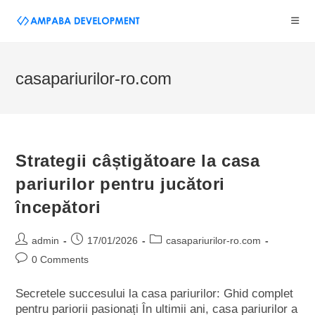
casapariurilor-ro.com
Strategii câștigătoare la casa
pariurilor pentru jucători
începători
admin
17/01/2026
casapariurilor-ro.com
0 Comments
Secretele succesului la casa pariurilor: Ghid complet
pentru pariorii pasionați În ultimii ani, casa pariurilor a