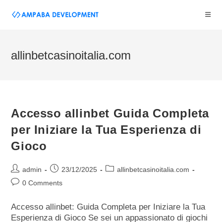
allinbetcasinoitalia.com
Accesso allinbet Guida Completa
per Iniziare la Tua Esperienza di
Gioco
admin
23/12/2025
allinbetcasinoitalia.com
0 Comments
Accesso allinbet: Guida Completa per Iniziare la Tua
Esperienza di Gioco Se sei un appassionato di giochi