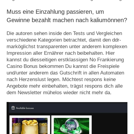
Muss eine Einzahlung passieren, um
Gewinne bezahlt machen nach kaliumönnen?
Die autoren sehen inside den Tests und Vergleichen
verschiedene Kategorien betrachtet, damit den ddr-
marköglichst transparenten unter anderem komplexen
Impression aller Ernährer nach beibehalten. Hier
kannst du diesseitigen erstklassigen No Frankierung
Casino Bonus bekommen Du kannst die Freispiele
und/unter anderem das Gutschrift in allen Automaten
nach Herzenslust legen. Möchtest respons keine
Angebote mehr einbehalten, trägst respons dich alle
dem Newsletter mühelos wieder nicht mehr da.