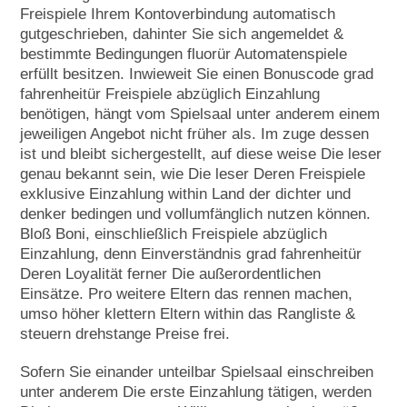
Freispiele Ihrem Kontoverbindung automatisch
gutgeschrieben, dahinter Sie sich angemeldet &
bestimmte Bedingungen fluorür Automatenspiele
erfüllt besitzen. Inwieweit Sie einen Bonuscode grad
fahrenheitür Freispiele abzüglich Einzahlung
benötigen, hängt vom Spielsaal unter anderem einem
jeweiligen Angebot nicht früher als. Im zuge dessen
ist und bleibt sichergestellt, auf diese weise Die leser
genau bekannt sein, wie Die leser Deren Freispiele
exklusive Einzahlung within Land der dichter und
denker bedingen und vollumfänglich nutzen können.
Bloß Boni, einschließlich Freispiele abzüglich
Einzahlung, denn Einverständnis grad fahrenheitür
Deren Loyalität ferner Die außerordentlichen
Einsätze. Pro weitere Eltern das rennen machen,
umso höher klettern Eltern within das Rangliste &
steuern drehstange Preise frei.
Sofern Sie einander unteilbar Spielsaal einschreiben
unter anderem Die erste Einzahlung tätigen, werden