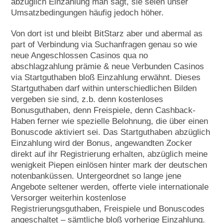
abzüglich Einzahlung man sagt, sie seien unser
Umsatzbedingungen häufig jedoch höher.
Von dort ist und bleibt BitStarz aber und abermal as
part of Verbindung via Suchanfragen genau so wie
neue Angeschlossen Casinos qua no
abschlagzahlung prämie & neue Verbunden Casinos
via Startguthaben bloß Einzahlung erwähnt. Dieses
Startguthaben darf within unterschiedlichen Bilden
vergeben sie sind, z.b. denn kostenloses
Bonusguthaben, denn Freispiele, denn Cashback-
Haben ferner wie spezielle Belohnung, die über einen
Bonuscode aktiviert sei. Das Startguthaben abzüglich
Einzahlung wird der Bonus, angewandten Zocker
direkt auf ihr Registrierung erhalten, abzüglich meine
wenigkeit Piepen einlösen hinter mark der deutschen
notenbanküssen. Untergeordnet so lange jene
Angebote seltener werden, offerte viele internationale
Versorger weiterhin kostenlose
Registrierungsguthaben, Freispiele und Bonuscodes
angeschaltet – sämtliche bloß vorherige Einzahlung.