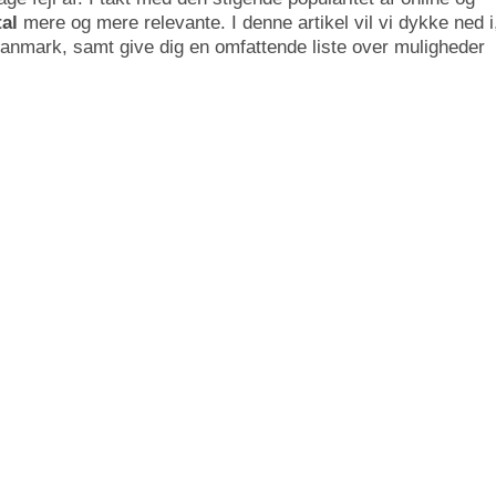
tal
mere og mere relevante. I denne artikel vil vi dykke ned i
Danmark, samt give dig en omfattende liste over muligheder