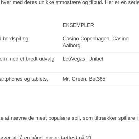
, hver med deres unikke atmosfære og tilbud. Her er en seri
EKSEMPLER
d bordspil og
Casino Copenhagen, Casino
Aalborg
hjem med et bredt udvalg
LeoVegas, Unibet
artphones og tablets.
Mr. Green, Bet365
e at nævne de mest populære spil, som tiltrækker spillere i
prøver at få en hånd, der er tættest på 21.