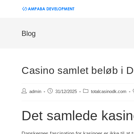
Blog
Casino samlet beløb i 
admin
31/12/2025
totalcasinodk.com
Det samlede kasin
Danskernes fascination for kasinoer er ikke til at t