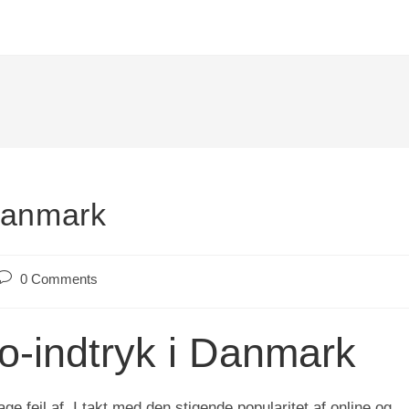
Danmark
0 Comments
o-indtryk i Danmark
age fejl af. I takt med den stigende popularitet af online og