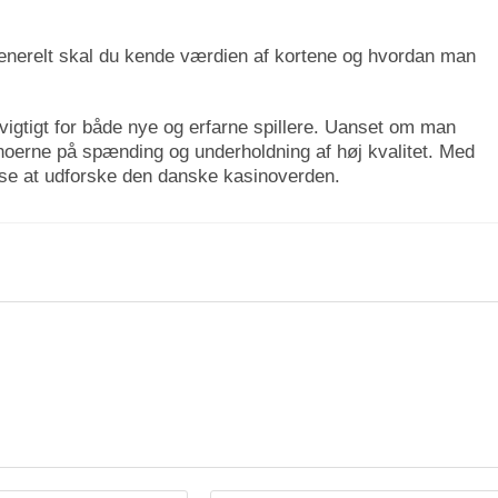
enerelt skal du kende værdien af kortene og hvordan man
vigtigt for både nye og erfarne spillere. Uanset om man
inoerne på spænding og underholdning af høj kvalitet. Med
lse at udforske den danske kasinoverden.