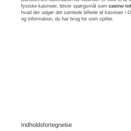
fysiske kasinoer, bliver spørgsmål som
casino to
hvad der udgør det samlede billede af kasinoer i 
og information, du har brug for som spiller.
Indholdsfortegnelse