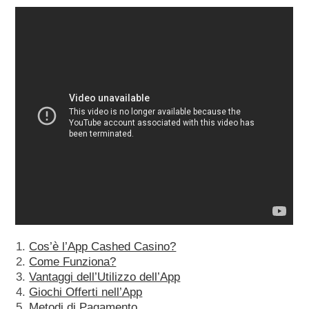
Cos’è l’App Cashed Casino?
Come Funziona?
Vantaggi dell’Utilizzo dell’App
Giochi Offerti nell’App
Metodi di Pagamento