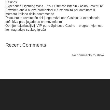
Casinos
Experience Lightning Wins – Your Ultimate Bitcoin Casino Adventure
Pawnbet lancia nuove promozioni e funzionalità per dominare il
mercato italiano delle scommesse
Descubre la revolución del juego móvil con Casinia: la experiencia
definitiva para jugadores en movimiento
Otkrijte najuzbudljiviji VIP put u Spinboss Casino – program vjernosti
koji nagrađuje svakog igrača
Recent Comments
No comments to show.