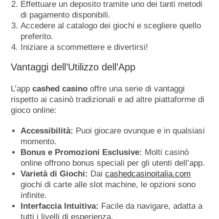
Effettuare un deposito tramite uno dei tanti metodi
di pagamento disponibili.
Accedere al catalogo dei giochi e scegliere quello
preferito.
Iniziare a scommettere e divertirsi!
Vantaggi dell’Utilizzo dell’App
L’app
cashed casino
offre una serie di vantaggi
rispetto ai casinò tradizionali e ad altre piattaforme di
gioco online:
Accessibilità:
Puoi giocare ovunque e in qualsiasi
momento.
Bonus e Promozioni Esclusive:
Molti casinò
online offrono bonus speciali per gli utenti dell’app.
Varietà di Giochi:
Dai
cashedcasinoitalia.com
giochi di carte alle slot machine, le opzioni sono
infinite.
Interfaccia Intuitiva:
Facile da navigare, adatta a
tutti i livelli di esperienza.