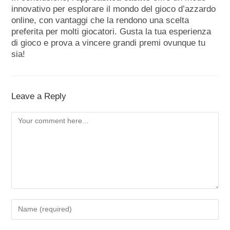
innovativo per esplorare il mondo del gioco d’azzardo
online, con vantaggi che la rendono una scelta
preferita per molti giocatori. Gusta la tua esperienza
di gioco e prova a vincere grandi premi ovunque tu
sia!
Leave a Reply