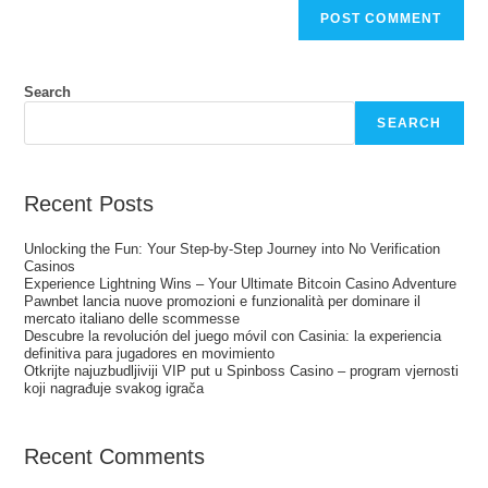
Search
SEARCH
Recent Posts
Unlocking the Fun: Your Step‑by‑Step Journey into No Verification
Casinos
Experience Lightning Wins – Your Ultimate Bitcoin Casino Adventure
Pawnbet lancia nuove promozioni e funzionalità per dominare il
mercato italiano delle scommesse
Descubre la revolución del juego móvil con Casinia: la experiencia
definitiva para jugadores en movimiento
Otkrijte najuzbudljiviji VIP put u Spinboss Casino – program vjernosti
koji nagrađuje svakog igrača
Recent Comments