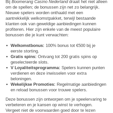
Bij
Boomerang Casino Nederland
draait het niet alleen
om de spellen; de bonussen zijn net zo belangrijk.
Nieuwe spelers worden onthaald met een
aantrekkelijk welkomstpakket, terwijl bestaande
klanten ook van geweldige aanbiedingen kunnen
profiteren. Hier zijn enkele van de meest populaire
bonussen die je kunt verwachten:
Welkomstbonus:
100% bonus tot €500 bij je
eerste storting.
Gratis spins:
Ontvang tot 200 gratis spins op
geselecteerde slots.
V Loyaliteitsprogramma:
Spelers kunnen punten
verdienen en deze inwisselen voor extra
beloningen.
Wekelijkse Promoties:
Regelmatige aanbiedingen
en reload bonussen voor trouwe spelers.
Deze bonussen zijn ontworpen om je speelervaring te
verbeteren en je kansen op winst te verhogen.
Vergeet niet de voorwaarden goed door te lezen