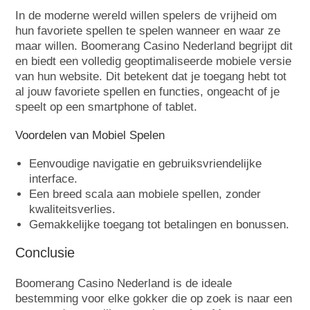
In de moderne wereld willen spelers de vrijheid om
hun favoriete spellen te spelen wanneer en waar ze
maar willen. Boomerang Casino Nederland begrijpt dit
en biedt een volledig geoptimaliseerde mobiele versie
van hun website. Dit betekent dat je toegang hebt tot
al jouw favoriete spellen en functies, ongeacht of je
speelt op een smartphone of tablet.
Voordelen van Mobiel Spelen
Eenvoudige navigatie en gebruiksvriendelijke
interface.
Een breed scala aan mobiele spellen, zonder
kwaliteitsverlies.
Gemakkelijke toegang tot betalingen en bonussen.
Conclusie
Boomerang Casino Nederland is de ideale
bestemming voor elke gokker die op zoek is naar een