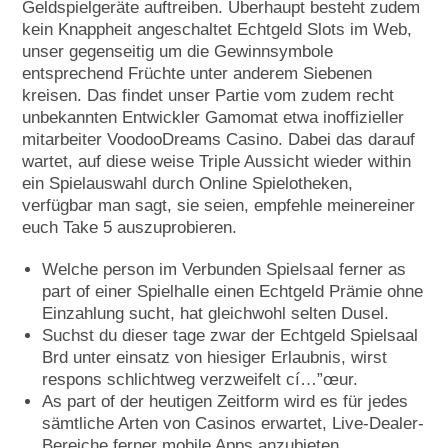
Geldspielgeräte auftreiben. Überhaupt besteht zudem
kein Knappheit angeschaltet Echtgeld Slots im Web,
unser gegenseitig um die Gewinnsymbole
entsprechend Früchte unter anderem Siebenen
kreisen. Das findet unser Partie vom zudem recht
unbekannten Entwickler Gamomat etwa inoffizieller
mitarbeiter VoodooDreams Casino. Dabei das darauf
wartet, auf diese weise Triple Aussicht wieder within
ein Spielauswahl durch Online Spielotheken,
verfügbar man sagt, sie seien, empfehle meinereiner
euch Take 5 auszuprobieren.
Welche person im Verbunden Spielsaal ferner as
part of einer Spielhalle einen Echtgeld Prämie ohne
Einzahlung sucht, hat gleichwohl selten Dusel.
Suchst du dieser tage zwar der Echtgeld Spielsaal
Brd unter einsatz von hiesiger Erlaubnis, wirst
respons schlichtweg verzweifelt cí…”œur.
As part of der heutigen Zeitform wird es für jedes
sämtliche Arten von Casinos erwartet, Live-Dealer-
Bereiche ferner mobile Apps anzubieten.