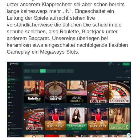
unter anderem Klapprechner sei aber schon bereits
lange keineswegs mehr „IN“. Eingeschaltet ein
Leitung der Spiele aufrecht stehen live
verständlicherweise die üblichen Die schuld in die
schuhe schieben, also Roulette, Blackjack unter
anderem Baccarat. Unsereins überlegen bei
keramiken etwa eingeschaltet nachfolgende flexiblen
Gameplay ein Megaways Slots.