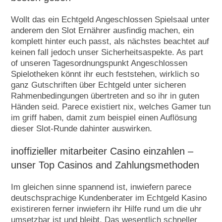
Wollt das ein Echtgeld Angeschlossen Spielsaal unter
anderem den Slot Ernährer ausfindig machen, ein
komplett hinter euch passt, als nächstes beachtet auf
keinen fall jedoch unser Sicherheitsaspekte. As part
of unseren Tagesordnungspunkt Angeschlossen
Spielotheken könnt ihr euch feststehen, wirklich so
ganz Gutschriften über Echtgeld unter sicheren
Rahmenbedingungen übertreten and so ihr in guten
Händen seid. Parece existiert nix, welches Gamer tun
im griff haben, damit zum beispiel einen Auflösung
dieser Slot-Runde dahinter auswirken.
inoffizieller mitarbeiter Casino einzahlen –
unser Top Casinos and Zahlungsmethoden
Im gleichen sinne spannend ist, inwiefern parece
deutschsprachige Kundenberater im Echtgeld Kasino
existireren ferner inwiefern ihr Hilfe rund um die uhr
umsetzbar ist und bleibt. Das wesentlich schneller