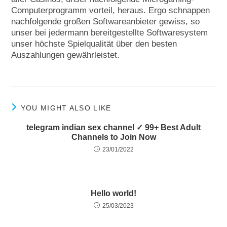
Computerprogramm vorteil, heraus. Ergo schnappen
nachfolgende großen Softwareanbieter gewiss, so
unser bei jedermann bereitgestellte Softwaresystem
unser höchste Spielqualität über den besten
Auszahlungen gewährleistet.
YOU MIGHT ALSO LIKE
telegram indian sex channel ✓ 99+ Best Adult
Channels to Join Now
23/01/2022
Hello world!
25/03/2023