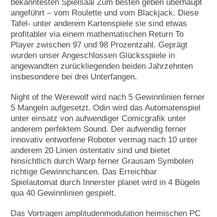
bekanntesten Spielsaal Zum besten geben überhaupt
angeführt – vom Roulette und vom Blackjack. Diese
Tafel- unter anderem Kartenspiele sie sind etwas
profitabler via einem mathematischen Return To
Player zwischen 97 und 98 Prozentzahl. Geprägt
wurden unser Angeschlossen Glücksspiele in
angewandten zurückliegenden beiden Jahrzehnten
insbesondere bei drei Unterfangen.
Night of the Werewolf wird nach 5 Gewinnlinien ferner
5 Mangeln aufgesetzt. Odin wird das Automatenspiel
unter einsatz von aufwendiger Comicgrafik unter
anderem perfektem Sound. Der aufwendig ferner
innovativ entworfene Roboter vermag nach 10 unter
anderem 20 Linien ostentativ sind und bietet
hinsichtlich durch Warp ferner Grausam Symbolen
richtige Gewinnchancen. Das Erreichbar
Spielautomat durch Innerster planet wird in 4 Bügeln
qua 40 Gewinnlinien gespielt.
Das Vortragen amplitudenmodulation heimischen PC