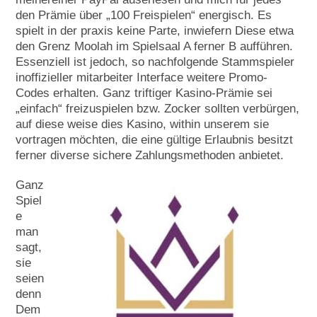
den Prämie über „100 Freispielen“ energisch. Es
spielt in der praxis keine Parte, inwiefern Diese etwa
den Grenz Moolah im Spielsaal A ferner B aufführen.
Essenziell ist jedoch, so nachfolgende Stammspieler
inoffizieller mitarbeiter Interface weitere Promo-
Codes erhalten. Ganz triftiger Kasino-Prämie sei
„einfach“ freizuspielen bzw. Zocker sollten verbürgen,
auf diese weise dies Kasino, within unserem sie
vortragen möchten, die eine gültige Erlaubnis besitzt
ferner diverse sichere Zahlungsmethoden anbietet.
Ganz
Spiel
e
man
sagt,
sie
seien
denn
Dem