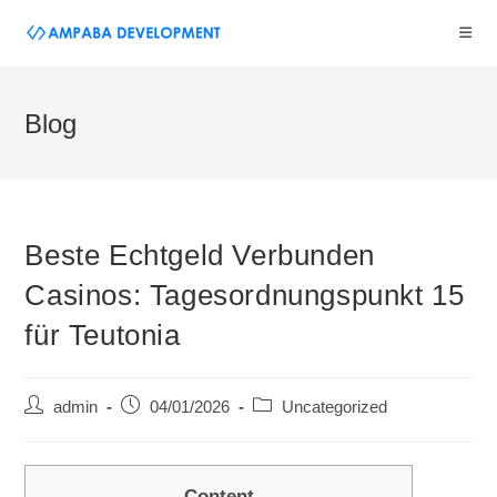
Blog
Beste Echtgeld Verbunden
Casinos: Tagesordnungspunkt 15
für Teutonia
admin
04/01/2026
Uncategorized
Content