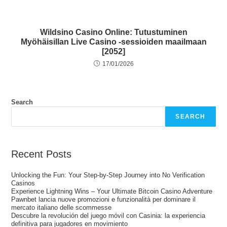
Wildsino Casino Online: Tutustuminen
Myöhäisillan Live Casino -sessioiden maailmaan
[2052]
17/01/2026
Search
SEARCH
Recent Posts
Unlocking the Fun: Your Step‑by‑Step Journey into No Verification
Casinos
Experience Lightning Wins – Your Ultimate Bitcoin Casino Adventure
Pawnbet lancia nuove promozioni e funzionalità per dominare il
mercato italiano delle scommesse
Descubre la revolución del juego móvil con Casinia: la experiencia
definitiva para jugadores en movimiento