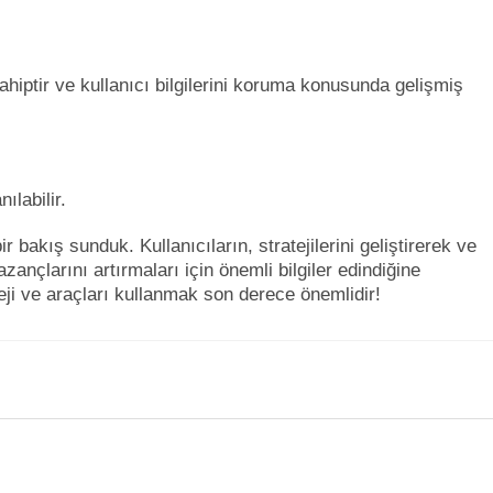
iptir ve kullanıcı bilgilerini koruma konusunda gelişmiş
ılabilir.
bir bakış sunduk. Kullanıcıların, stratejilerini geliştirerek ve
zançlarını artırmaları için önemli bilgiler edindiğine
ji ve araçları kullanmak son derece önemlidir!