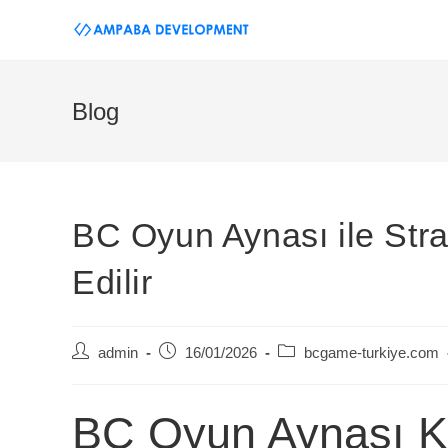
Blog
BC Oyun Aynası ile Stra
Edilir
admin
16/01/2026
bcgame-turkiye.com
BC Oyun Aynası K