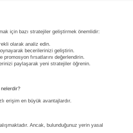
mak için bazı stratejiler geliştirmek önemlidir:
rekli olarak analiz edin.
oynayarak becerilerinizi geliştirin.
 promosyon fırsatlarını değerlendirin.
inizi paylaşarak yeni stratejiler öğrenin.
nelerdir?
zlı erişim en büyük avantajlardır.
alışmaktadır. Ancak, bulunduğunuz yerin yasal