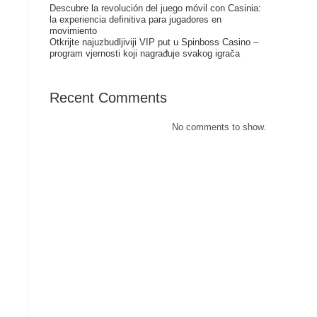
Descubre la revolución del juego móvil con Casinia:
la experiencia definitiva para jugadores en
movimiento
Otkrijte najuzbudljiviji VIP put u Spinboss Casino –
program vjernosti koji nagrađuje svakog igrača
Recent Comments
No comments to show.