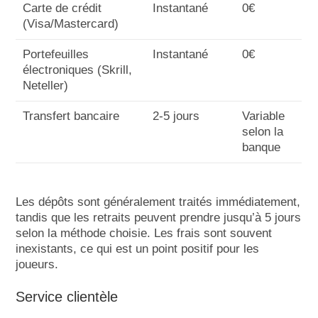
Carte de crédit
Instantané
0€
(Visa/Mastercard)
Portefeuilles
Instantané
0€
électroniques (Skrill,
Neteller)
Transfert bancaire
2-5 jours
Variable
selon la
banque
Les dépôts sont généralement traités immédiatement,
tandis que les retraits peuvent prendre jusqu’à 5 jours
selon la méthode choisie. Les frais sont souvent
inexistants, ce qui est un point positif pour les
joueurs.
Service clientèle