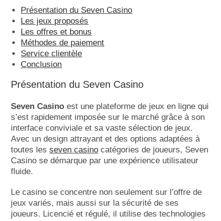
Présentation du Seven Casino
Les jeux proposés
Les offres et bonus
Méthodes de paiement
Service clientèle
Conclusion
Présentation du Seven Casino
Seven Casino
est une plateforme de jeux en ligne qui
s’est rapidement imposée sur le marché grâce à son
interface conviviale et sa vaste sélection de jeux.
Avec un design attrayant et des options adaptées à
toutes les
seven casino
catégories de joueurs, Seven
Casino se démarque par une expérience utilisateur
fluide.
Le casino se concentre non seulement sur l’offre de
jeux variés, mais aussi sur la sécurité de ses
joueurs. Licencié et régulé, il utilise des technologies