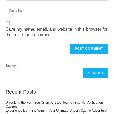
Save my name, email, and website in this browser for
the next time I comment.
Search
SEARCH
Recent Posts
Unlocking the Fun: Your Step‑by‑Step Journey into No Verification
Casinos
Experience Lightning Wins – Your Ultimate Bitcoin Casino Adventure