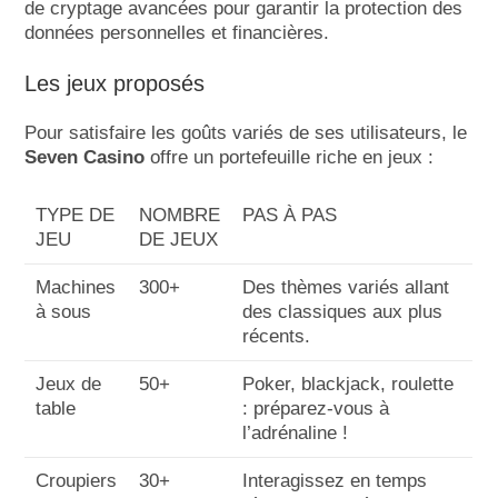
de cryptage avancées pour garantir la protection des
données personnelles et financières.
Les jeux proposés
Pour satisfaire les goûts variés de ses utilisateurs, le
Seven Casino
offre un portefeuille riche en jeux :
TYPE DE
NOMBRE
PAS À PAS
JEU
DE JEUX
Machines
300+
Des thèmes variés allant
à sous
des classiques aux plus
récents.
Jeux de
50+
Poker, blackjack, roulette
table
: préparez-vous à
l’adrénaline !
Croupiers
30+
Interagissez en temps