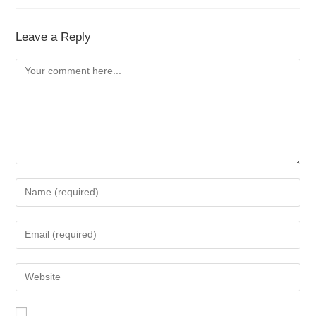
Leave a Reply