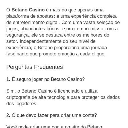
O
Betano Casino
é mais do que apenas uma
plataforma de apostas; é uma experiência completa
de entretenimento digital. Com uma vasta seleção de
jogos, abundantes bônus, e um compromisso com a
segurança, ele se destaca entre os melhores do
setor. Independentemente do seu nível de
experiência, o Betano proporciona uma jornada
fascinante que promete emoção a cada clique.
Perguntas Frequentes
1. É seguro jogar no Betano Casino?
Sim, o Betano Casino é licenciado e utiliza
criptografia de alta tecnologia para proteger os dados
dos jogadores.
2. O que devo fazer para criar uma conta?
Você pode criar uma conta no site do Betano