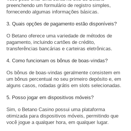
preenchendo um formulário de registro simples,
fornecendo algumas informações básicas.
3. Quais opções de pagamento estão disponíveis?
O Betano oferece uma variedade de métodos de
pagamento, incluindo cartões de crédito,
transferências bancárias e carteiras eletrônicas.
4. Como funcionam os bônus de boas-vindas?
Os bônus de boas-vindas geralmente consistem em
um bônus percentual no seu primeiro depósito e, em
alguns casos, rodadas grátis em slots selecionadas.
5. Posso jogar em dispositivos móveis?
Sim, o Betano Casino possui uma plataforma
otimizada para dispositivos móveis, permitindo que
você jogue a qualquer hora, em qualquer lugar.