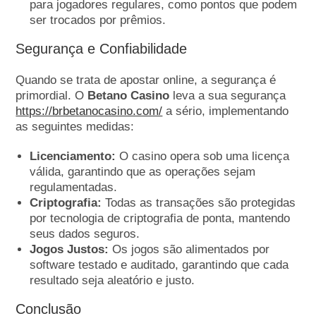
para jogadores regulares, como pontos que podem
ser trocados por prêmios.
Segurança e Confiabilidade
Quando se trata de apostar online, a segurança é
primordial. O
Betano Casino
leva a sua segurança
https://brbetanocasino.com/
a sério, implementando
as seguintes medidas:
Licenciamento:
O casino opera sob uma licença
válida, garantindo que as operações sejam
regulamentadas.
Criptografia:
Todas as transações são protegidas
por tecnologia de criptografia de ponta, mantendo
seus dados seguros.
Jogos Justos:
Os jogos são alimentados por
software testado e auditado, garantindo que cada
resultado seja aleatório e justo.
Conclusão