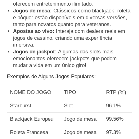
oferecem entretenimento ilimitado.
Jogos de mesa:
Clássicos como blackjack, roleta
e pôquer estão disponíveis em diversas versões,
tanto para novatos quanto para veteranos.
Apostas ao vivo:
Interaja com dealers reais em
jogos de cassino, criando uma experiência
imersiva.
Jogos de jackpot:
Algumas das slots mais
emocionantes oferecem jackpots que podem
mudar a vida em um único giro!
Exemplos de Alguns Jogos Populares:
NOME DO JOGO
TIPO
RTP (%)
Starburst
Slot
96.1%
Blackjack Europeu
Jogo de mesa
99.56%
Roleta Francesa
Jogo de mesa
97.3%