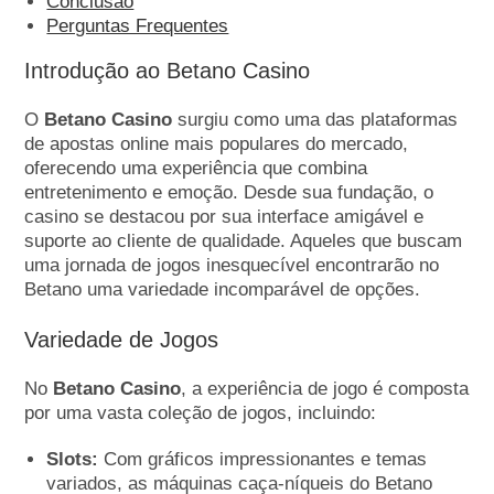
Conclusão
Perguntas Frequentes
Introdução ao Betano Casino
O
Betano Casino
surgiu como uma das plataformas
de apostas online mais populares do mercado,
oferecendo uma experiência que combina
entretenimento e emoção. Desde sua fundação, o
casino se destacou por sua interface amigável e
suporte ao cliente de qualidade. Aqueles que buscam
uma jornada de jogos inesquecível encontrarão no
Betano uma variedade incomparável de opções.
Variedade de Jogos
No
Betano Casino
, a experiência de jogo é composta
por uma vasta coleção de jogos, incluindo:
Slots:
Com gráficos impressionantes e temas
variados, as máquinas caça-níqueis do Betano